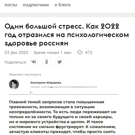
посты
подписчики
о блоге
Один большой стресс. Как 2022
год отразился на психологическом
здоровье россиян
23 Дек 2022
Время чтения 1 мин
472
Поделиться: