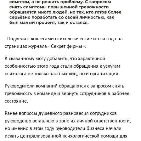
Подвели с коллегами психологические итоги года на
страницах журнала «Секрет фирмы».
К сказанному могу добавить, что характерной
особенностью этого года стали обращения к услугам
психолога не только частных лиц, но и организаций.
Руководители компаний обращаются с запросом снять
тревожность в команде и вернуть сотрудников в рабочее
состояние.
Ранее вопросы душевного равновесия сотрудников
руководство оставляло в зоне их личной ответственности,
но именно в этом году руководители бизнеса начали
искать централизованной психологической помощи для