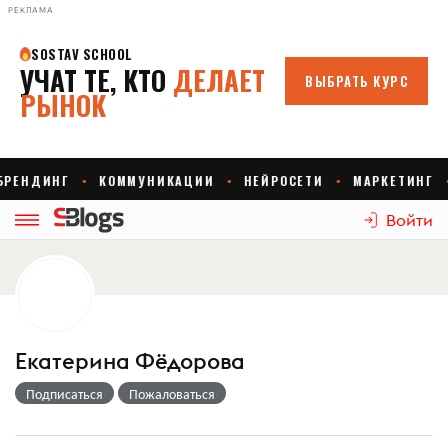
РЕКЛАМА
Войти
Екатерина Фёдорова
Подписаться
Пожаловаться