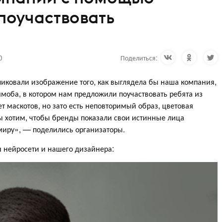
поучаствовать
0
Поделиться:
иковали изображение того, как выглядела бы наша компания,
моба, в котором нам предложили поучаствовать ребята из
т маскотов, но зато есть неповторимый образ, цветовая
Мы хотим, чтобы бренды показали свои истинные лица
 миру», — поделились организаторы.
и нейросети и нашего дизайнера: