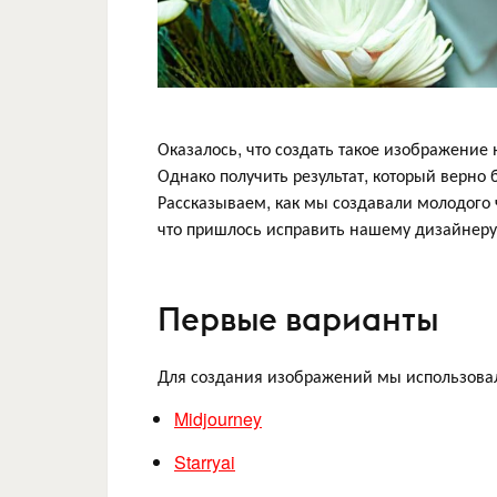
Оказалось, что создать такое изображение 
Однако получить результат, который верно
Рассказываем, как мы создавали молодого 
что пришлось исправить нашему дизайнеру,
Первые варианты
Для создания изображений мы использовал
Midjourney
Starryai