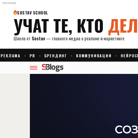
РЕКЛАМА