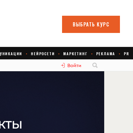
Войти