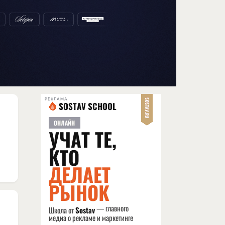
РЕКЛАМА