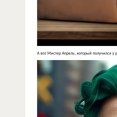
А вот Мистер Апрель, который получился у р