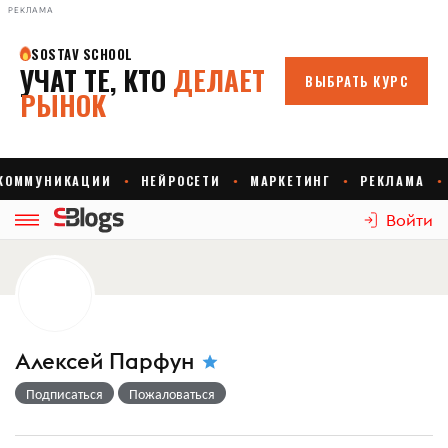
РЕКЛАМА
Войти
Алексей Парфун
Подписаться
Пожаловаться