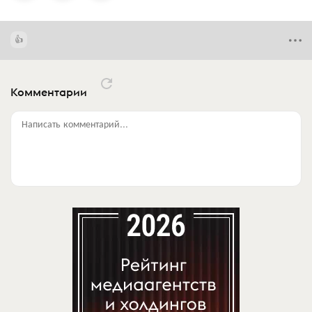
Комментарии
Написать комментарий...