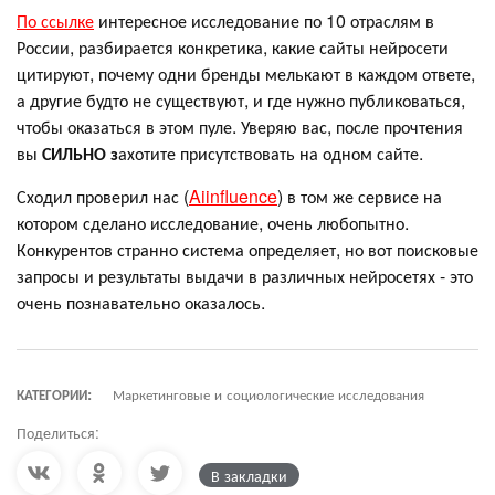
По ссылке
интересное исследование по 10 отраслям в
России, разбирается конкретика, какие сайты нейросети
цитируют, почему одни бренды мелькают в каждом ответе,
а другие будто не существуют, и где нужно публиковаться,
чтобы оказаться в этом пуле. Уверяю вас, после прочтения
вы
СИЛЬНО з
ахотите присутствовать на одном сайте.
Сходил проверил нас (
Aiinfluence
) в том же сервисе на
котором сделано исследование, очень любопытно.
Конкурентов странно система определяет, но вот поисковые
запросы и результаты выдачи в различных нейросетях - это
очень познавательно оказалось.
КАТЕГОРИИ:
Маркетинговые и социологические исследования
Поделиться:
В закладки