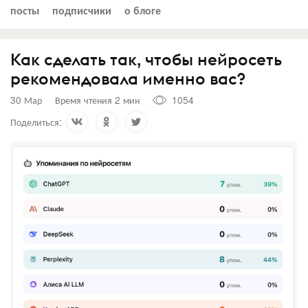
посты
подписчики
о блоге
Как сделать так, чтобы нейросеть
рекомендовала именно вас?
30 Мар
Время чтения 2 мин
1054
Поделиться: