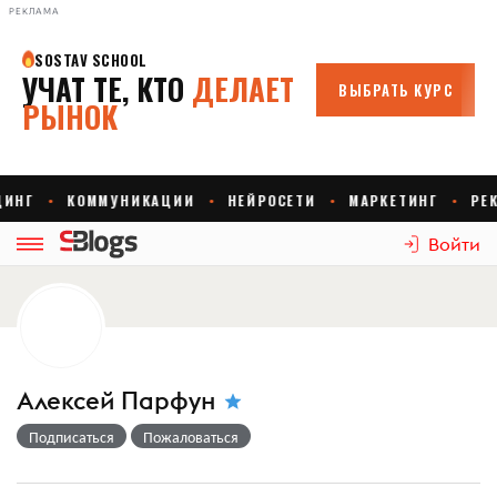
РЕКЛАМА
Войти
Алексей Парфун
Подписаться
Пожаловаться