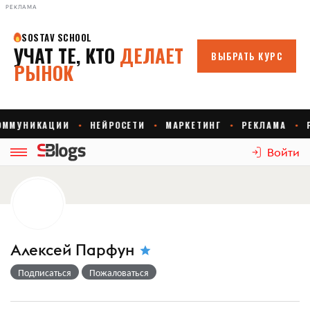
РЕКЛАМА
Войти
Алексей Парфун
Подписаться
Пожаловаться