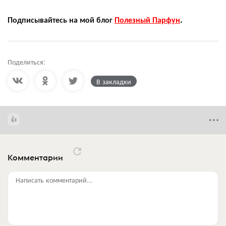
Подписывайтесь на мой блог
Полезный Парфун
.
Поделиться:
В закладки
Комментарии
Написать комментарий...