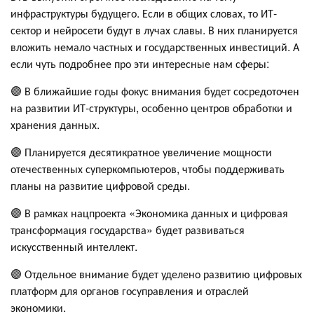
инфраструктуры будущего. Если в общих словах, то ИТ-
сектор и нейросети будут в лучах славы. В них планируется
вложить немало частных и государственных инвестиций. А
если чуть подробнее про эти интересные нам сферы:
🟣 В ближайшие годы фокус внимания будет сосредоточен
на развитии ИТ-структуры, особенно центров обработки и
хранения данных.
🟣 Планируется десятикратное увеличение мощности
отечественных суперкомпьютеров, чтобы поддерживать
планы на развитие цифровой среды.
🟣 В рамках нацпроекта «Экономика данных и цифровая
трансформация государства» будет развиваться
искусственный интеллект.
🟣 Отдельное внимание будет уделено развитию цифровых
платформ для органов госуправления и отраслей
экономики.