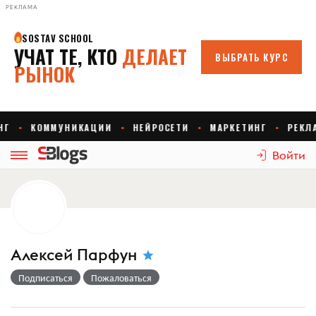
РЕКЛАМА
Войти
Алексей Парфун
Подписаться
Пожаловаться