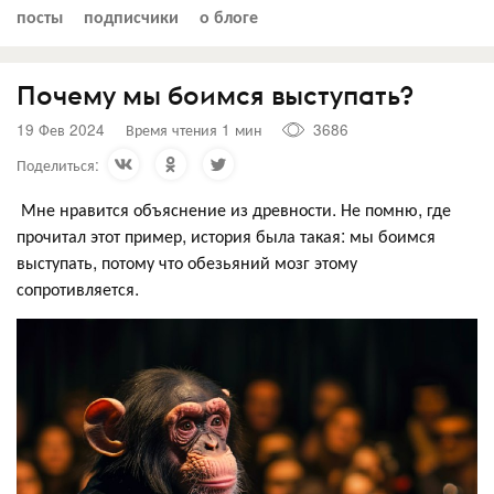
посты
подписчики
о блоге
Почему мы боимся выступать?
19 Фев 2024
Время чтения 1 мин
3686
Поделиться:
Мне нравится объяснение из древности. Не помню, где
прочитал этот пример, история была такая: мы боимся
выступать, потому что обезьяний мозг этому
сопротивляется.