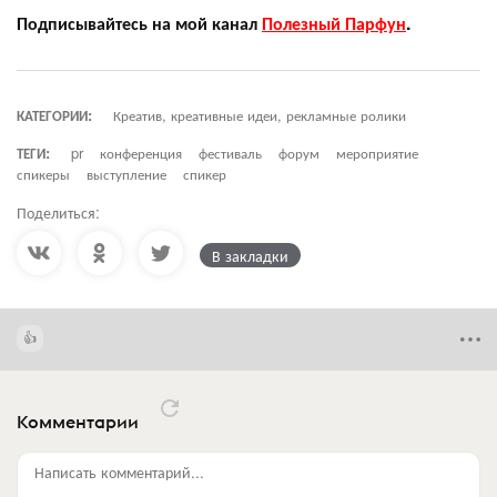
Подписывайтесь на мой канал
Полезный Парфун
.
КАТЕГОРИИ:
Креатив, креативные идеи, рекламные ролики
ТЕГИ:
pr
конференция
фестиваль
форум
мероприятие
спикеры
выступление
спикер
Поделиться:
В закладки
Комментарии
Написать комментарий...