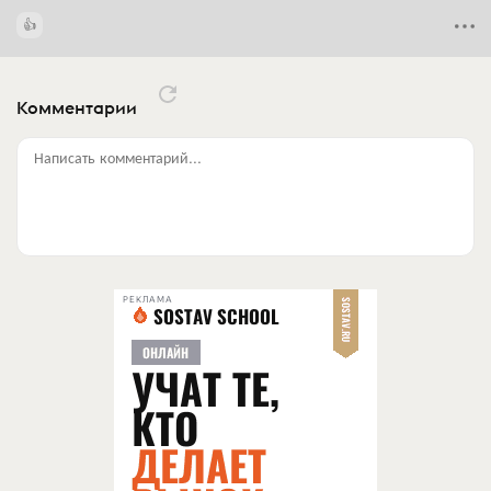
Комментарии
Написать комментарий...
РЕКЛАМА