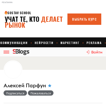
РЕКЛАМА
Войти
Алексей Парфун
Подписаться
Пожаловаться