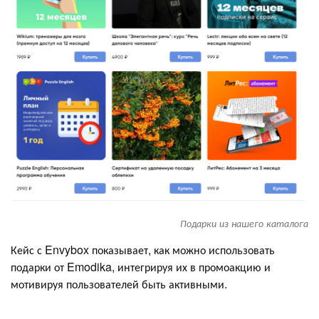
Подарки из нашего каталога
Кейс с Envybox показывает, как можно использовать
подарки от Emodika, интегрируя их в промоакцию и
мотивируя пользователей быть активными.