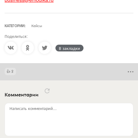
КАТЕГОРИИ:
Кейсы
Поделиться:
В закладки
2
Комментарии
Написать комментарий...