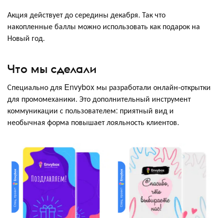
Акция действует до середины декабря. Так что
накопленные баллы можно использовать как подарок на
Новый год.
Что мы сделали
Специально для Envybox мы разработали онлайн-открытки
для промомеханики. Это дополнительный инструмент
коммуникации с пользователем: приятный вид и
необычная форма повышает лояльность клиентов.