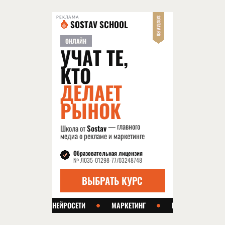
РЕКЛАМА