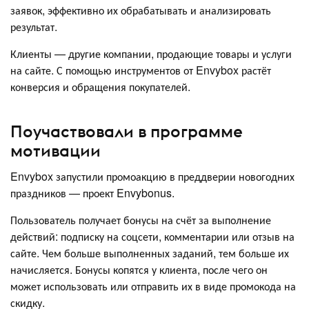
заявок, эффективно их обрабатывать и анализировать
результат.
Клиенты — другие компании, продающие товары и услуги
на сайте. С помощью инструментов от Envybox растёт
конверсия и обращения покупателей.
Поучаствовали в программе
мотивации
Envybox запустили промоакцию в преддверии новогодних
праздников — проект Envybonus.
Пользователь получает бонусы на счёт за выполнение
действий: подписку на соцсети, комментарии или отзыв на
сайте. Чем больше выполненных заданий, тем больше их
начисляется. Бонусы копятся у клиента, после чего он
может использовать или отправить их в виде промокода на
скидку.