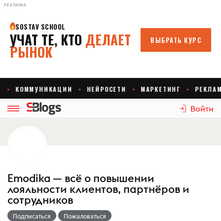
РЕКЛАМА
Войти
Emodika — всё о повышении
лояльности клиентов, партнёров и
сотрудников
Подписаться
Пожаловаться