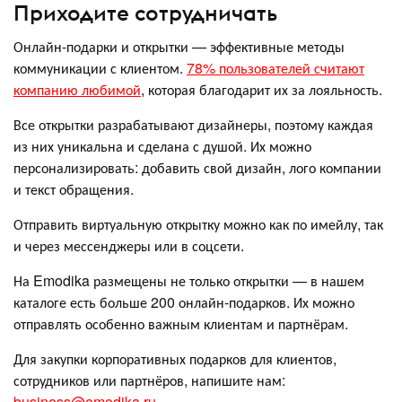
Приходите сотрудничать
Онлайн-подарки и открытки — эффективные методы
коммуникации с клиентом.
78% пользователей считают
компанию любимой
, которая благодарит их за лояльность.
Все открытки разрабатывают дизайнеры, поэтому каждая
из них уникальна и сделана с душой. Их можно
персонализировать: добавить свой дизайн, лого компании
и текст обращения.
Отправить виртуальную открытку можно как по имейлу, так
и через мессенджеры или в соцсети.
На Emodika размещены не только открытки — в нашем
каталоге есть больше 200 онлайн-подарков. Их можно
отправлять особенно важным клиентам и партнёрам.
Для закупки корпоративных подарков для клиентов,
сотрудников или партнёров, напишите нам:
business@emodika.ru