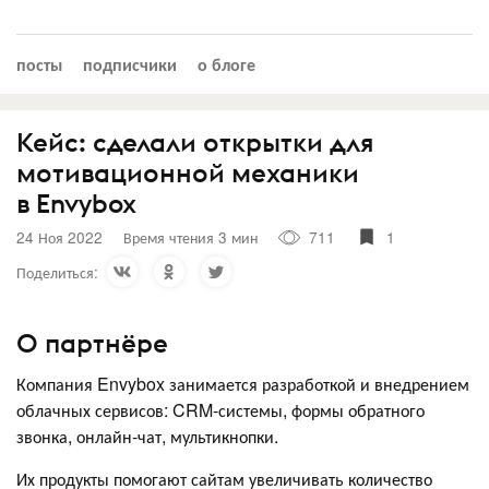
посты
подписчики
о блоге
Кейс: сделали открытки для
мотивационной механики
в Envybox
24 Ноя 2022
Время чтения 3 мин
711
1
Поделиться:
О партнёре
Компания Envybox занимается разработкой и внедрением
облачных сервисов: CRM-системы, формы обратного
звонка, онлайн-чат, мультикнопки.
Их продукты помогают сайтам увеличивать количество