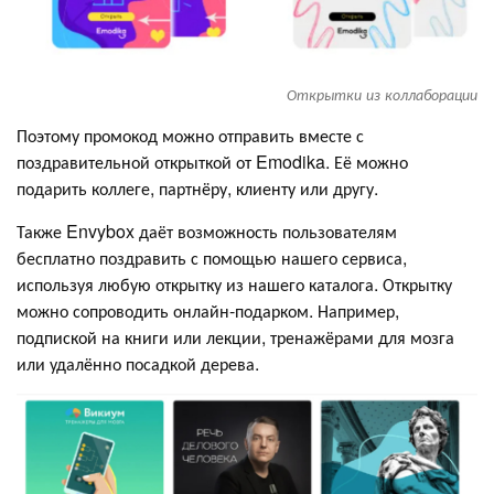
Открытки из коллаборации
Поэтому промокод можно отправить вместе с
поздравительной открыткой от Emodika. Её можно
подарить коллеге, партнёру, клиенту или другу.
Также Envybox даёт возможность пользователям
бесплатно поздравить с помощью нашего сервиса,
используя любую открытку из нашего каталога. Открытку
можно сопроводить онлайн-подарком. Например,
подпиской на книги или лекции, тренажёрами для мозга
или удалённо посадкой дерева.