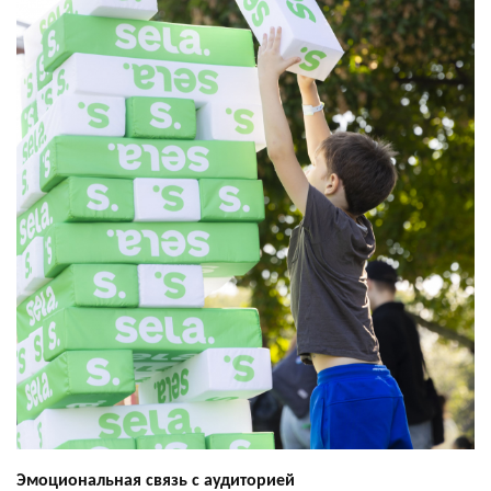
Эмоциональная связь с аудиторией