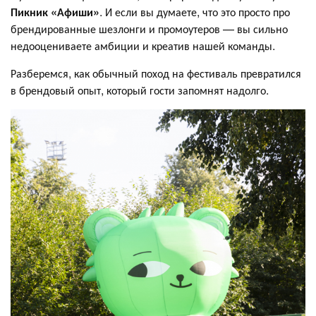
Пикник «Афиши»
. И если вы думаете, что это просто про
брендированные шезлонги и промоутеров — вы сильно
недооцениваете амбиции и креатив нашей команды.
Разберемся, как обычный поход на фестиваль превратился
в брендовый опыт, который гости запомнят надолго.