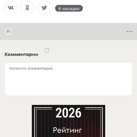
В закладки
Комментарии
Написать комментарий...