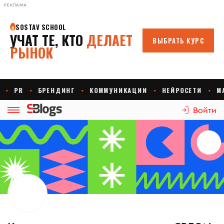
РЕКЛАМА
Войти