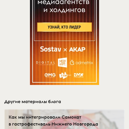
Другие материалы блога
Как мы интегрировали Самокат
в гастрофестиваль Нижнего Новгорода