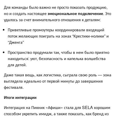
Для команды было важно не просто показать продукцию,
но и создать настоящее
эмоциональное подключение
. Это
удалось за счет внимательного отношения к деталям:
Приветливые промоутеры координировали входящий
поток желающих поиграть на зонах “Крестики-нолики” и
“Дженга”
Пространство продумали так, чтобы в нем было приятно
находиться: уют, безопасность и капелька волшебства
для детей.
Даже такая вещь, как логистика, сыграла свою роль — зона
выглядела идеально от первой минуты до завершения
фестиваля.
Итоги интеграции
Интеграция на Пикник «Афиши» стала для SELA хорошим
способом укрепить имидж, а также показать, как бренд из