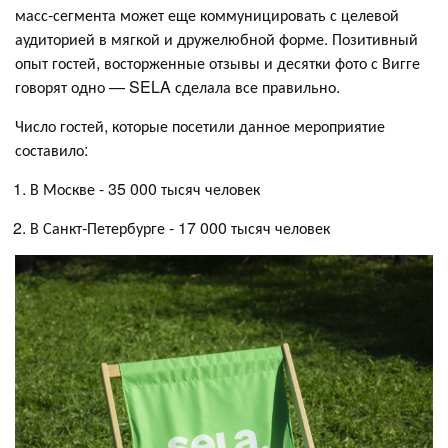
масс-сегмента может еще коммуницировать с целевой
аудиторией в мягкой и дружелюбной форме. Позитивный
опыт гостей, восторженные отзывы и десятки фото с Вигге
говорят одно — SELA сделала все правильно.
Число гостей, которые посетили данное мероприятие
составило:
В Москве - 35 000 тысяч человек
В Санкт-Петербурге - 17 000 тысяч человек