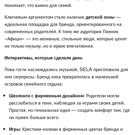
понимает, что важно для семей.
Ключевым аргументом стало наличие
детской зоны
—
идеальная площадка для бренда, ориентированного на
современных родителей. К тому же аудитория Пикник
«Афиши» — это активные, стильные люди, которые ценят
не только музыку, но и яркие впечатления.
Интерактивы, которые сделали день
Пока гости наслаждались музыкой, SELA приготовила для
них сюрпризы. Бренд-зона превратилась в маленький
островок семейного отдыха:
Шезлонги с фирменным дизайном
: Родители могли
расслабиться в тени, наблюдая за играми своих детей.
Простая, но гениальная идея — создать комфорт там, где
он нужен больше всего.
Игры
: Крестики-нолики в фирменных цветах бренда и