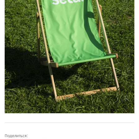
Поделиться: