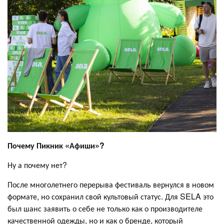
Почему Пикник «Афиши»?
Ну а почему нет?
После многолетнего перерыва фестиваль вернулся в новом
формате, но сохранил свой культовый статус. Для SELA это
был шанс заявить о себе не только как о производителе
качественной одежды, но и как о бренде, который