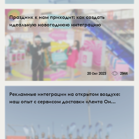
Праздник к нам приходит: как создать
идеальную новогоднюю интеграцию
20 Окт 2023
2944
Рекламные интеграции на открытом воздухе:
наш опыт с сервисом доставки «Лента Он...