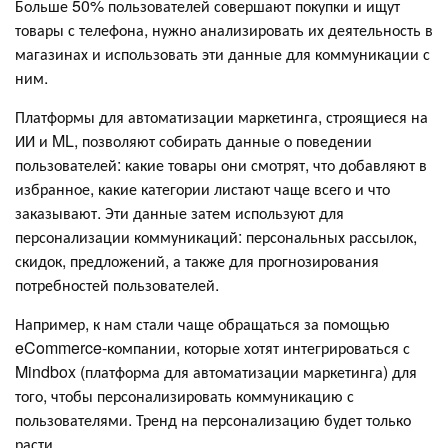
Больше 50% пользователей совершают покупки и ищут
товары с телефона, нужно анализировать их деятельность в
магазинах и использовать эти данные для коммуникации с
ним.
Платформы для автоматизации маркетинга, строящиеся на
ИИ и ML, позволяют собирать данные о поведении
пользователей: какие товары они смотрят, что добавляют в
избранное, какие категории листают чаще всего и что
заказывают. Эти данные затем используют для
персонализации коммуникаций: персональных рассылок,
скидок, предложений, а также для прогнозирования
потребностей пользователей.
Например, к нам стали чаще обращаться за помощью
eCommerce-компании, которые хотят интегрироваться с
Mindbox (платформа для автоматизации маркетинга) для
того, чтобы персонализировать коммуникацию с
пользователями. Тренд на персонализацию будет только
расти.