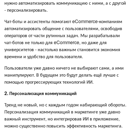
нужно автоматизировать коммуникацию с ними, а с другой
- персонализировать.
Чат-боты и ассистенты помогают eCommerce-компаниям
автоматизировать общение с пользователями, освободив
операторов от части рутинных задач. Мы разрабатывали
чат-ботов не только для eCommerce, но даже для
университетов - настолько важным становится экономия
времени и удобство для пользователя.
Пользователи уже давно ничего не выбирают сами, а ими
манипулируют. В будущем это будут делать ещё лучше с
помощью прогрессирующих технологий ИИ.
2.
Персонализация коммуникаций
Тренд не новый, но с каждым годом набирающий обороты.
Персонализация коммуникаций в маркетинге уже давно
важный инструмент, но интегрировав ИИ в приложение,
можно существенно повысить эффективность маркетинга.