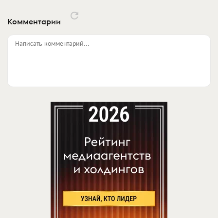
Комментарии
Написать комментарий...