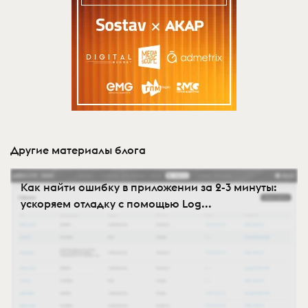
Другие материалы блога
Как найти ошибку в приложении за 2-3 минуты:
ускоряем отладку с помощью Log...