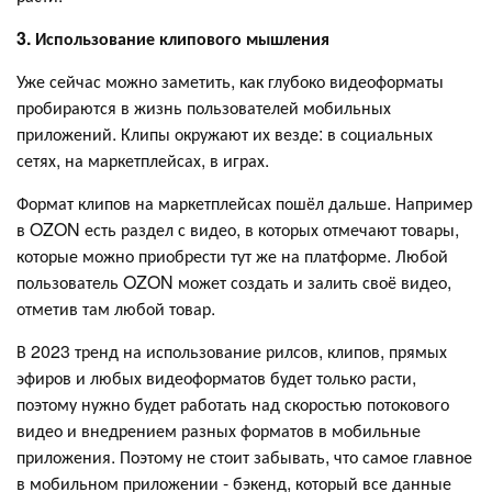
3.
Использование клипового мышления
Уже сейчас можно заметить, как глубоко видеоформаты
пробираются в жизнь пользователей мобильных
приложений. Клипы окружают их везде: в социальных
сетях, на маркетплейсах, в играх.
Формат клипов на маркетплейсах пошёл дальше. Например
в OZON есть раздел с видео, в которых отмечают товары,
которые можно приобрести тут же на платформе. Любой
пользователь OZON может создать и залить своё видео,
отметив там любой товар.
В 2023 тренд на использование рилсов, клипов, прямых
эфиров и любых видеоформатов будет только расти,
поэтому нужно будет работать над скоростью потокового
видео и внедрением разных форматов в мобильные
приложения. Поэтому не стоит забывать, что самое главное
в мобильном приложении - бэкенд, который все данные