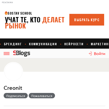
РЕКЛАМА
Войти
Creonit
Подписаться
Пожаловаться