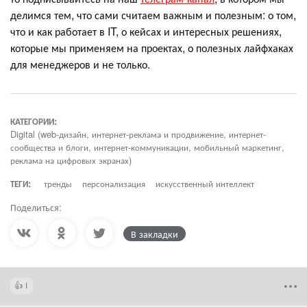
делимся тем, что сами считаем важным и полезным: о том,
что и как работает в IT, о кейсах и интересных решениях,
которые мы применяем на проектах, о полезных лайфхаках
для менеджеров и не только.
КАТЕГОРИИ:
Digital (web-дизайн, интернет-реклама и продвижение, интернет-
сообщества и блоги, интернет-коммуникации, мобильный маркетинг,
реклама на цифровых экранах)
ТЕГИ:
тренды
персонализация
искусственный интеллект
Поделиться:
В закладки
1