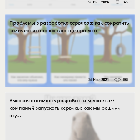
25 Июл 2024
872
Проблемы в разработке сервисов: как сократить
количество правок в конце проекта
25 Июл 2024
685
Высокая стоимость разработки мешает 37%
компаний запускать сервисы: как мы решили
эту...