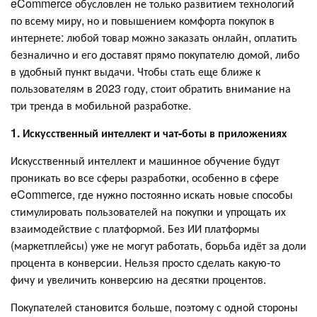
eCommerce обусловлен не только развитием технологий
по всему миру, но и повышением комфорта покупок в
интернете: любой товар можно заказать онлайн, оплатить
безналично и его доставят прямо покупателю домой, либо
в удобный пункт выдачи. Чтобы стать еще ближе к
пользователям в 2023 году, стоит обратить внимание на
три тренда в мобильной разработке.
1.
Искусственный интеллект и чат-боты в приложениях
Искусственный интеллект и машинное обучение будут
проникать во все сферы разработки, особенно в сфере
eCommerce, где нужно постоянно искать новые способы
стимулировать пользователей на покупки и упрощать их
взаимодействие с платформой. Без ИИ платформы
(маркетплейсы) уже не могут работать, борьба идёт за доли
процента в конверсии. Нельзя просто сделать какую-то
фичу и увеличить конверсию на десятки процентов.
Покупателей становится больше, поэтому с одной стороны