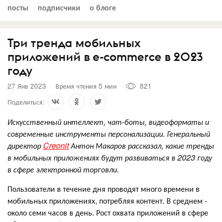
посты
подписчики
о блоге
Три тренда мобильных
приложений в e-commerce в 2023
году
27 Янв 2023
Время чтения 5 мин
821
Поделиться:
Искусственный интеллект, чат-боты, видеоформаты и
современные инструменты персонализации. Генеральный
директор
Creonit
Антон Макаров
рассказал, какие тренды
в мобильных приложениях будут развиваться в 2023 году
в сфере электронной торговли.
Пользователи в течение дня проводят много времени в
мобильных приложениях, потребляя контент. В среднем -
около семи часов в день. Рост охвата приложений в сфере