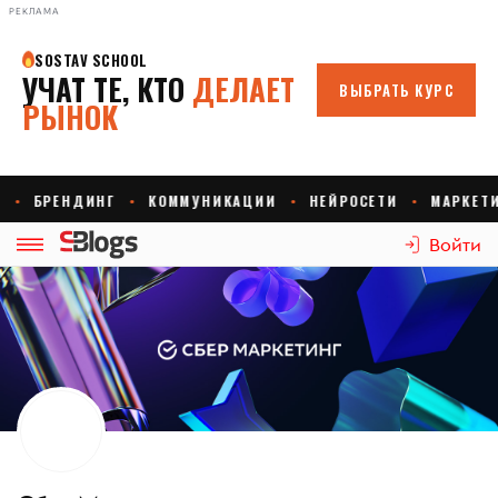
РЕКЛАМА
Войти