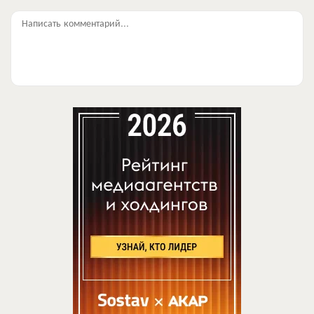
Написать комментарий...