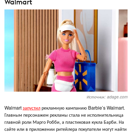
Walmart
Источник: adage.com
Walmart
запустил
рекламную кампанию Barbie’s Walmart.
Главным персонажем рекламы стала не исполнительница
главной роли Марго Робби, а пластиковая кукла Барби. На
сайте или в приложении ритейлера покупатели могут найти