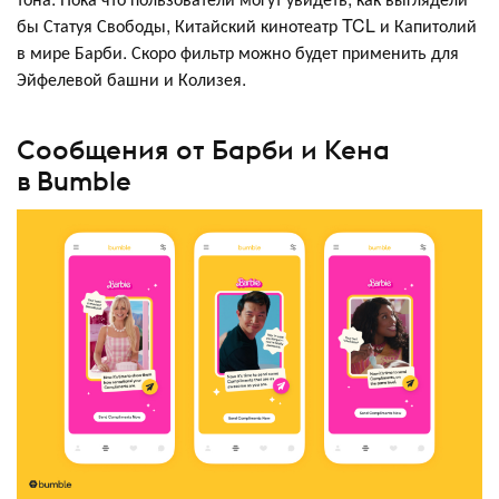
бы Статуя Свободы, Китайский кинотеатр TCL и Капитолий
в мире Барби. Скоро фильтр можно будет применить для
Эйфелевой башни и Колизея.
Сообщения от Барби и Кена
в Bumble