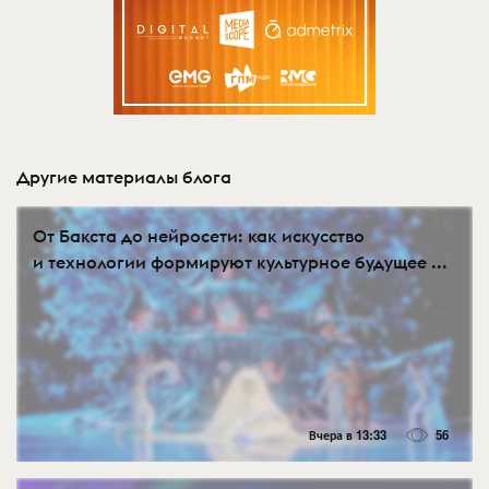
Другие материалы блога
От Бакста до нейросети: как искусство
и технологии формируют культурное будущее ...
Вчера в 13:33
56