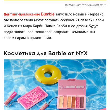
Источник: techcrunch.com
Дейтинг-приложение Bumble
запустило новый интерфейс,
где пользователи могут получать сообщения от всех Барби
и Кенов из мира Барби. Также Барби и ее друзья будут
подталкивать пользователей отправить комплименты
своим парам в приложении.
Косметика для Barbie от NYX