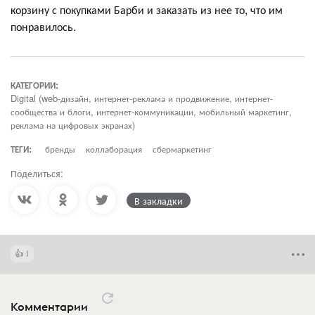
корзину с покупками Барби и заказать из нее то, что им
понравилось.
КАТЕГОРИИ:
Digital (web-дизайн, интернет-реклама и продвижение, интернет-
сообщества и блоги, интернет-коммуникации, мобильный маркетинг,
реклама на цифровых экранах)
ТЕГИ:
бренды
коллаборация
сбермаркетинг
Поделиться:
В закладки
1
Комментарии