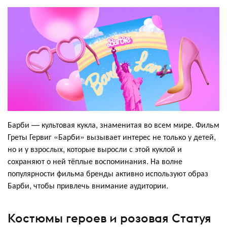
Барби — культовая кукла, знаменитая во всем мире. Фильм
Греты Гервиг «Барби» вызывает интерес не только у детей,
но и у взрослых, которые выросли с этой куклой и
сохраняют о ней тёплые воспоминания. На волне
популярности фильма бренды активно используют образ
Барби, чтобы привлечь внимание аудитории.
Костюмы героев и розовая Статуя