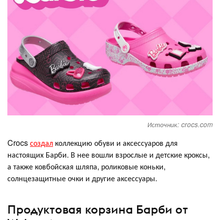
Источник: crocs.com
Crocs
создал
коллекцию обуви и аксессуаров для
настоящих Барби. В нее вошли взрослые и детские кроксы,
а также ковбойская шляпа, роликовые коньки,
солнцезащитные очки и другие аксессуары.
Продуктовая корзина Барби от