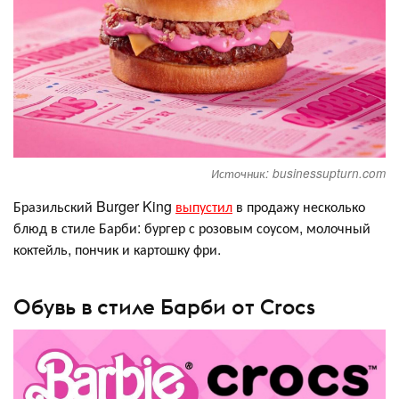
Источник: businessupturn.com
Бразильский Burger King
выпустил
в продажу несколько
блюд в стиле Барби: бургер с розовым соусом, молочный
коктейль, пончик и картошку фри.
Обувь в стиле Барби от Crocs