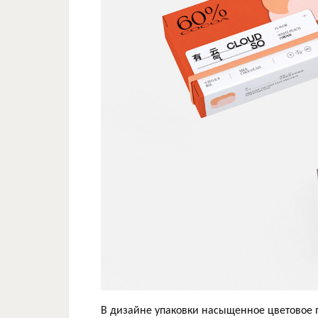
В дизайне упаковки насыщенное цветовое 