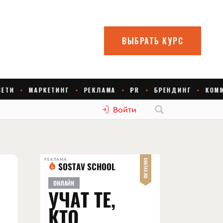
Войти
РЕКЛАМА