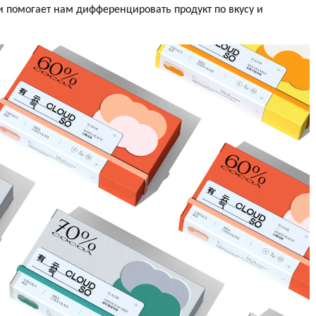
ки помогает нам дифференцировать продукт по вкусу и