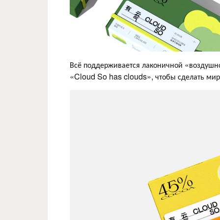
Всё поддерживается лаконичной «воздушн
«Cloud So has clouds», чтобы сделать мир