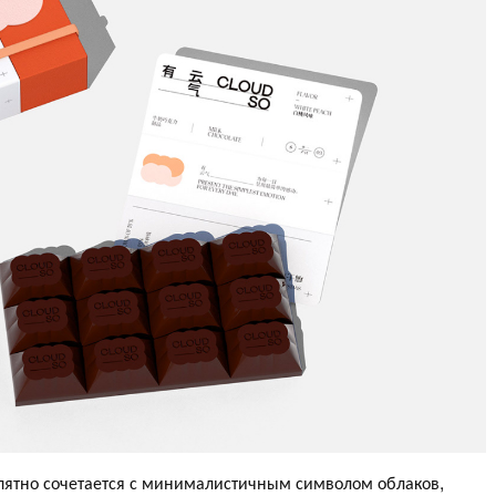
пятно сочетается с минималистичным символом облаков,