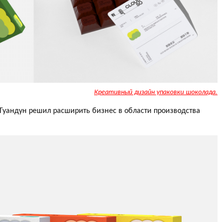
Креативный дизайн упаковки шоколада.
 Гуандун решил расширить бизнес в области производства