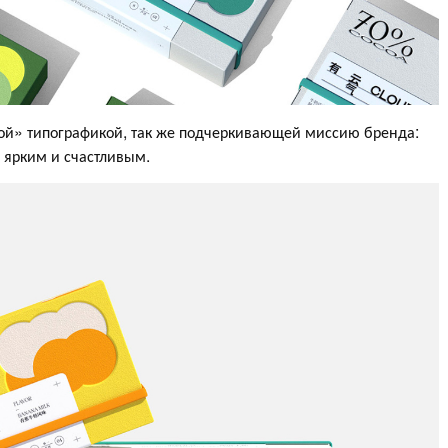
ой» типографикой, так же подчеркивающей миссию бренда:
 ярким и счастливым.