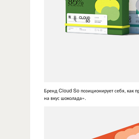
Бренд Cloud So позиционирует себя, как пр
на вкус шоколада».