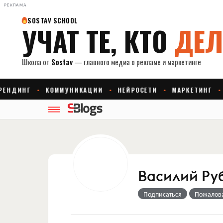
РЕКЛАМА
Василий Ру
Подписаться
Пожалов