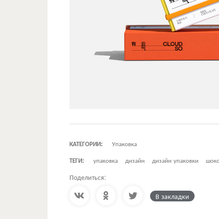
КАТЕГОРИИ:
Упаковка
ТЕГИ:
упаковка
дизайн
дизайн упаковки
шок
Поделиться:
В закладки