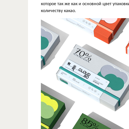
которое так же как и основной цвет упаков
количеству какао.