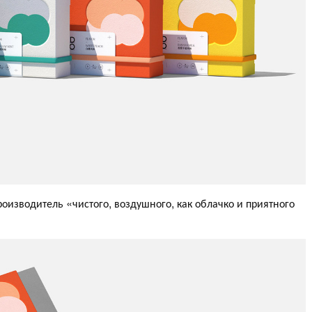
оизводитель «чистого, воздушного, как облачко и приятного