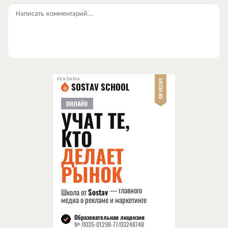
Написать комментарий...
РЕКЛАМА