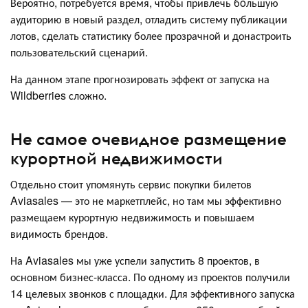
Вероятно, потребуется время, чтобы привлечь бóльшую
аудиторию в новый раздел, отладить систему публикации
лотов, сделать статистику более прозрачной и донастроить
пользовательский сценарий.
На данном этапе прогнозировать эффект от запуска на
Wildberries сложно.
Не самое очевидное размещение
курортной недвижимости
Отдельно стоит упомянуть сервис покупки билетов
Aviasales — это не маркетплейс, но там мы эффективно
размещаем курортную недвижимость и повышаем
видимость брендов.
На Aviasales мы уже успели запустить 8 проектов, в
основном бизнес-класса. По одному из проектов получили
14 целевых звонков с площадки. Для эффективного запуска