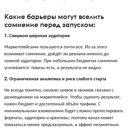
Какие барьеры могут вселить
сомнение перед запуском:
1. Слишком широкая аудитория
Маркетплейсами пользуются почти все. Из-за этого
возникает сомнение, дойдёт ли реклама именно до
нужной аудитории. При небольших бюджетах сомнение
усиливается: показы есть, а результата не видно.
2. Ограниченная аналитика и риск слабого старта
Не всегда понятно, сколько заявок и звонков связано с
размещением на маркетплейсе. Чтобы оценить результат,
нужен бюджет и достаточный объём трафика. С
минимальными вложениями будет сложно протестировать
форматы, аудитории и креативы, поэтому канал может
показаться менее предсказуемым, а эффект незаметным.