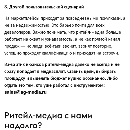
3. Другой пользовательский сценарий
На маркетплейсы приходят за повседневными покупками, а
не за недвижимостью. Это барьер почти для всех
девелоперов. Важно понимать, что ритейл-медиа больше
работает на охват и узнаваемость, а не как прямой канал
продаж — но люди всё-таки звонят, звонят повторно,
успешно проходят квалификацию и приходят на встречи.
Из-за этих нюансов ритейл-медиа далеко не всегда и не
сразу попадает в медиасплит. Ставить цели, выбирать
площадку и выделять бюджет нужно осознанно. Либо
отдать это тем, кто уже работал с инструментом:
sales@ag-media.ru
Ритейл-медиа с нами
надолго?