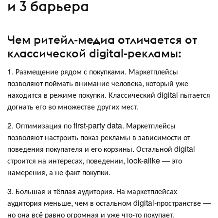
и 3 барьера
Чем ритейл-медиа отличается от
классической digital-рекламы:
1. Размещение рядом с покупками. Маркетплейсы
позволяют поймать внимание человека, который уже
находится в режиме покупки. Классический digital пытается
догнать его во множестве других мест.
2. Оптимизация по first-party data. Маркетплейсы
позволяют настроить показ рекламы в зависимости от
поведения покупателя и его корзины. Остальной digital
строится на интересах, поведении, look-alike — это
намерения, а не факт покупки.
3. Большая и тёплая аудитория. На маркетплейсах
аудитория меньше, чем в остальном digital-пространстве —
но она всё равно огромная и уже что-то покупает.