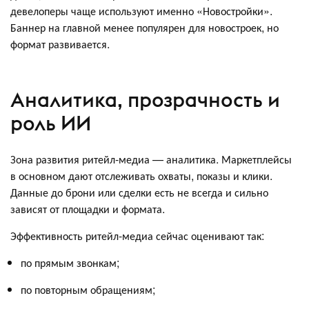
девелоперы чаще используют именно «Новостройки».
Баннер на главной менее популярен для новостроек, но
формат развивается.
Аналитика, прозрачность и
роль ИИ
Зона развития ритейл-медиа — аналитика. Маркетплейсы
в основном дают отслеживать охваты, показы и клики.
Данные до брони или сделки есть не всегда и сильно
зависят от площадки и формата.
Эффективность ритейл-медиа сейчас оценивают так:
по прямым звонкам;
по повторным обращениям;