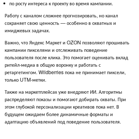
по росту интереса к проекту во время кампании.
Работу с каналом сложнее прогнозировать, но канал
сохраняет свою ценность — особенно в охватных и
имиджевых задачах.
Важно, что Яндекс Маркет и OZON позволяют прошивать
кампании пикселями и отслеживать поведение
пользователя после клика. Это помогает оценивать вклад
ритейл-медиа в общую воронку и работать с
ретаргетингом. Wildberries пока не принимает пиксели,
только UTM-метки.
Также на маркетплейсах уже внедряют ИИ. Алгоритмы
распределяют показы и помогают добирать охваты. При
этом глубокой персонализации креативов пока нет. В
будущем ожидаем более динамичные форматы и
адаптацию объявлений под поведение пользователя.