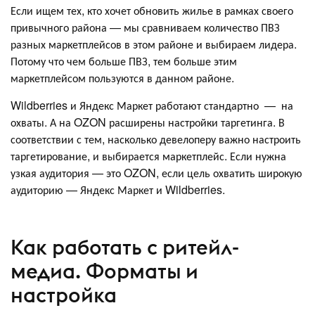
Если ищем тех, кто хочет обновить жилье в рамках своего
привычного района — мы сравниваем количество ПВЗ
разных маркетплейсов в этом районе и выбираем лидера.
Потому что чем больше ПВЗ, тем больше этим
маркетплейсом пользуются в данном районе.
Wildberries и Яндекс Маркет работают стандартно — на
охваты. А на OZON расширены настройки таргетинга. В
соответствии с тем, насколько девелоперу важно настроить
таргетирование, и выбирается маркетплейс. Если нужна
узкая аудитория — это OZON, если цель охватить широкую
аудиторию — Яндекс Маркет и Wildberries.
Как работать с ритейл-
медиа. Форматы и
настройка