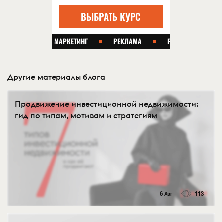
Другие материалы блога
Продвижение инвестиционной недвижимости:
гид по типам, мотивам и стратегиям
6 Авг
113