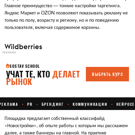
Главное преимущество — тонкие настройки таргетинга.
Яндекс Маркет и OZON позволяют показывать рекламу не
только по полу, возрасту и региону, но и по поведению
пользователя, включая содержимое корзины.
Wildberries
РЕКЛАМА
Площадка предлагает собственный классифайд
«Новостройки», об опыте работы с которым мы расскажем
далее, а также баннеры на главной. На практике