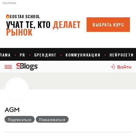
РЕКЛАМА
Войти
AGM
Подписаться
Пожаловаться