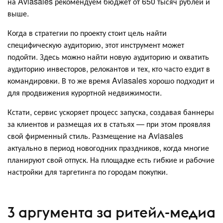
на Aviasales рекомендуем бюджет от 650 тысяч рублей и
выше.
Когда в стратегии по проекту стоит цель найти
специфическую аудиторию, этот инструмент может
подойти. Здесь можно найти новую аудиторию и охватить
аудиторию инвесторов, релокантов и тех, кто часто ездит в
командировки. В то же время Aviasales хорошо подходит и
для продвижения курортной недвижимости.
Кстати, сервис ускоряет процесс запуска, создавая баннеры
за клиентов и размещая их в статьях — при этом проявляя
свой фирменный стиль. Размещение на Aviasales
актуально в период новогодних праздников, когда многие
планируют свой отпуск. На площадке есть гибкие и рабочие
настройки для таргетинга по городам покупки.
3 аргумента за ритейл-медиа