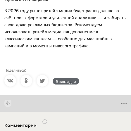
В 2026 году рынок ритейл-медиа будет расти дальше за
счёт новых форматов и усиленной аналитики — и забирать
свою долю рекламных бюджетов. Рекомендуем
использовать ритейл-медиа как дополнение к
классическим каналам — особенно для масштабных
кампаний и в моменты пикового трафика.
Поделиться:
В закладки
Комментарии