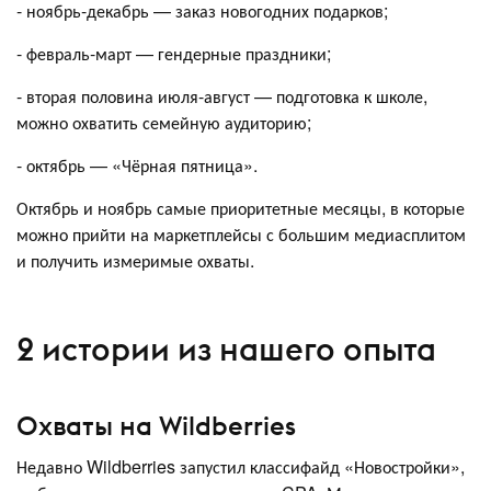
- ноябрь-декабрь — заказ новогодних подарков;
- февраль-март — гендерные праздники;
- вторая половина июля-август — подготовка к школе,
можно охватить семейную аудиторию;
- октябрь — «Чёрная пятница».
Октябрь и ноябрь самые приоритетные месяцы, в которые
можно прийти на маркетплейсы с большим медиасплитом
и получить измеримые охваты.
2 истории из нашего опыта
Охваты на Wildberries
Недавно Wildberries запустил классифайд «Новостройки»,