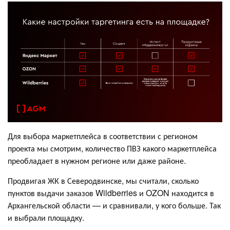
Для выбора маркетплейса в соответствии с регионом
проекта мы смотрим, количество ПВЗ какого маркетплейса
преобладает в нужном регионе или даже районе.
Продвигая ЖК в Северодвинске, мы считали, сколько
пунктов выдачи заказов Wildberries и OZON находится в
Архангельской области — и сравнивали, у кого больше. Так
и выбрали площадку.