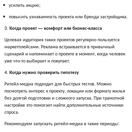
усилить акцию;
повысить узнаваемость проекта или бренда застройщика.
3.
Когда проект — комфорт или бизнес-класса
Целевая аудитория таких проектов регулярно пользуется
маркетплейсами. Реклама встраивается в привычный
сценарий и напоминает о проекте в момент, когда человек
уже что-то выбирает и покупает.
4.
Когда нужно проверить гипотезу
Ритейл-медиа подходит для быстрых тестов. Можно
посмотреть интерес к проекту, локации или формату жилья
без долгой подготовки и сложного запуска. При грамотной
настройке это помогает найти дополнительные источники
спроса.
Рекомендуем запускать ритейл-медиа в такие периоды: