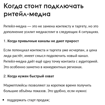
Когда стоит подключать
ритейл-медиа
Ритейл-медиа — это не замена контексту и таргету, но это
дополнение усилит медиасплит в следующих 4 ситуациях.
1.
Когда привычные каналы не дают прирост
Если потенциал контекста и таргета уже исчерпан, а цена
лида растёт, имеет смысл подключить новый канал.
Ритейл-медиа даёт ещё одну точку контакта с аудиторией.
Это особенно заметно в конкурентных регионах.
2.
Когда нужен быстрый охват
Маркетплейсы позволяют за короткое время получить
большие объёмы показов. Это удобно, если нужно:
поддержать старт продаж;