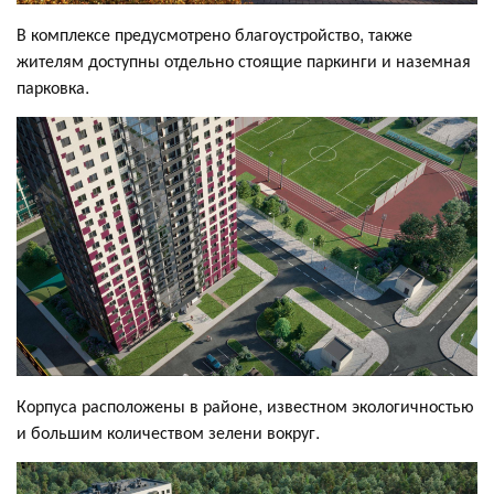
В комплексе предусмотрено благоустройство, также
жителям доступны отдельно стоящие паркинги и наземная
парковка.
Корпуса расположены в районе, известном экологичностью
и большим количеством зелени вокруг.