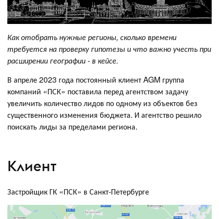
Как отобрать нужные регионы, сколько времени
требуется на проверку гипотезы и что важно учесть при
расширении географии - в кейсе.
В апреле 2023 года постоянный клиент AGM группа
компаний «ПСК» поставила перед агентством задачу
увеличить количество лидов по одному из объектов без
существенного изменения бюджета. И агентство решило
поискать лиды за пределами региона.
Клиент
Застройщик ГК «ПСК» в Санкт-Петербурге