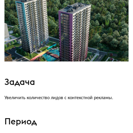
Задача
Увеличить количество лидов с контекстной рекламы.
Период