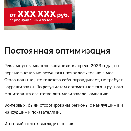
Постоянная оптимизация
Рекламную кампанию запустили в апреле 2023 года, но
первые значимые результаты появились только в мае.
Стало понятно, что гипотеза себя оправдывает, но требует
корректировки. По результатам автоматического и ручного
мониторинга агентство оптимизировало кампанию.
Во-первых, были отсортированы регионы с наилучшими и
наихудшими показателями.
Итоговый список выглядит вот так: