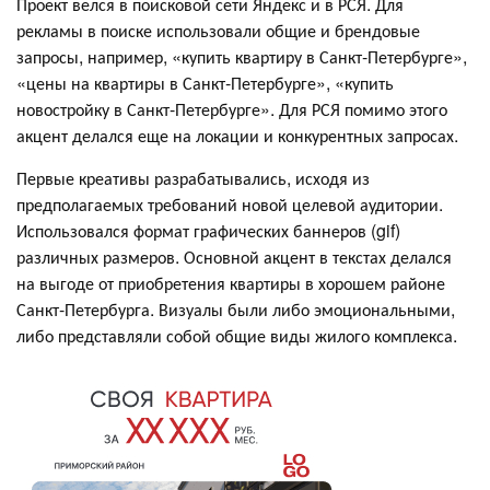
Проект велся в поисковой сети Яндекс и в РСЯ. Для
рекламы в поиске использовали общие и брендовые
запросы, например, «купить квартиру в Санкт-Петербурге»,
«цены на квартиры в Санкт-Петербурге», «купить
новостройку в Санкт-Петербурге». Для РСЯ помимо этого
акцент делался еще на локации и конкурентных запросах.
Первые креативы разрабатывались, исходя из
предполагаемых требований новой целевой аудитории.
Использовался формат графических баннеров (gif)
различных размеров. Основной акцент в текстах делался
на выгоде от приобретения квартиры в хорошем районе
Санкт-Петербурга. Визуалы были либо эмоциональными,
либо представляли собой общие виды жилого комплекса.