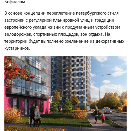
Бофиллом.
В основе концепции переплетение петербургского стиля
застройки с регулярной планировкой улиц и традиции
европейского уклада жизни с продуманным устройством
велодорожек, спортивных площадок, зон отдыха. На
территории будет выполнено озеленение из декоративных
кустарников.