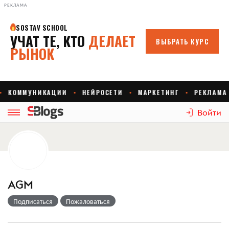
РЕКЛАМА
Войти
AGM
Подписаться
Пожаловаться