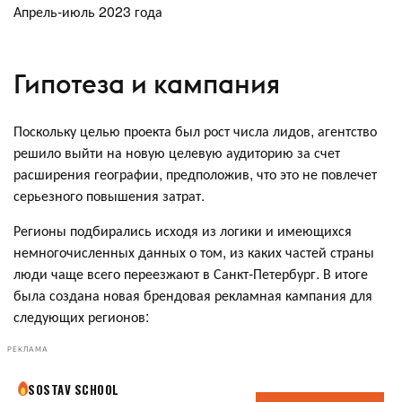
Апрель-июль 2023 года
Гипотеза и кампания
Поскольку целью проекта был рост числа лидов, агентство
решило выйти на новую целевую аудиторию за счет
расширения географии, предположив, что это не повлечет
серьезного повышения затрат.
Регионы подбирались исходя из логики и имеющихся
немногочисленных данных о том, из каких частей страны
люди чаще всего переезжают в Санкт-Петербург. В итоге
была создана новая брендовая рекламная кампания для
следующих регионов:
РЕКЛАМА