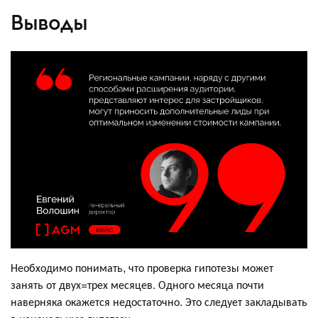
Выводы
Необходимо понимать, что проверка гипотезы может
занять от двух=трех месяцев. Одного месяца почти
наверняка окажется недостаточно. Это следует закладывать