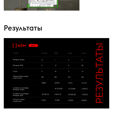
Результаты