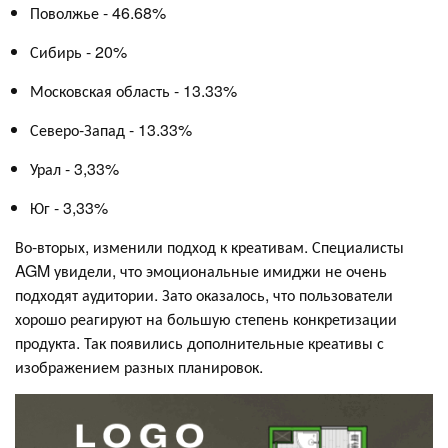
Поволжье - 46.68%
Сибирь - 20%
Московская область - 13.33%
Северо-Запад - 13.33%
Урал - 3,33%
Юг - 3,33%
Во-вторых, изменили подход к креативам. Специалисты
AGM увидели, что эмоциональные имиджи не очень
подходят аудитории. Зато оказалось, что пользователи
хорошо реагируют на большую степень конкретизации
продукта. Так появились дополнительные креативы с
изображением разных планировок.