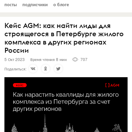
посты
подписчики
о блоге
Кейс AGM: как найти лиды для
строящегося в Петербурге жилого
комплекса в других регионах
России
5 Окт 2023
Время чтения 8 мин
707
Поделиться: