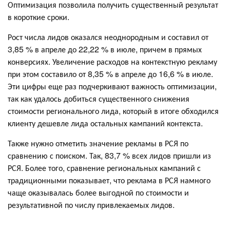
Оптимизация позволила получить существенный результат
в короткие сроки.
Рост числа лидов оказался неоднородным и составил от
3,85 % в апреле до 22,22 % в июле, причем в прямых
конверсиях. Увеличение расходов на контекстную рекламу
при этом составило от 8,35 % в апреле до 16,6 % в июле.
Эти цифры еще раз подчеркивают важность оптимизации,
так как удалось добиться существенного снижения
стоимости регионального лида, который в итоге обходился
клиенту дешевле лида остальных кампаний контекста.
Также нужно отметить значение рекламы в РСЯ по
сравнению с поиском. Так, 83,7 % всех лидов пришли из
РСЯ. Более того, сравнение региональных кампаний с
традиционными показывает, что реклама в РСЯ намного
чаще оказывалась более выгодной по стоимости и
результативной по числу привлекаемых лидов.