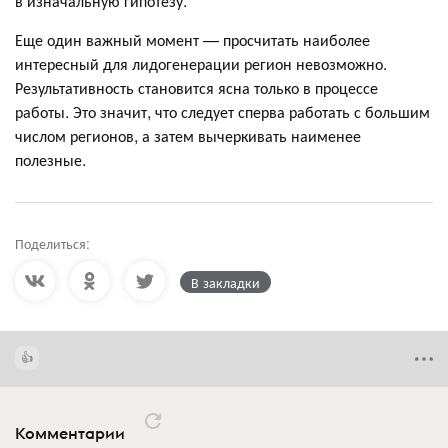
в изначальную гипотезу.
Еще один важный момент — просчитать наиболее
интересный для лидогенерации регион невозможно.
Результативность становится ясна только в процессе
работы. Это значит, что следует сперва работать с большим
числом регионов, а затем вычеркивать наименее
полезные.
Поделиться:
В закладки
Комментарии