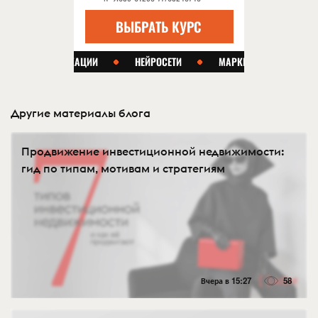
Другие материалы блога
Продвижение инвестиционной недвижимости:
гид по типам, мотивам и стратегиям
Вчера в 15:27
58