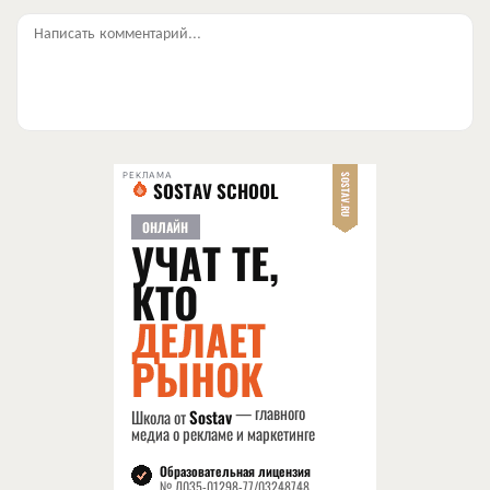
Написать комментарий...
РЕКЛАМА