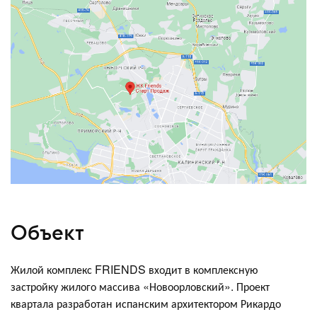
Объект
Жилой комплекс FRIENDS входит в комплексную
застройку жилого массива «Новоорловский». Проект
квартала разработан испанским архитектором Рикардо