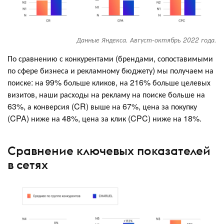
Данные Яндекса. Август-октябрь 2022 года.
По сравнению с конкурентами (брендами, сопоставимыми
по сфере бизнеса и рекламному бюджету) мы получаем на
поиске: на 99% больше кликов, на 216% больше целевых
визитов, наши расходы на рекламу на поиске больше на
63%, а конверсия (CR) выше на 67%, цена за покупку
(CPA) ниже на 48%, цена за клик (CPC) ниже на 18%.
Сравнение ключевых показателей
в сетях