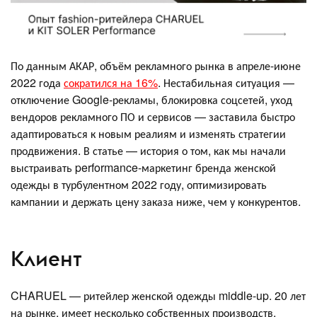
По данным АКАР, объём рекламного рынка в апреле-июне
2022 года
сократился на 16%
. Нестабильная ситуация —
отключение Google-рекламы, блокировка соцсетей, уход
вендоров рекламного ПО и сервисов — заставила быстро
адаптироваться к новым реалиям и изменять стратегии
продвижения. В статье — история о том, как мы начали
выстраивать performance-маркетинг бренда женской
одежды в турбулентном 2022 году, оптимизировать
кампании и держать цену заказа ниже, чем у конкурентов.
Клиент
CHARUEL — ритейлер женской одежды middle-up. 20 лет
на рынке, имеет несколько собственных производств.