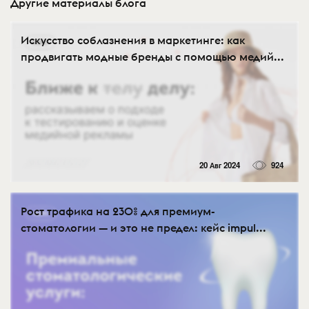
Другие материалы блога
Искусство соблазнения в маркетинге: как
продвигать модные бренды с помощью медий...
20 Авг 2024
924
Рост трафика на 230% для премиум-
стоматологии — и это не предел: кейс impul...