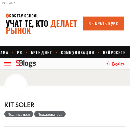
РЕКЛАМА
Войти
KIT SOLER
Подписаться
Пожаловаться