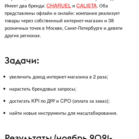
Имеет два бренда:
CHARUEL
и
CALISTA
. Оба
представлены офлайн и онлайн: компания реализует
товары через собственный интернет-магазин и 38
розничных точек в Москве, Санкт-Петербурге и девяти
других регионах.
Задачи:
увеличить доход интернет-магазина в 2 раза;
нарастить брендовые запросы;
достигать KPI по ДРР и CPO (оплата за заказ);
найти новые инструменты для масштабирования.
Результаты (ноябрь 2021-