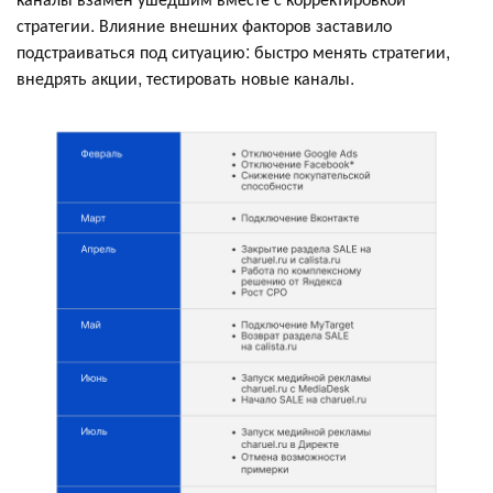
стратегии. Влияние внешних факторов заставило
подстраиваться под ситуацию: быстро менять стратегии,
внедрять акции, тестировать новые каналы.