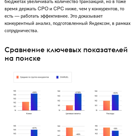
бюджетах увеличивать количество транзакций, но в тоже
время держать CPO и CPC ниже, чем у конкурентов, то
есть — работать эффективнее. Это доказывает
конкурентный анализ, подготовленный Яндексом, в рамках
сотрудничества.
Сравнение ключевых показателей
на поиске