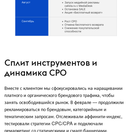
Сплит инструментов и
динамика CPO
Вместе с клиентом мы сфокусировались на наращивании
платного и органического брендового трафика, чтобы
занять освободившийся рынок. В феврале — продолжили
рекламироваться по брендовым, категорийным и
тематическим запросам. Отслеживали аффинити-индекс,
тестировали стратегии CPC/CPA и подключали
ремаркетинг со статическими и смарт-баннерами.