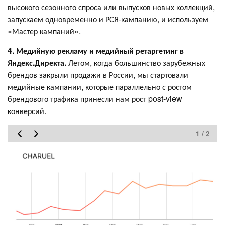
высокого сезонного спроса или выпусков новых коллекций,
запускаем одновременно и РСЯ-кампанию, и используем
«Мастер кампаний».
4. Медийную рекламу и медийный ретаргетинг в
Яндекс.Директа.
Летом, когда большинство зарубежных
брендов закрыли продажи в России, мы стартовали
медийные кампании, которые параллельно с ростом
брендового трафика принесли нам рост post-view
конверсий.
1 / 2