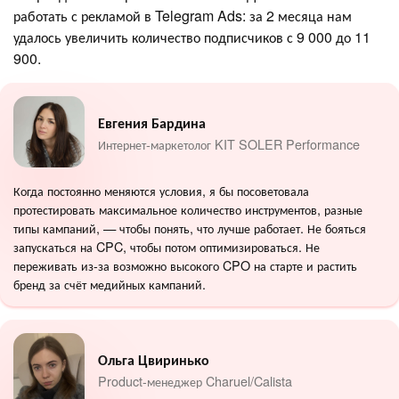
работать с рекламой в Telegram Ads: за 2 месяца нам
удалось увеличить количество подписчиков с 9 000 до 11
900.
Евгения Бардина
Интернет-маркетолог KIT SOLER Performance
Когда постоянно меняются условия, я бы посоветовала
протестировать максимальное количество инструментов, разные
типы кампаний, — чтобы понять, что лучше работает. Не бояться
запускаться на CPC, чтобы потом оптимизироваться. Не
переживать из-за возможно высокого CPO на старте и растить
бренд за счёт медийных кампаний.
Ольга Цвиринько
Product-менеджер Charuel/Calista