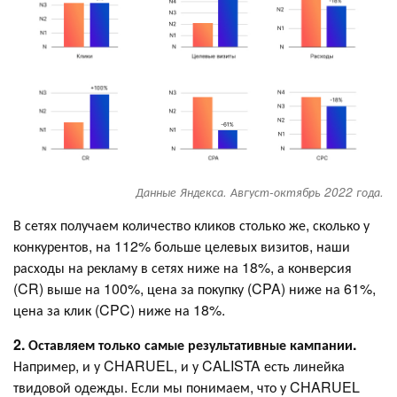
Данные Яндекса. Август-октябрь 2022 года.
В сетях получаем количество кликов столько же, сколько у
конкурентов, на 112% больше целевых визитов, наши
расходы на рекламу в сетях ниже на 18%, а конверсия
(CR) выше на 100%, цена за покупку (CPA) ниже на 61%,
цена за клик (CPC) ниже на 18%.
2. Оставляем только самые результативные кампании.
Например, и у CHARUEL, и у CALISTA есть линейка
твидовой одежды. Если мы понимаем, что у CHARUEL