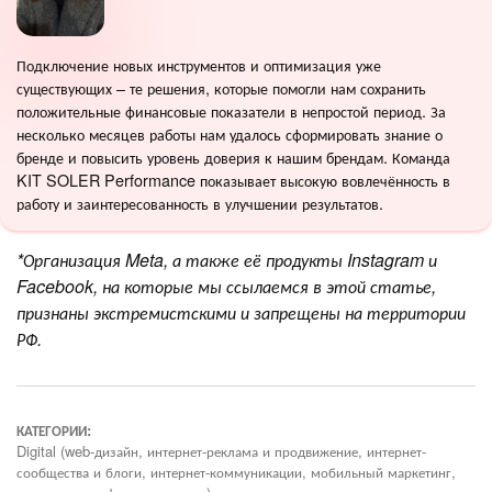
Подключение новых инструментов и оптимизация уже
существующих – те решения, которые помогли нам сохранить
положительные финансовые показатели в непростой период. За
несколько месяцев работы нам удалось сформировать знание о
бренде и повысить уровень доверия к нашим брендам. Команда
KIT SOLER Performance показывает высокую вовлечённость в
работу и заинтересованность в улучшении результатов.
*Организация Meta, а также её продукты Instagram и
Facebook, на которые мы ссылаемся в этой статье,
признаны экстремистскими и запрещены на территории
РФ.
КАТЕГОРИИ:
Digital (web-дизайн, интернет-реклама и продвижение, интернет-
сообщества и блоги, интернет-коммуникации, мобильный маркетинг,