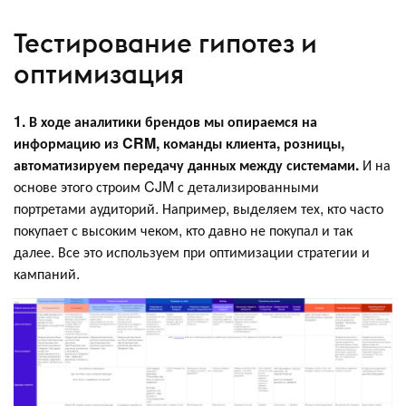
Тестирование гипотез и
оптимизация
1. В ходе аналитики брендов мы опираемся на
информацию из CRM, команды клиента, розницы,
автоматизируем передачу данных между системами.
И на
основе этого строим CJM с детализированными
портретами аудиторий. Например, выделяем тех, кто часто
покупает с высоким чеком, кто давно не покупал и так
далее. Все это используем при оптимизации стратегии и
кампаний.