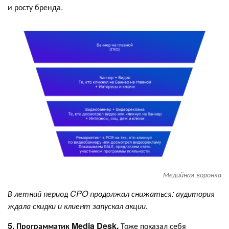
и росту бренда.
Медийная воронка
В летний период CPO продолжал снижаться: аудитория
ждала скидки и клиент запускал акции.
5. Программатик Media Desk.
Тоже показал себя