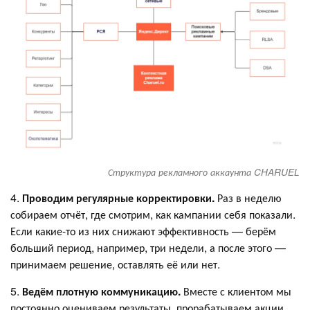
Структура рекламного аккаунта CHARUEL
4.
Проводим регулярные корректировки.
Раз в неделю
собираем отчёт, где смотрим, как кампании себя показали.
Если какие-то из них снижают эффективность — берём
больший период, например, три недели, а после этого —
принимаем решение, оставлять её или нет.
5.
Ведём плотную коммуникацию.
Вместе с клиентом мы
постоянно оцениваем результаты, прорабатываем акции,