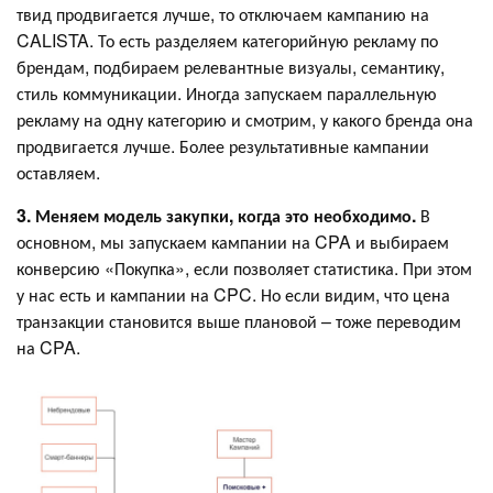
твид продвигается лучше, то отключаем кампанию на
CALISTA. То есть разделяем категорийную рекламу по
брендам, подбираем релевантные визуалы, семантику,
стиль коммуникации. Иногда запускаем параллельную
рекламу на одну категорию и смотрим, у какого бренда она
продвигается лучше. Более результативные кампании
оставляем.
3. Меняем модель закупки, когда это необходимо.
В
основном, мы запускаем кампании на CPA и выбираем
конверсию «Покупка», если позволяет статистика. При этом
у нас есть и кампании на CPC. Но если видим, что цена
транзакции становится выше плановой – тоже переводим
на CPA.