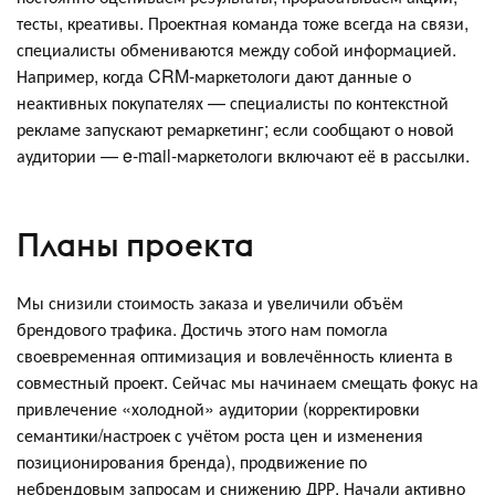
тесты, креативы. Проектная команда тоже всегда на связи,
специалисты обмениваются между собой информацией.
Например, когда CRM-маркетологи дают данные о
неактивных покупателях — специалисты по контекстной
рекламе запускают ремаркетинг; если сообщают о новой
аудитории — e-mail-маркетологи включают её в рассылки.
Планы проекта
Мы снизили стоимость заказа и увеличили объём
брендового трафика. Достичь этого нам помогла
своевременная оптимизация и вовлечённость клиента в
совместный проект. Сейчас мы начинаем смещать фокус на
привлечение «холодной» аудитории (корректировки
семантики/настроек с учётом роста цен и изменения
позиционирования бренда), продвижение по
небрендовым запросам и снижению ДРР. Начали активно