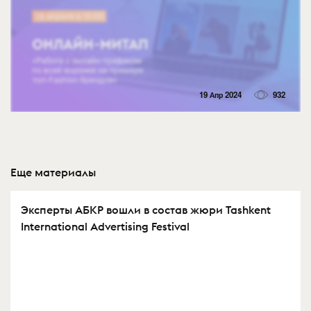
19 Апр 2024
932
Еще материалы
Эксперты АБКР вошли в состав жюри Tashkent
International Advertising Festival