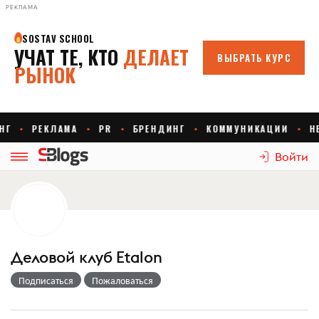
РЕКЛАМА
Войти
Деловой клуб Etalon
Подписаться
Пожаловаться