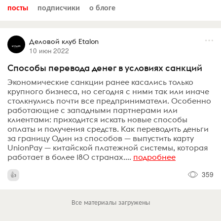
посты
подписчики
о блоге
Деловой клуб Etalon
10 июн 2022
Способы перевода денег в условиях санкций
Экономические санкции ранее касались только
крупного бизнеса, но сегодня с ними так или иначе
столкнулись почти все предприниматели. Особенно
работающие с западными партнерами или
клиентами: приходится искать новые способы
оплаты и получения средств. Как переводить деньги
за границу Один из способов — выпустить карту
UnionPay — китайской платежной системы, которая
работает в более 180 странах....
подробнее
359
Все материалы загружены