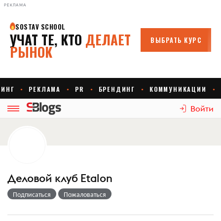
РЕКЛАМА
Войти
Деловой клуб Etalon
Подписаться
Пожаловаться