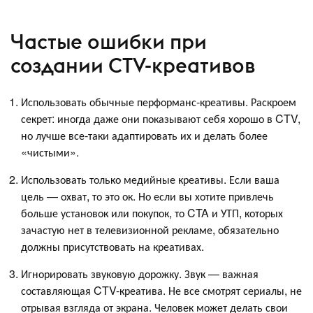
Частые ошибки при
создании СTV-креативов
Использовать обычные перформанс-креативы. Раскроем
секрет: иногда даже они показывают себя хорошо в CTV,
но лучше все-таки адаптировать их и делать более
«чистыми».
Использовать только медийные креативы. Если ваша
цель — охват, то это ок. Но если вы хотите привлечь
больше установок или покупок, то CTA и УТП, которых
зачастую нет в телевизионной рекламе, обязательно
должны присутствовать на креативах.
Игнорировать звуковую дорожку. Звук — важная
составляющая CTV-креатива. Не все смотрят сериалы, не
отрывая взгляда от экрана. Человек может делать свои