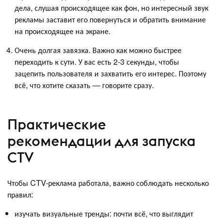
дела, слушая происходящее как фон, но интересный звук
рекламы заставит его повернуться и обратить внимание
на происходящее на экране.
Очень долгая завязка. Важно как можно быстрее
переходить к сути. У вас есть 2-3 секунды, чтобы
зацепить пользователя и захватить его интерес. Поэтому
всё, что хотите сказать — говорите сразу.
Практические
рекомендации для запуска
CTV
Чтобы CTV-реклама работала, важно соблюдать несколько
правил:
изучать визуальные тренды: почти всё, что выглядит