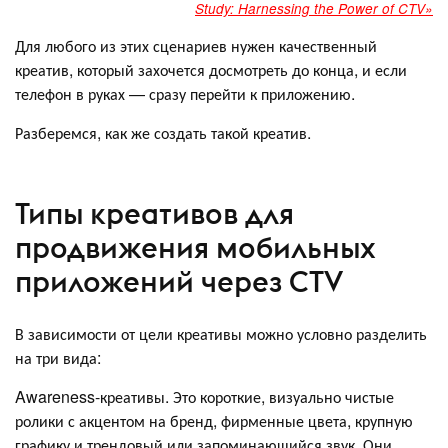
Study: Harnessing the Power of CTV»
Для любого из этих сценариев нужен качественный
креатив, который захочется досмотреть до конца, и если
телефон в руках — сразу перейти к приложению.
Разберемся, как же создать такой креатив.
Типы креативов для
продвижения мобильных
приложений через CTV
В зависимости от цели креативы можно условно разделить
на три вида:
Awareness-креативы. Это короткие, визуально чистые
ролики с акцентом на бренд, фирменные цвета, крупную
графику и трендовый или запоминающийся звук. Они