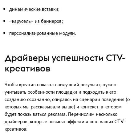
динамические вставки;
«карусель» из баннеров;
персонализированные модули.
Драйверы успешности CTV-
креативов
Чтобы креатив показал наилучший результат, нужно
учитывать особенности площадки и подходить к его
созданию осознанно, опираясь на сценарии поведения (о
которых мы рассказывали выше) и контекст, в котором
будет показываться реклама. Перечислим несколько
драйверов, которые повысят эффективность ваших СTV-
креативов: