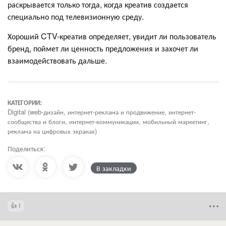
раскрывается только тогда, когда креатив создается
специально под телевизионную среду.
Хороший CTV-креатив определяет, увидит ли пользователь
бренд, поймет ли ценность предложения и захочет ли
взаимодействовать дальше.
КАТЕГОРИИ:
Digital (web-дизайн, интернет-реклама и продвижение, интернет-
сообщества и блоги, интернет-коммуникации, мобильный маркетинг,
реклама на цифровых экранах)
Поделиться:
В закладки
1