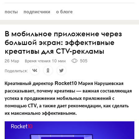
посты
подписчики
о блоге
В мобильное приложение через
большой экран: эффективные
креативы для СTV-рекламы
26 Мар
Время чтения 10 мин
505
Поделиться:
Креативный директор Rocket10 Мария Нарушевская
рассказывает, почему креативы — важная составляющая
успеха в продвижении мобильных приложений с
помощью СTV, а также дает рекомендации, как сделать
их максимально эффективными.