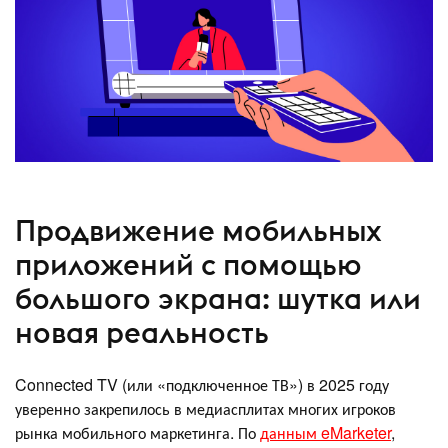
Продвижение мобильных
приложений с помощью
большого экрана: шутка или
новая реальность
Connected TV (или «подключенное ТВ») в 2025 году
уверенно закрепилось в медиасплитах многих игроков
рынка мобильного маркетинга. По
данным eMarketer
,