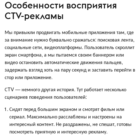
Особенности восприятия
CTV-рекламы
Мы привыкли продвигать мобильные приложения там, где
за внимание нужно буквально сражаться: поисковая лента,
социальные сети, видеоплатформы. Пользователь скроллит
экран смартфона, а мы пытаемся своим баннером или
видео остановить автоматические движения пальцев,
задержать взгляд хоть на пару секунд и заставить перейти в
стор или приложение.
СTV — немного другая история. Тут работает несколько
сценариев поведения пользователей:
Сидят перед большим экраном и смотрят фильм или
сериал. Максимально расслаблены и настроены на
интересный контент. Не раздражены, не спешат, готовы
посмотреть приятную и интересную рекламу.