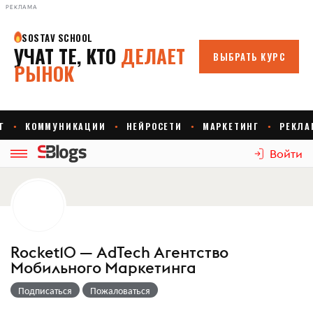
РЕКЛАМА
Войти
Rocket10 — AdTech Агентство
Мобильного Маркетинга
Подписаться
Пожаловаться