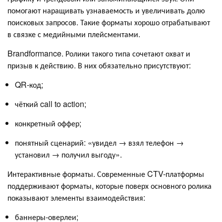
помогают наращивать узнаваемость и увеличивать долю
поисковых запросов. Такие форматы хорошо отрабатывают
в связке с медийными плейсментами.
Brandformance. Ролики такого типа сочетают охват и
призыв к действию. В них обязательно присутствуют:
QR-код;
чёткий call to action;
конкретный оффер;
понятный сценарий: «увидел → взял телефон →
установил → получил выгоду».
Интерактивные форматы. Современные CTV-платформы
поддерживают форматы, которые поверх основного ролика
показывают элементы взаимодействия:
баннеры-оверлеи;