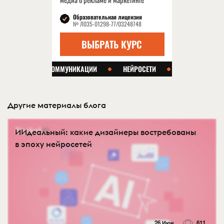
Другие материалы блога
ИИдеальный: какие дизайнеры востребованы
в эпоху нейросетей
26 Июн
611