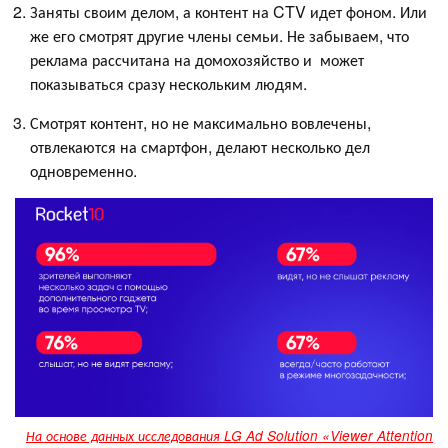
Заняты своим делом, а контент на CTV идет фоном. Или
же его смотрят другие члены семьи. Не забываем, что
реклама рассчитана на домохозяйство и может
показываться сразу нескольким людям.
Смотрят контент, но не максимально вовлечены,
отвлекаются на смартфон, делают несколько дел
одновременно.
На основе данных исследования LG Ad Solution «Viewer Attention