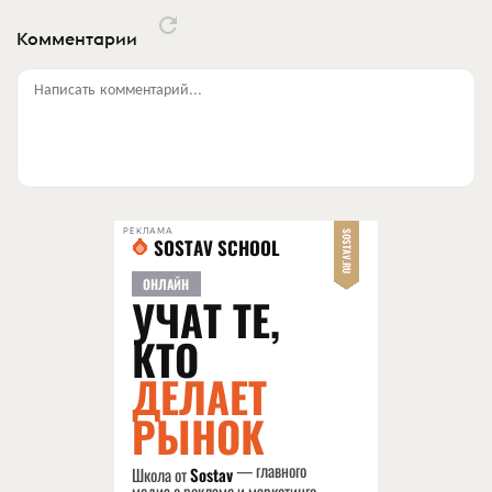
Комментарии
Написать комментарий...
РЕКЛАМА