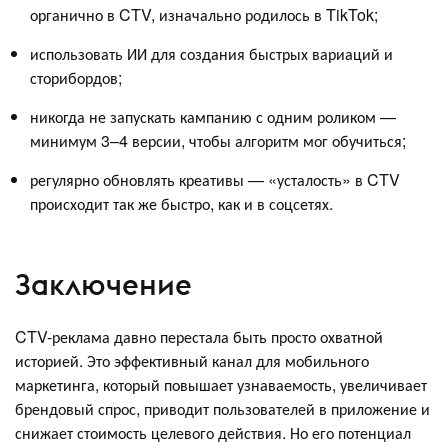
органично в CTV, изначально родилось в TikTok;
использовать ИИ для создания быстрых вариаций и
сторибордов;
никогда не запускать кампанию с одним роликом —
минимум 3–4 версии, чтобы алгоритм мог обучиться;
регулярно обновлять креативы — «усталость» в CTV
происходит так же быстро, как и в соцсетях.
Заключение
CTV-реклама давно перестала быть просто охватной
историей. Это эффективный канал для мобильного
маркетинга, который повышает узнаваемость, увеличивает
брендовый спрос, приводит пользователей в приложение и
снижает стоимость целевого действия. Но его потенциал