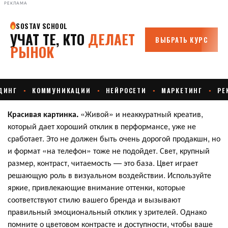
РЕКЛАМА
Красивая картинка.
«Живой» и неаккуратный креатив,
который дает хороший отклик в перформансе, уже не
сработает. Это не должен быть очень дорогой продакшн, но
и формат «на телефон» тоже не подойдет. Свет, крупный
размер, контраст, читаемость — это база. Цвет играет
решающую роль в визуальном воздействии. Используйте
яркие, привлекающие внимание оттенки, которые
соответствуют стилю вашего бренда и вызывают
правильный эмоциональный отклик у зрителей. Однако
помните о цветовом контрасте и доступности, чтобы ваше