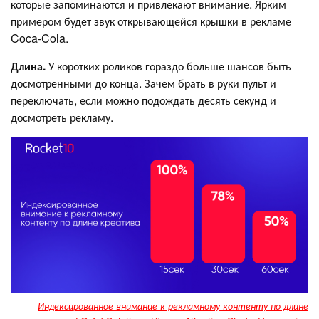
которые запоминаются и привлекают внимание. Ярким
примером будет звук открывающейся крышки в рекламе
Coca-Cola.
Длина.
У коротких роликов гораздо больше шансов быть
досмотренными до конца. Зачем брать в руки пульт и
переключать, если можно подождать десять секунд и
досмотреть рекламу.
Индексированное внимание к рекламному контенту по длине