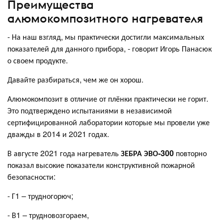
Преимущества
алюмокомпозитного нагревателя
- На наш взгляд, мы практически достигли максимальных
показателей для данного прибора, - говорит Игорь Панасюк
о своем продукте.
Давайте разбираться, чем же он хорош.
Алюмокомпозит в отличие от плёнки практически не горит.
Это подтверждено испытаниями в независимой
сертифицированной лаборатории которые мы провели уже
дважды в 2014 и 2021 годах.
В августе 2021 года нагреватель
ЗЕБРА ЭВО-300
повторно
показал высокие показатели конструктивной пожарной
безопасности:
- Г1 – трудногорюч;
- В1 – трудновозгораем,