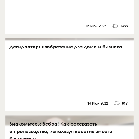
15 Июн 2022
1388
Дегидратор: изобретение для дома и бизнеса
14 Июн 2022
817
Знакомьтесь: Зебра! Как рассказать
о производстве, используя креатив вместо
бюджета н...