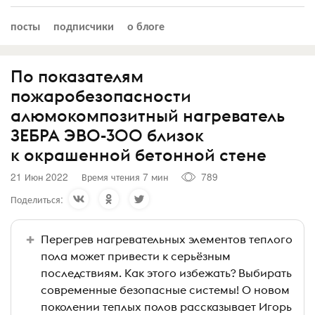
посты
подписчики
о блоге
По показателям
пожаробезопасности
алюмокомпозитный нагреватель
ЗЕБРА ЭВО-300 близок
к окрашенной бетонной стене
21 Июн 2022
Время чтения 7 мин
789
Поделиться:
Перегрев нагревательных элементов теплого
пола может привести к серьёзным
последствиям. Как этого избежать? Выбирать
современные безопасные системы! О новом
поколении теплых полов рассказывает Игорь