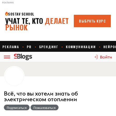
РЕКЛАМА
Войти
Всё, что вы хотели знать об
электрическом отоплении
Подписаться
Пожаловаться