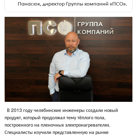
Панасюк, директор Группы компаний «ПСО».
В 2013 году челябинские инженеры создали новый
продукт, который продолжал тему тёплого пола,
построенного на пленочных электронагревателях.
Специалисты изучили представленную на рынке