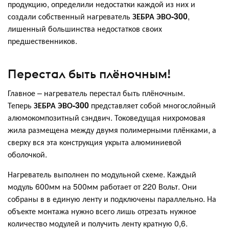
продукцию, определили недостатки каждой из них и
создали собственный нагреватель
ЗЕБРА ЭВО-300
,
лишенный большинства недостатков своих
предшественников.
Перестал быть плёночным!
Главное – нагреватель перестал быть плёночным.
Теперь
ЗЕБРА ЭВО-300
представляет собой многослойный
алюмокомпозитный сэндвич. Токоведущая нихромовая
жила размещена между двумя полимерными плёнками, а
сверху вся эта конструкция укрыта алюминиевой
оболочкой.
Нагреватель выполнен по модульной схеме. Каждый
модуль 600мм на 500мм работает от 220 Вольт. Они
собраны в в единую ленту и подключены параллельно. На
объекте монтажа нужно всего лишь отрезать нужное
количество модулей и получить ленту кратную 0,6.