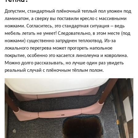
Допустим, стандартный плёночный теплый пол уложен под
ламинатом, а сверху вы поставили кресло с массивными
ножками. Согласитесь, это стандартная ситуация – ведь
мебель летать не умеет! Следовательно, в этом месте (под
ножками) существенно затруднен теплоотвод. Из-за
локального перегрева может прогореть напольное
покрытие, особенно это касается линолеума и ковролина.
Можно долго рассказывать, но лучше один раз увидеть
реальный случай с плёночным тёплым полом.