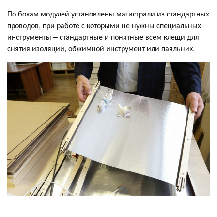
По бокам модулей установлены магистрали из стандартных
проводов, при работе с которыми не нужны специальных
инструменты – стандартные и понятные всем клещи для
снятия изоляции, обжимной инструмент или паяльник.