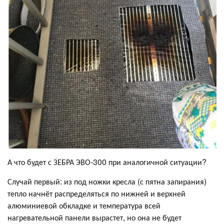
А что будет с ЗЕБРА ЭВО-300 при аналогичной ситуации?
Случай первый: из под ножки кресла (с пятна запирания)
тепло начнёт распределяться по нижней и верхней
алюминиевой обкладке и температура всей
нагревательной панели вырастет, но она не будет