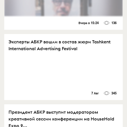
Вчера в 15:24
136
Эксперты АБКР вошли в состав жюри Tashkent
International Advertising Festival
7 Авг
345
Президент АБКР выступит модератором
креативной сессии конференции на HouseHold
Expo 2...