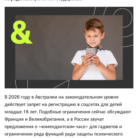
В 2026 году в Австралии на законодательном уровне
действует запрет на регистрацию в соцсетях для детей
младше 16 лет. Подобные ограничения сейчас обсуждают
Франция и Великобритания, а в России звучат
предложения о «комендантском часе» для гаджетов и
ограничении ряда функций ради защиты психического