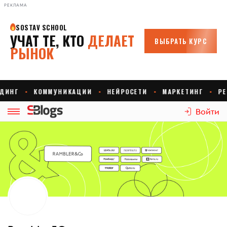
РЕКЛАМА
Войти