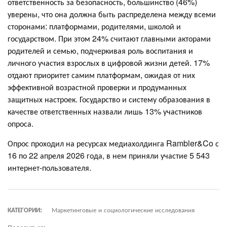
ответственность за безопасность, большинство (46%)
уверены, что она должна быть распределена между всеми
сторонами: платформами, родителями, школой и
государством. При этом 24% считают главными акторами
родителей и семью, подчеркивая роль воспитания и
личного участия взрослых в цифровой жизни детей. 17%
отдают приоритет самим платформам, ожидая от них
эффективной возрастной проверки и продуманных
защитных настроек. Государство и систему образования в
качестве ответственных назвали лишь 13% участников
опроса.
Опрос проходил на ресурсах медиахолдинга Rambler&Co с
16 по 22 апреля 2026 года, в нем приняли участие 5 543
интернет-пользователя.
КАТЕГОРИИ:
Маркетинговые и социологические исследования