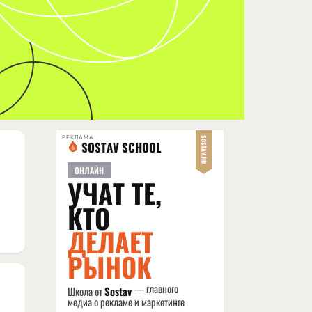
РЕКЛАМА