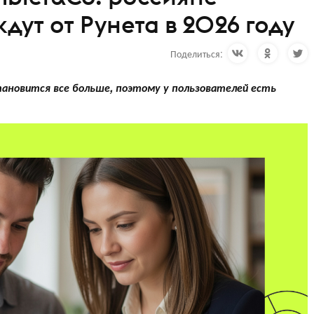
дут от Рунета в 2026 году
Поделиться:
ановится все больше, поэтому у пользователей есть