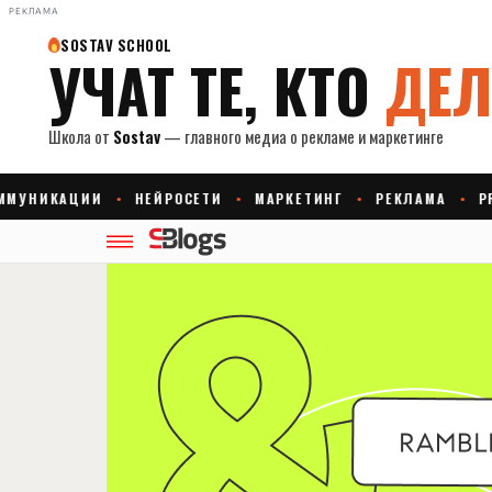
РЕКЛАМА