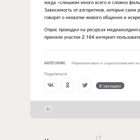
когда «слишком много всего и сложно филь
Зависимость от алгоритмов, которые сами 
говорят о нехватке живого общения и искре
Опрос проходил на ресурсах медиахолдинга
приняли участие 2 164 интернет-пользоват
КАТЕГОРИИ:
Маркетинговые и социологические ис
Поделиться:
В закладки