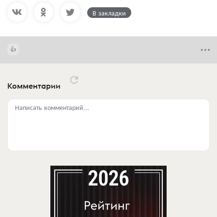
В закладки
Комментарии
Написать комментарий...