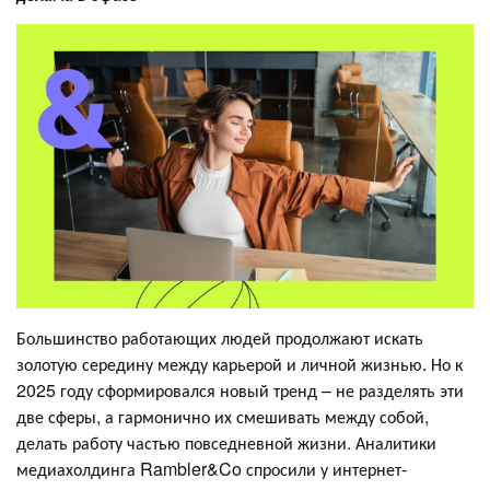
Большинство работающих людей продолжают искать
золотую середину между карьерой и личной жизнью. Но к
2025 году сформировался новый тренд – не разделять эти
две сферы, а гармонично их смешивать между собой,
делать работу частью повседневной жизни. Аналитики
медиахолдинга Rambler&Co спросили у интернет-