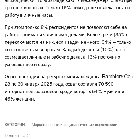
срочных вопросах. Только 19% никогда не отвлекаются на
работу в личные часы.
При этом только 8% респондентов не позволяют себе на
работе заниматься личными делами. Более трети (35%)
переключаются на них, если задач немного, 34% – только
по неотложным вопросам. Каждый десятый (10%) часто
совмещает личные и рабочие дела, а 13% постоянно
успевают всё и сразу.
Опрос проходил на ресурсах медиахолдинга Rambler&Co с
23 по 30 января 2025 года, охват составил 70 590
интернет-пользователей, среди которых 54% мужчин и
46% женщин.
КАТЕГОРИИ:
Маркетинговые и социологические исследования
Поделиться: