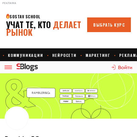
РЕКЛАМА
Войти