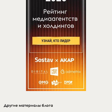
Другие материалы блога