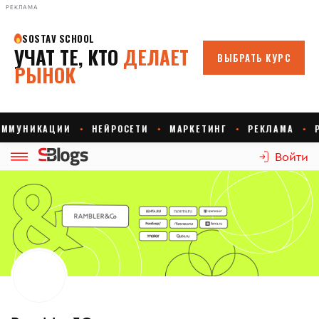
РЕКЛАМА
Войти