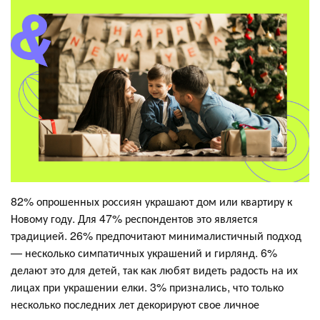
82% опрошенных россиян украшают дом или квартиру к
Новому году. Для 47% респондентов это является
традицией. 26% предпочитают минималистичный подход
— несколько симпатичных украшений и гирлянд. 6%
делают это для детей, так как любят видеть радость на их
лицах при украшении елки. 3% признались, что только
несколько последних лет декорируют свое личное