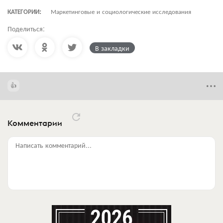
КАТЕГОРИИ:
Маркетинговые и социологические исследования
Поделиться:
В закладки
Комментарии
Написать комментарий...