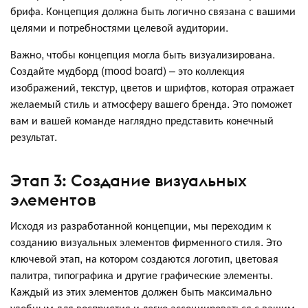
брифа. Концепция должна быть логично связана с вашими
целями и потребностями целевой аудитории.
Важно, чтобы концепция могла быть визуализирована.
Создайте мудборд (mood board) – это коллекция
изображений, текстур, цветов и шрифтов, которая отражает
желаемый стиль и атмосферу вашего бренда. Это поможет
вам и вашей команде наглядно представить конечный
результат.
Этап 3: Создание визуальных
элементов
Исходя из разработанной концепции, мы переходим к
созданию визуальных элементов фирменного стиля. Это
ключевой этап, на котором создаются логотип, цветовая
палитра, типографика и другие графические элементы.
Каждый из этих элементов должен быть максимально
удобным для восприятия и легко ассоциироваться с вашим