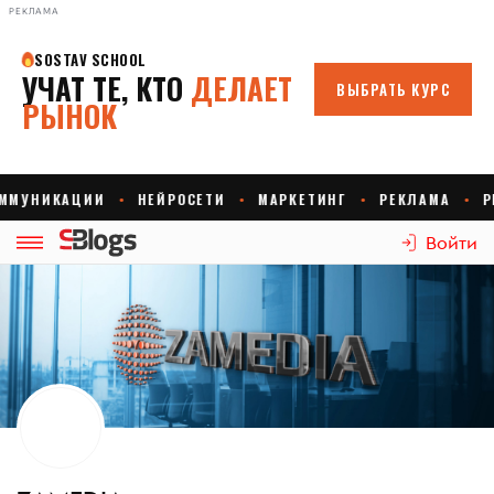
РЕКЛАМА
Войти