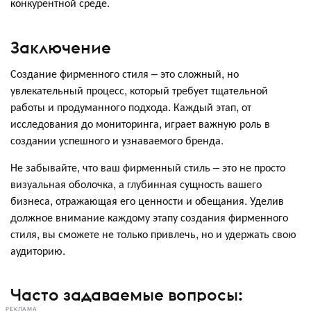
конкурентной среде.
Заключение
Создание фирменного стиля – это сложный, но
увлекательный процесс, который требует тщательной
работы и продуманного подхода. Каждый этап, от
исследования до мониторинга, играет важную роль в
создании успешного и узнаваемого бренда.
Не забывайте, что ваш фирменный стиль – это не просто
визуальная оболочка, а глубинная сущность вашего
бизнеса, отражающая его ценности и обещания. Уделив
должное внимание каждому этапу создания фирменного
стиля, вы сможете не только привлечь, но и удержать свою
аудиторию.
Часто задаваемые вопросы:
РЕКЛАМА