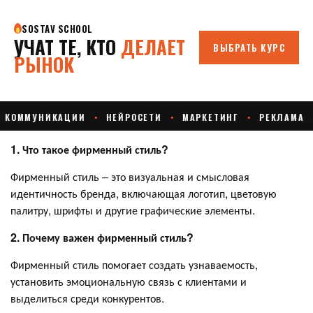
1. Что такое фирменный стиль?
Фирменный стиль – это визуальная и смысловая
идентичность бренда, включающая логотип, цветовую
палитру, шрифты и другие графические элементы.
2. Почему важен фирменный стиль?
Фирменный стиль помогает создать узнаваемость,
установить эмоциональную связь с клиентами и
выделиться среди конкурентов.