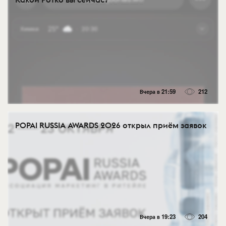
Вчера в 21:59
212
POPAI RUSSIA AWARDS 2026 открыл приём заявок
Вчера в 19:23
204