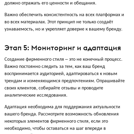
должно отражать его ценности и обещания.
Важно обеспечить консистентность на всех платформах и
во всех материалах. Этот принцип не только создаёт
узнаваемость, но и укрепляет доверие к вашему бренду.
Этап 5: Мониторинг и адаптация
Создание фирменного стиля – это не конечный процесс.
Важно постоянно следить за тем, как ваш бренд
воспринимается аудиторией, адаптироваться к новым
трендам и изменяющимся предпочтениям. Опрашивайте
своих клиентов, собирайте отзывы и проводите
аналитические исследования.
Адаптация необходима для поддержания актуальности
вашего бренда. Рассмотрите возможность обновления
некоторых элементов фирменного стиля, если это
необходимо, чтобы оставаться на шаг впереди в