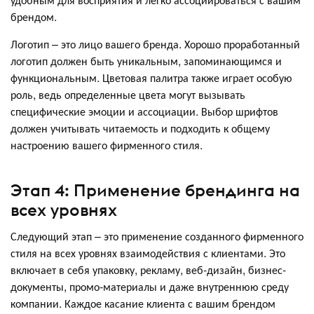
брендом.
Логотип – это лицо вашего бренда. Хорошо проработанный
логотип должен быть уникальным, запоминающимся и
функциональным. Цветовая палитра также играет особую
роль, ведь определенные цвета могут вызывать
специфические эмоции и ассоциации. Выбор шрифтов
должен учитывать читаемость и подходить к общему
настроению вашего фирменного стиля.
Этап 4: Применение брендинга на
всех уровнях
Следующий этап – это применение созданного фирменного
стиля на всех уровнях взаимодействия с клиентами. Это
включает в себя упаковку, рекламу, веб-дизайн, бизнес-
документы, промо-материалы и даже внутреннюю среду
компании. Каждое касание клиента с вашим брендом