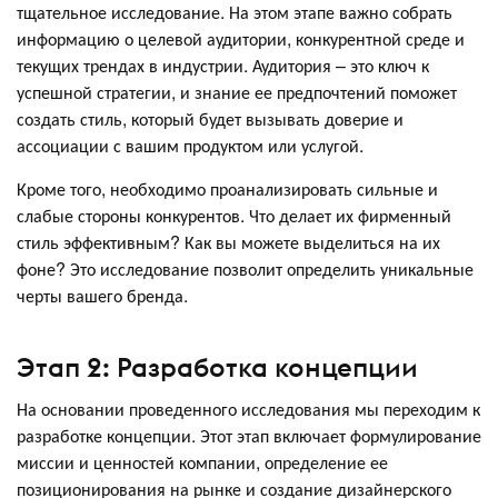
тщательное исследование. На этом этапе важно собрать
информацию о целевой аудитории, конкурентной среде и
текущих трендах в индустрии. Аудитория – это ключ к
успешной стратегии, и знание ее предпочтений поможет
создать стиль, который будет вызывать доверие и
ассоциации с вашим продуктом или услугой.
Кроме того, необходимо проанализировать сильные и
слабые стороны конкурентов. Что делает их фирменный
стиль эффективным? Как вы можете выделиться на их
фоне? Это исследование позволит определить уникальные
черты вашего бренда.
Этап 2: Разработка концепции
На основании проведенного исследования мы переходим к
разработке концепции. Этот этап включает формулирование
миссии и ценностей компании, определение ее
позиционирования на рынке и создание дизайнерского