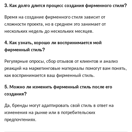
3. Как долго длится процесс создания фирменного стиля?
Время на создание фирменного стиля зависит от
сложности проекта, но в среднем это занимает от
нескольких недель до нескольких месяцев.
4. Как узнать, хорошо ли воспринимается мой
фирменный стиль?
Регулярные опросы, сбор отзывов от клиентов и анализ
реакций на маркетинговые материалы помогут вам понять,
как воспринимается ваш фирменный стиль.
5. Можно ли изменить фирменный стиль после его
создания?
Да, бренды могут адаптировать свой стиль в ответ на
изменения на рынке или в потребительских
предпочтениях.