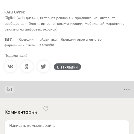
КАТЕГОРИИ:
Digital (web-дизайн, интернет-реклама и продвижение, интернет-
сообщества и блоги, интернет-коммуникации, мобильный маркетинг,
реклама на цифровых экранах)
ТЕГИ:
брендинг
айдентика
брендинговое агентство
фирменный стиль
zamedia
Поделиться:
В закладки
1
Комментарии
Написать комментарий...