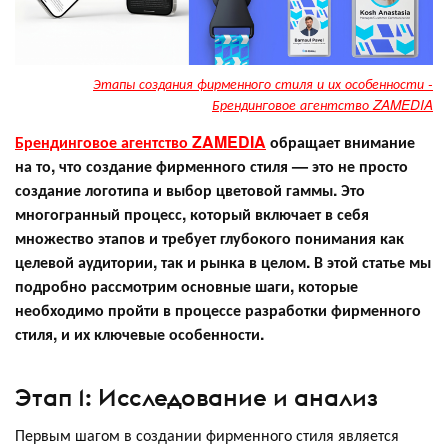
Этапы создания фирменного стиля и их особенности -
Брендинговое агентство ZAMEDIA
Брендинговое агентство ZAMEDIA
обращает внимание
на то, что создание фирменного стиля — это не просто
создание логотипа и выбор цветовой гаммы. Это
многогранный процесс, который включает в себя
множество этапов и требует глубокого понимания как
целевой аудитории, так и рынка в целом. В этой статье мы
подробно рассмотрим основные шаги, которые
необходимо пройти в процессе разработки фирменного
стиля, и их ключевые особенности.
Этап 1: Исследование и анализ
Первым шагом в создании фирменного стиля является