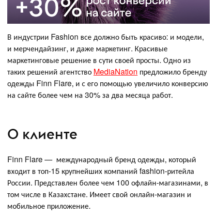
В индустрии Fashion все должно быть красиво: и модели,
и мерчендайзинг, и даже маркетинг. Красивые
маркетинговые решение в сути своей просты. Одно из
таких решений агентство
MediaNation
предложило бренду
одежды Finn Flare, и с его помощью увеличило конверсию
на сайте более чем на 30% за два месяца работ.
О клиенте
Finn Flare — международный бренд одежды, который
входит в топ-15 крупнейших компаний fashion-ритейла
России. Представлен более чем 100 офлайн-магазинами, в
том числе в Казахстане. Имеет свой онлайн-магазин и
мобильное приложение.