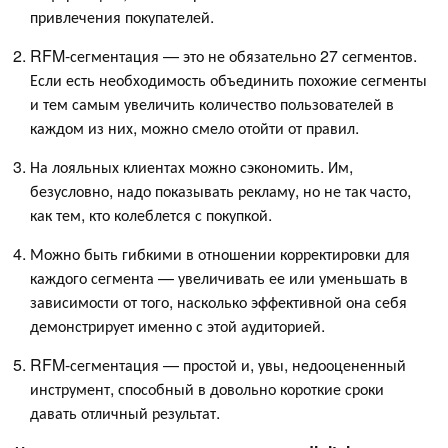
привлечения покупателей.
RFM-сегментация — это не обязательно 27 сегментов.
Если есть необходимость объединить похожие сегменты
и тем самым увеличить количество пользователей в
каждом из них, можно смело отойти от правил.
На лояльных клиентах можно сэкономить. Им,
безусловно, надо показывать рекламу, но не так часто,
как тем, кто колеблется с покупкой.
Можно быть гибкими в отношении корректировки для
каждого сегмента — увеличивать ее или уменьшать в
зависимости от того, насколько эффективной она себя
демонстрирует именно с этой аудиторией.
RFM-сегментация — простой и, увы, недооцененный
инструмент, способный в довольно короткие сроки
давать отличный результат.