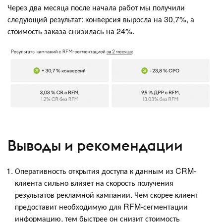
Через два месяца после начала работ мы получили
следующий результат: конверсия выросла на 30,7%, а
стоимость заказа снизилась на 24%.
Выводы и рекомендации
Оперативность открытия доступа к данным из CRM-
клиента сильно влияет на скорость получения
результатов рекламной кампании. Чем скорее клиент
предоставит необходимую для RFM-сегментации
информацию, тем быстрее он снизит стоимость