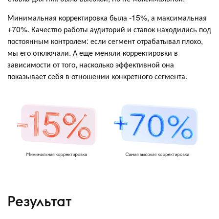
Минимальная корректировка была -15%, а максимальная
+70%. Качество работы аудиторий и ставок находились под
постоянным контролем: если сегмент отрабатывал плохо,
мы его отключали. А еще меняли корректировки в
зависимости от того, насколько эффективной она
показывает себя в отношении конкретного сегмента.
Результат