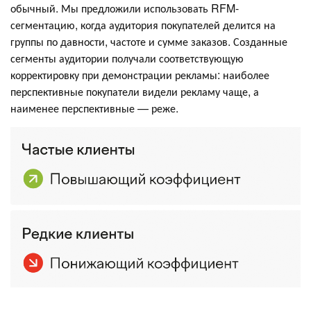
обычный. Мы предложили использовать RFM-
сегментацию, когда аудитория покупателей делится на
группы по давности, частоте и сумме заказов. Созданные
сегменты аудитории получали соответствующую
корректировку при демонстрации рекламы: наиболее
перспективные покупатели видели рекламу чаще, а
наименее перспективные — реже.