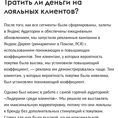
Тратить ли деньги на
лояльных клиентов?
После того, как все сегменты были сформированы, залиты
в Яндекс Аудитории и обеспечены ежедневным
обновлением, мы запустили рекламные кампании в
Яндекс.Директ (ремаркетинг в Поиске, РСЯ) с
использованием понижающих и повышающих
коэффициентов. Тем клиентам, у которых вероятность
покупки была высока, мы установили повышающий
коэффициент, — реклама им демонстрировалась чаще. Тем
клиентам, у которых вероятность покупки была невелика,
был установлен понижающий коэффициент.
Однако был нюанс в работе с самой горячей аудиторией:
«Лидерами среди клиентов». Мы решили не выставлять
им максимальную корректировку, потому что они лояльны
к бренду без дополнительных стимуляций к покупкам.
Ставка для них была высокой, но не максимальной.