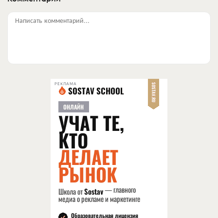
Написать комментарий...
РЕКЛАМА