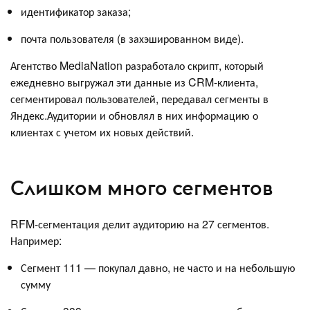
идентификатор заказа;
почта пользователя (в захэшированном виде).
Агентство MediaNation разработало скрипт, который
ежедневно выгружал эти данные из CRM-клиента,
сегментировал пользователей, передавал сегменты в
Яндекс.Аудитории и обновлял в них информацию о
клиентах с учетом их новых действий.
Слишком много сегментов
RFM-сегментация делит аудиторию на 27 сегментов.
Например:
Сегмент 111 — покупал давно, не часто и на небольшую
сумму