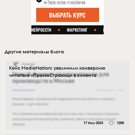
Другие материалы блога
Кейс MediaNation: увеличили конверсию
читателя «ПромоСтраниц» в клиента
17 Июл 2024
1298