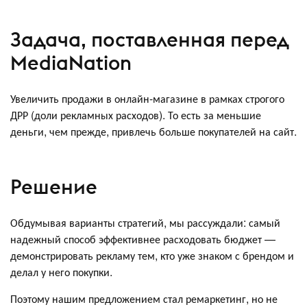
Задача, поставленная перед
MediaNation
Увеличить продажи в онлайн-магазине в рамках строгого
ДРР (доли рекламных расходов). То есть за меньшие
деньги, чем прежде, привлечь больше покупателей на сайт.
Решение
Обдумывая варианты стратегий, мы рассуждали: самый
надежный способ эффективнее расходовать бюджет —
демонстрировать рекламу тем, кто уже знаком с брендом и
делал у него покупки.
Поэтому нашим предложением стал ремаркетинг, но не