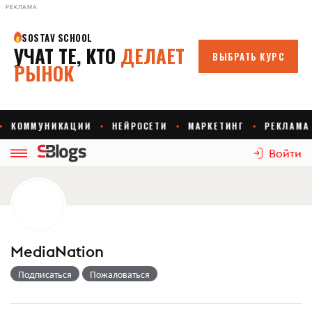
РЕКЛАМА
Войти
MediaNation
Подписаться
Пожаловаться