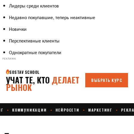
Лидеры среди клиентов
Недавно покупавшие, теперь неактивные
Новички
Перспективные клиенты
Однократные покупатели
РЕКЛАМА