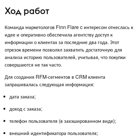
Ход работ
Команда маркетологов Finn Flare c интересом отнеслась к
идее и оперативно обеспечила агентству доступ к
информации о клиентах за последние два года. Этот
отрезок времени позволял захватить достаточную для
анализа историю пользователей, учитывая, что покупки
совершаются не так часто.
Для создания RFM-сегментов в CRM клиента
запрашивалась следующая информация:
дата заказа;
доход с заказа;
телефон пользователя (в захэшированном виде);
внешний идентификатора пользователя;