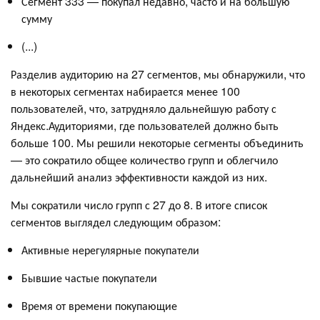
Сегмент 333 — покупал недавно, часто и на большую
сумму
(...)
Разделив аудиторию на 27 сегментов, мы обнаружили, что
в некоторых сегментах набирается менее 100
пользователей, что, затрудняло дальнейшую работу с
Яндекс.Аудиториями, где пользователей должно быть
больше 100. Мы решили некоторые сегменты объединить
— это сократило общее количество групп и облегчило
дальнейший анализ эффективности каждой из них.
Мы сократили число групп с 27 до 8. В итоге список
сегментов выглядел следующим образом:
Активные нерегулярные покупатели
Бывшие частые покупатели
Время от времени покупающие