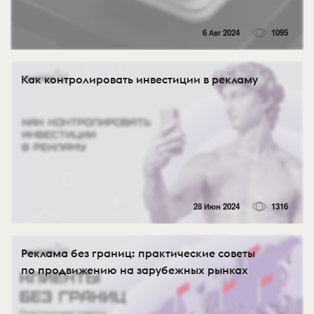
6 Авг 2024
1095
Как контролировать инвестиции в рекламу
28 Июн 2024
1316
Реклама без границ: практические советы
по продвижению на зарубежных рынках