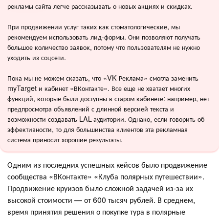
рекламы сайта легче рассказывать о новых акциях и скидках.
При продвижении услуг таких как стоматологические, мы
рекомендуем использовать лид-формы. Они позволяют получать
большое количество заявок, потому что пользователям не нужно
уходить из соцсети.
Пока мы не можем сказать, что «VK Реклама» смогла заменить
myTarget и кабинет «ВКонтакте». Все еще не хватает многих
функций, которые были доступны в старом кабинете: например, нет
предпросмотра объявлений с длинной версией текста и
возможности создавать LAL-аудитории. Однако, если говорить об
эффективности, то для большинства клиентов эта рекламная
система приносит хорошие результаты.
Одним из последних успешных кейсов было продвижение
сообщества «ВКонтакте» «Клуба полярных путешествии».
Продвижение круизов было сложной задачей из-за их
высокой стоимости — от 600 тысяч рублей. В среднем,
время принятия решения о покупке тура в полярные