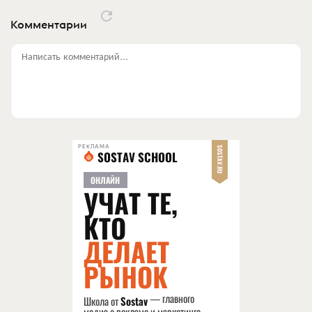
Комментарии
Написать комментарий...
РЕКЛАМА