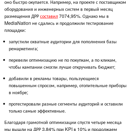
оно быстро окупается. Например, на проекте с поставщиком
оборудования и инженерных систем в первый месяц
размещения ДРР
составил
7074,95%. Однако мы в
MediaNation не сдались и продолжили тестирование
площадки:
запустили охватные аудитории для пополнения базы
ремаркетинга;
перевели оптимизацию не по покупкам, а по кликам,
чтобы кампании смогли лучше откручивать бюджет;
добавили в рекламы товары, пользующиеся
повышенным спросом, например, отопительные приборы
в ноябре;
протестировали разные сегменты аудиторий и оставили
только самые эффективные.
Благодаря грамотной оптимизации спустя четыре месяца
мы вышли на ДРР 3,84% при KPI в 10% и продолжаем