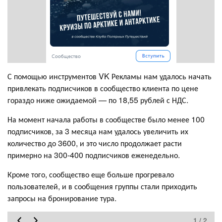
С помощью инструментов VK Рекламы нам удалось начать
привлекать подписчиков в сообщество клиента по цене
гораздо ниже ожидаемой — по 18,55 рублей с НДС.
На момент начала работы в сообществе было менее 100
подписчиков, за 3 месяца нам удалось увеличить их
количество до 3600, и это число продолжает расти
примерно на 300-400 подписчиков еженедельно.
Кроме того, сообщество еще больше прогревало
пользователей, и в сообщения группы стали приходить
запросы на бронирование тура.
1 / 2