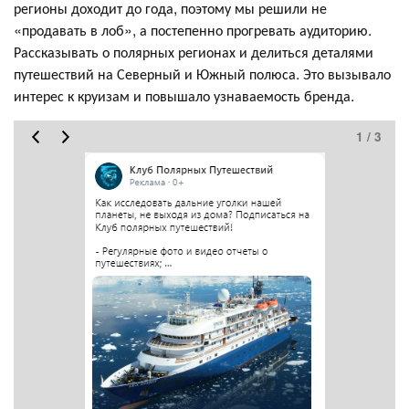
регионы доходит до года, поэтому мы решили не
«продавать в лоб», а постепенно прогревать аудиторию.
Рассказывать о полярных регионах и делиться деталями
путешествий на Северный и Южный полюса. Это вызывало
интерес к круизам и повышало узнаваемость бренда.
1 / 3