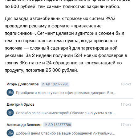
по 600 рублей, тем самым полностью закрыли набор.
Для завода автомобильных тормозных систем РААЗ
проводили рекламу в формате «привлечение
подписчиков». Сегмент целевой аудитории сложен был
тем, что тормозная система нужна, когда произошла
поломка — сложный сценарий для таргетированной
рекламы. За 2 недели получили 534 новых фолловеров в
группу ВКонтакте и 24 обращение за консультацией по
продукту, потратив 25 000 рублей.