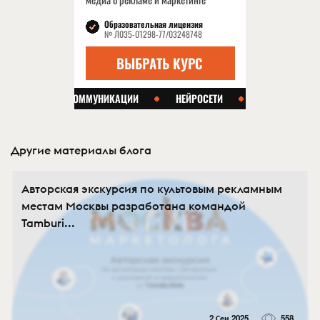
Другие материалы блога
Авторская экскурсия по культовым рекламным
местам Москвы разработана командой
Tamburi...
2 Сен 2025
558