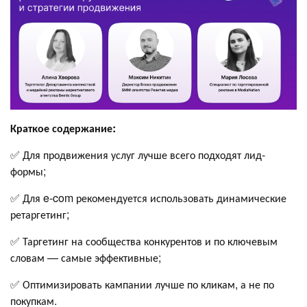
Краткое содержание:
✅ Для продвижения услуг лучше всего подходят лид-
формы;
✅ Для e-com рекомендуется использовать динамические
ретаргетинг;
✅ Таргетинг на сообщества конкурентов и по ключевым
словам — самые эффективные;
✅ Оптимизировать кампании лучше по кликам, а не по
покупкам.