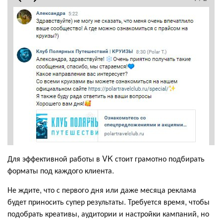
Для эффективной работы в VK стоит грамотно подбирать
форматы под каждого клиента.
Не ждите, что с первого дня или даже месяца реклама
будет приносить супер результаты. Требуется время, чтобы
подобрать креативы, аудитории и настройки кампаний, но