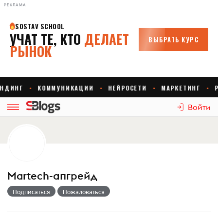
РЕКЛАМА
Войти
Martech-апгрейд
Подписаться
Пожаловаться