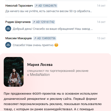
Мария Лосева
специалист по таргетированной рекламе
в MediaNation
При продвижении ecom-проектов мы в основном используем
динамический ремаркетинг и рекламу сайта. Первый формат
позволяет персонализировать рекламу, показывая пользователю
товар, с которым он ранее взаимодействовал. А с помощью