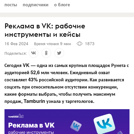
посты
подписчики
о блоге
Реклама в VK: рабочие
инструменты и кейсы
16 Фев 2024
Время чтения 9 мин
1873
Поделиться:
Сегодня VK — одна из самых крупных площадок Рунета с
аудиторией 52,6 млн человек. Ежедневный охват
составляет 43% российской аудитории. Как развивается
соцсеть при относительном отсутствии конкуренции,
какие форматы выбрать, чтобы получить максимум
продаж, Tamburin узнала у таргетологов.