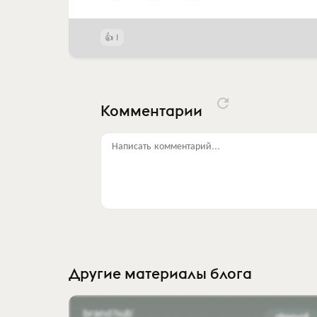
1
Комментарии
Написать комментарий...
Другие материалы блога