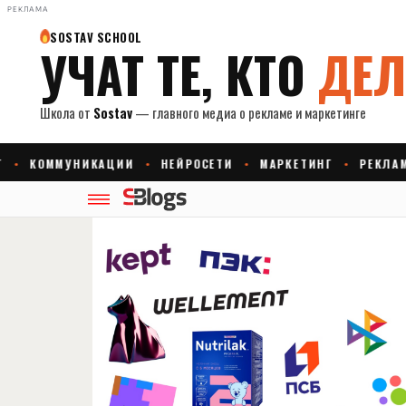
РЕКЛАМА