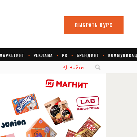
Войти