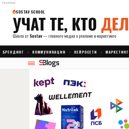
РЕКЛАМА