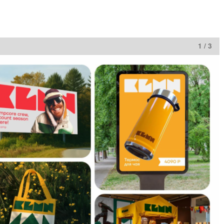
1 / 3