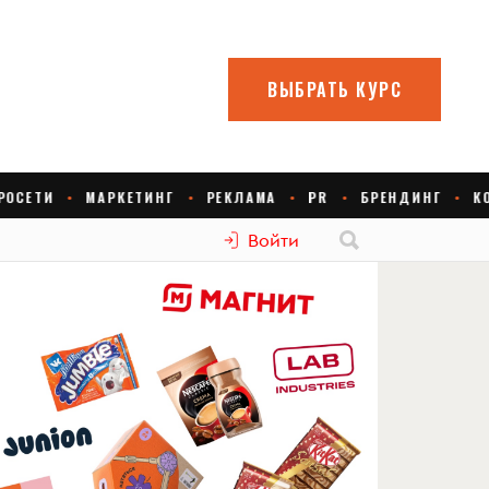
Войти