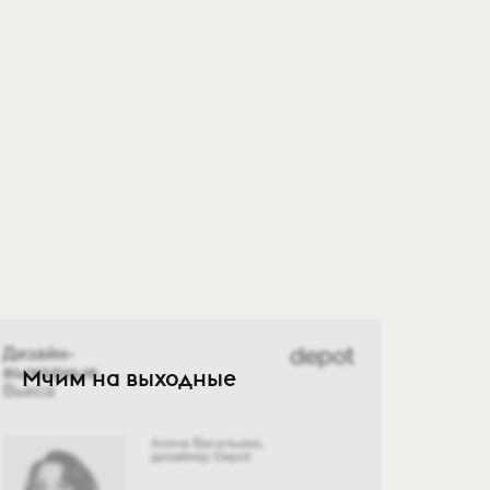
Мчим на выходные