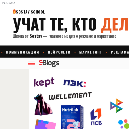
РЕКЛАМА