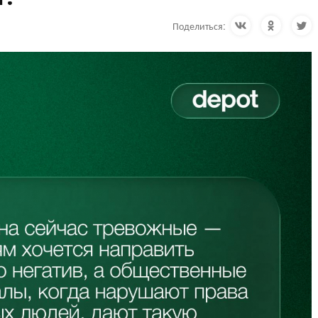
Поделиться: