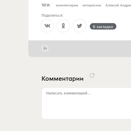
ТЕГИ:
комментарии
интересное
Алексей Андре
Поделиться:
В закладки
Комментарии
Написать комментарий...