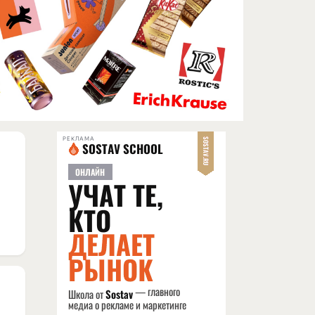
РЕКЛАМА