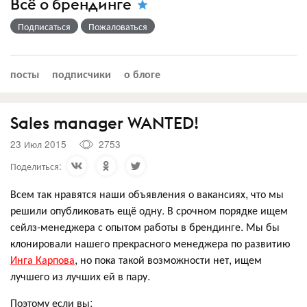
Всё о брендинге
Подписаться
Пожаловаться
посты
подписчики
о блоге
Sales manager WANTED!
23 Июл 2015
2753
Поделиться:
Всем так нравятся наши объявления о вакансиях, что мы
решили опубликовать ещё одну. В срочном порядке ищем
сейлз-менеджера с опытом работы в брендинге. Мы бы
клонировали нашего прекрасного менеджера по развитию
Инга Карпова
, но пока такой возможности нет, ищем
лучшего из лучших ей в пару.
Поэтому если вы: