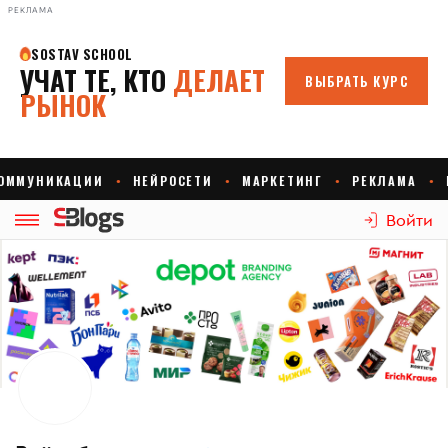
РЕКЛАМА
Войти