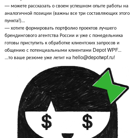
— можете рассказать о своем успешном опыте работы на
аналогичной позиции (важны все три составляющих этого
пункта!)...
— хотите формировать портфолио проектов лучшего
брендингового агентства России и уже с понедельника
готовы приступить к обработке клиентских запросов и
общению с потенциальными клиентами Depot WPF...
...то ваше резюме уже летит на hello@depotwpf.ru!