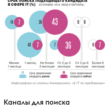
Инфографика из статьи Коммерсантъ «В IT по требованию»
Каналы для поиска