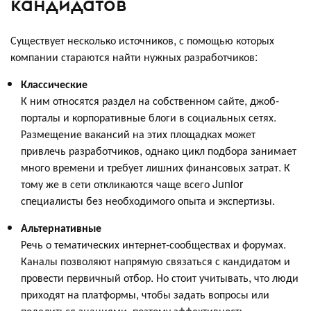
кандидатов
Существует несколько источников, с помощью которых
компании стараются найти нужных разработчиков:
Классические
К ним относятся раздел на собственном сайте, джоб-
порталы и корпоративные блоги в социальных сетях.
Размещение вакансий на этих площадках может
привлечь разработчиков, однако цикл подбора занимает
много времени и требует лишних финансовых затрат. К
тому же в сети откликаются чаще всего Junior
специалисты без необходимого опыта и экспертизы.
Альтернативные
Речь о тематических интернет-сообществах и форумах.
Каналы позволяют напрямую связаться с кандидатом и
провести первичный отбор. Но стоит учитывать, что люди
приходят на платформы, чтобы задать вопросы или
поделиться знаниями, поэтому эффективность