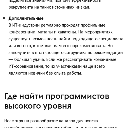
рекрутмента на таких источниках низкая.
Дополнительные
В ИТ-индустрии регулярно проходят профильные
конференции, митапы и хакатоны. На мероприятиях
существует возможность найти подходящего специалиста
или кого-то, кто может вам его порекомендовать. Но
заполучить в штат стоящего сотрудника по рекомендации
— большая удача. Если же рассматривать командные
ИТ-соревнования, то их участниками чаще всего
являются новички без опыта работы.
Где найти программистов
высокого уровня
Несмотря на разнообразие каналов для поиска
разработчиков, сам процесс отбора и интеграции нового