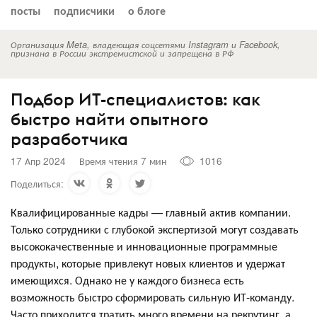
посты
подписчики
о блоге
Организация Meta, владеющая соцсетями Instagram и Facebook,
признана в России экстремистской и запрещена в РФ
Подбор ИТ-специалистов: как
быстро найти опытного
разработчика
17 Апр 2024
Время чтения 7 мин
1016
Поделиться:
Квалифицированные кадры — главный актив компании.
Только сотрудники с глубокой экспертизой могут создавать
высококачественные и инновационные программные
продукты, которые привлекут новых клиентов и удержат
имеющихся. Однако не у каждого бизнеса есть
возможность быстро сформировать сильную ИТ-команду.
Часто приходится тратить много времени на рекрутинг, а