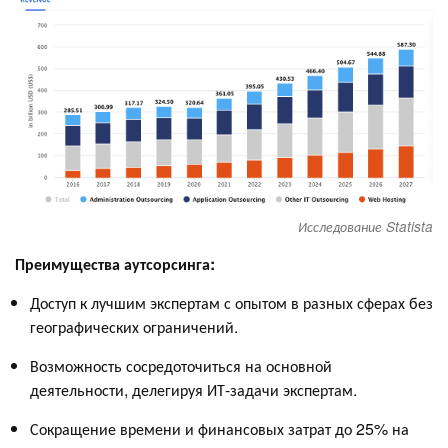
Исследование Statista
Преимущества аутсорсинга:
Доступ к лучшим экспертам с опытом в разных сферах без
географических ограничений.
Возможность сосредоточиться на основной
деятельности, делегируя ИТ-задачи экспертам.
Сокращение времени и финансовых затрат до 25% на