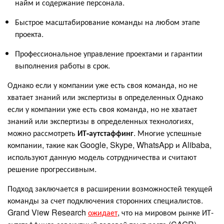
найм и содержание персонала.
Быстрое масштабирование команды на любом этапе
проекта.
Профессиональное управление проектами и гарантии
выполнения работы в срок.
Однако если у компании уже есть своя команда, но не
хватает знаний или экспертизы в определенных Однако
если у компании уже есть своя команда, но не хватает
знаний или экспертизы в определенных технологиях,
можно рассмотреть
ИТ-аутстаффинг
. Многие успешные
компании, такие как Google, Skype, WhatsApp и Alibaba,
используют данную модель сотрудничества и считают
решение прогрессивным.
Подход заключается в расширении возможностей текущей
команды за счет подключения сторонних специалистов.
Grand View Research
ожидает
, что на мировом рынке ИТ-