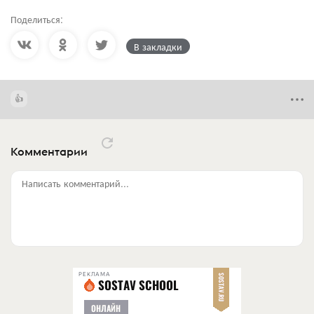
Поделиться:
В закладки
Комментарии
Написать комментарий...
РЕКЛАМА