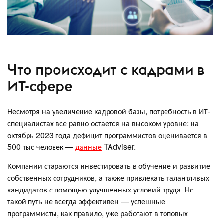
Что происходит с кадрами в
ИТ-сфере
Несмотря на увеличение кадровой базы, потребность в ИТ-
специалистах все равно остается на высоком уровне: на
октябрь 2023 года дефицит программистов оценивается в
500 тыс человек —
данные
TAdviser.
Компании стараются инвестировать в обучение и развитие
собственных сотрудников, а также привлекать талантливых
кандидатов с помощью улучшенных условий труда. Но
такой путь не всегда эффективен — успешные
программисты, как правило, уже работают в топовых