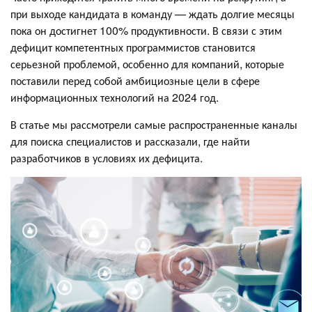
при выходе кандидата в команду — ждать долгие месяцы
пока он достигнет 100% продуктивности. В связи с этим
дефицит компетентных программистов становится
серьезной проблемой, особенно для компаний, которые
поставили перед собой амбициозные цели в сфере
информационных технологий на 2024 год.
В статье мы рассмотрели самые распространенные каналы
для поиска специалистов и рассказали, где найти
разработчиков в условиях их дефицита.