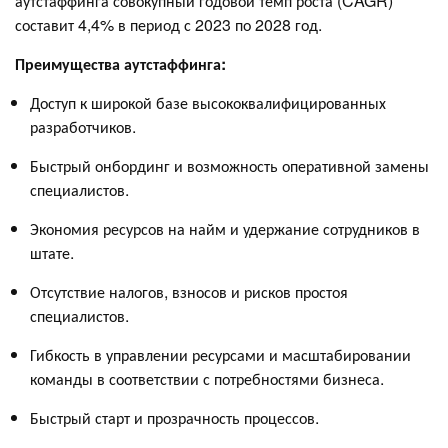
аутстаффинга совокупный годовой темп роста (CAGR)
составит 4,4% в период с 2023 по 2028 год.
Преимущества аутстаффинга:
Доступ к широкой базе высококвалифицированных
разработчиков.
Быстрый онбординг и возможность оперативной замены
специалистов.
Экономия ресурсов на найм и удержание сотрудников в
штате.
Отсутствие налогов, взносов и рисков простоя
специалистов.
Гибкость в управлении ресурсами и масштабировании
команды в соответствии с потребностями бизнеса.
Быстрый старт и прозрачность процессов.