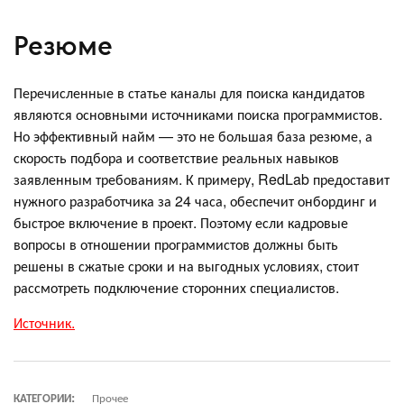
Резюме
Перечисленные в статье каналы для поиска кандидатов
являются основными источниками поиска программистов.
Но эффективный найм — это не большая база резюме, а
скорость подбора и соответствие реальных навыков
заявленным требованиям. К примеру, RedLab предоставит
нужного разработчика за 24 часа, обеспечит онбординг и
быстрое включение в проект. Поэтому если кадровые
вопросы в отношении программистов должны быть
решены в сжатые сроки и на выгодных условиях, стоит
рассмотреть подключение сторонних специалистов.
Источник.
КАТЕГОРИИ:
Прочее