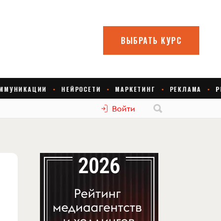
Войти