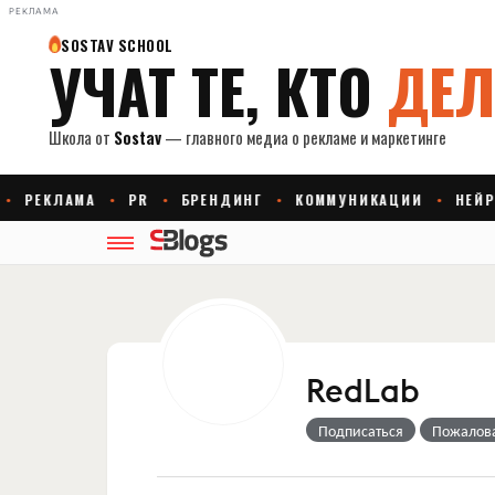
РЕКЛАМА
RedLab
Подписаться
Пожалов