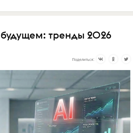
 будущем: тренды 2026
Поделиться: