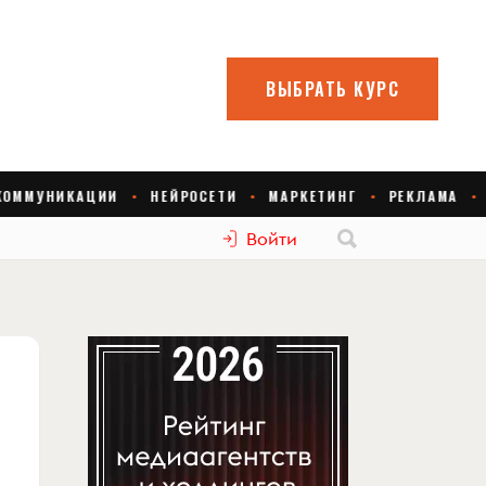
Войти