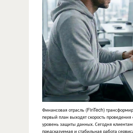
Финансовая отрасль (FinTech) трансформи
первый план выходят скорость проведения 
уровень защиты данных. Сегодня клиентам
предсказуемая и стабильная работа сервис