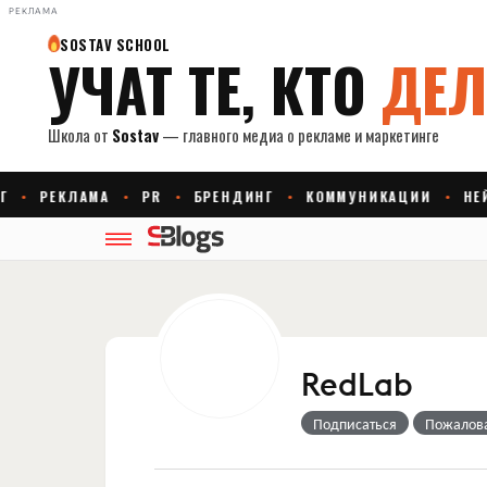
РЕКЛАМА
RedLab
Подписаться
Пожалов