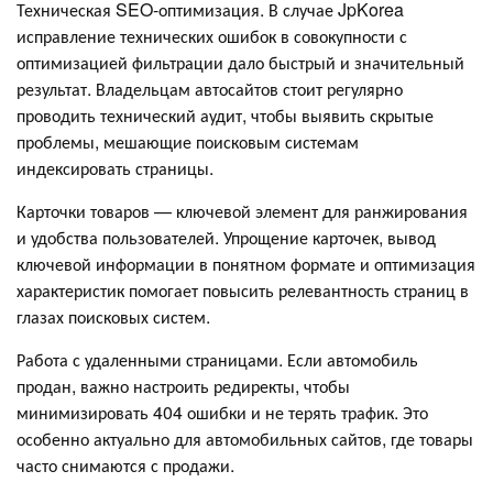
Техническая SEO-оптимизация. В случае JpKorea
исправление технических ошибок в совокупности с
оптимизацией фильтрации дало быстрый и значительный
результат. Владельцам автосайтов стоит регулярно
проводить технический аудит, чтобы выявить скрытые
проблемы, мешающие поисковым системам
индексировать страницы.
Карточки товаров — ключевой элемент для ранжирования
и удобства пользователей. Упрощение карточек, вывод
ключевой информации в понятном формате и оптимизация
характеристик помогает повысить релевантность страниц в
глазах поисковых систем.
Работа с удаленными страницами. Если автомобиль
продан, важно настроить редиректы, чтобы
минимизировать 404 ошибки и не терять трафик. Это
особенно актуально для автомобильных сайтов, где товары
часто снимаются с продажи.