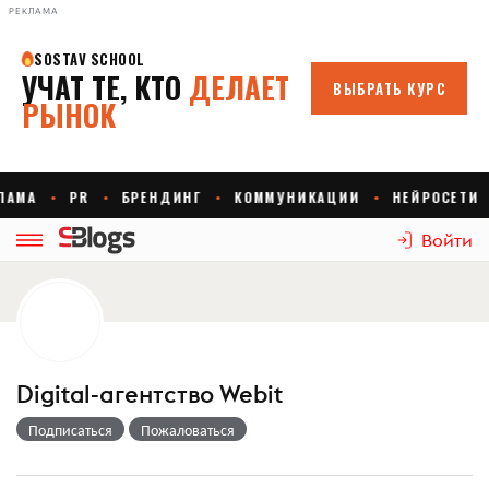
РЕКЛАМА
Войти
Digital-агентство Webit
Подписаться
Пожаловаться