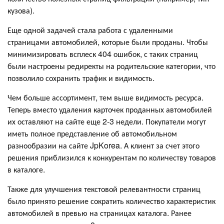
кузова).
Еще одной задачей стала работа с удаленными
страницами автомобилей, которые были проданы. Чтобы
минимизировать всплеск 404 ошибок, с таких страниц
были настроены редиректы на родительские категории, что
позволило сохранить трафик и видимость.
Чем больше ассортимент, тем выше видимость ресурса.
Теперь вместо удаления карточек проданных автомобилей
их оставляют на сайте еще 2-3 недели. Покупатели могут
иметь полное представление об автомобильном
разнообразии на сайте JpKorea. А клиент за счет этого
решения приблизился к конкурентам по количеству товаров
в каталоге.
Также для улучшения текстовой релевантности страниц
было принято решение сократить количество характеристик
автомобилей в превью на страницах каталога. Ранее