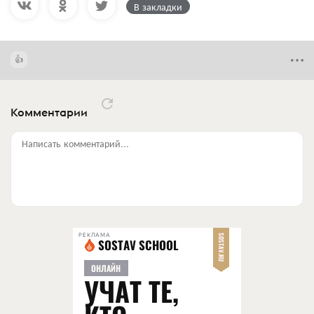
В закладки
Комментарии
Написать комментарий...
РЕКЛАМА