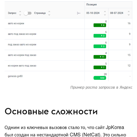
Пример роста запросов в Яндекс
Основные сложности
Одним из ключевых вызовов стало то, что сайт JpKorea
был создан на нестандартной CMS (NetCat). Это сильно