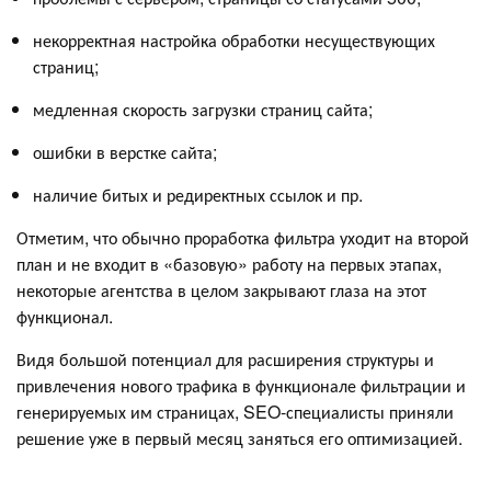
некорректная настройка обработки несуществующих
страниц;
медленная скорость загрузки страниц сайта;
ошибки в верстке сайта;
наличие битых и редиректных ссылок и пр.
Отметим, что обычно проработка фильтра уходит на второй
план и не входит в «базовую» работу на первых этапах,
некоторые агентства в целом закрывают глаза на этот
функционал.
Видя большой потенциал для расширения структуры и
привлечения нового трафика в функционале фильтрации и
генерируемых им страницах, SEO-специалисты приняли
решение уже в первый месяц заняться его оптимизацией.