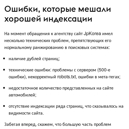
Ошибки, которые мешали
хорошей индексации
На момент обращения к агентству сайт JpKorea имел
несколько технических проблем, препятствующих его
нормальному ранжированию в поисковых системах:
наличие дублей страниц;
технические ошибки: проблемы с сервером (500-е
ошибки), некорректный robots.txt, ошибки в мета-тегах;
недостаточное количество представленных на сайте
автомобилей;
отсутствие индексации ряда страниц, что сказывалось на
видимости сайта.
Забегая вперед, скажем, что большую часть проблем