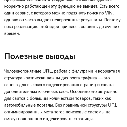
корректно работающей эту функцию не выйдет. Есть всего
один сервис, с которого можно подтянуть поиск по VIN,
однако он часто выдает некорректные результаты. Поэтому
пока реализацию этой идеи пришлось оставить до лучших
времен.
Полезные выводы
Человекопонятные URL, работа с фильтрами и корректная
структура критически важны для роста трафика — это
основа для высокого индексирования страниц и охвата
дополнительных ключевых слов. Особенно это актуально
для сайтов с большим количеством товаров, таких как
автомобильные порталы. Без правильной структуры URL,
оптимизированных мета-тегов поисковые системы не
смогут полноценно индексировать страницы.