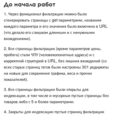
До начала работ
1. Через функционал фильтрации можно было
сгенерировать страницы с get параметрами, название
каждого параметра и его значения было включено в URL
(что делало его слишком длинным и с ненужными
вхождениями).
2. Все страницы фильтрации (кроме параметров цены,
пробега) стали ЧПУ (человекопонятные адреса) и с
корректной структурой в URL, без лишних вхождений (со
всех старых страниц тегов были настроены 301 редиректы
на новые для сохранения трафика, веса и прочих
показателей).
3. Все страницы фильтрации были открыты для
индексации, в том числе и мусорные пустые страницы без
товаров либо с 5 и более параметрами.
4. Закрыты для индексации пустые страниц фильтрации