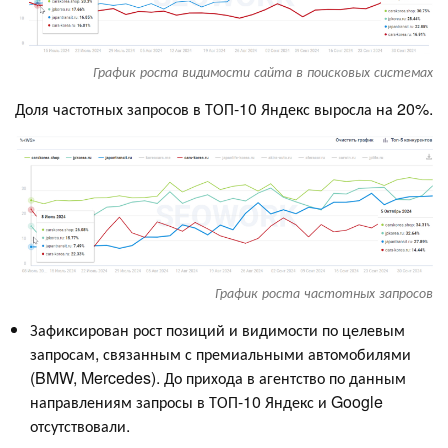
График роста видимости сайта в поисковых системах
Доля частотных запросов в ТОП-10 Яндекс выросла на 20%.
График роста частотных запросов
Зафиксирован рост позиций и видимости по целевым
запросам, связанным с премиальными автомобилями
(BMW, Mercedes). До прихода в агентство по данным
направлениям запросы в ТОП-10 Яндекс и Google
отсутствовали.