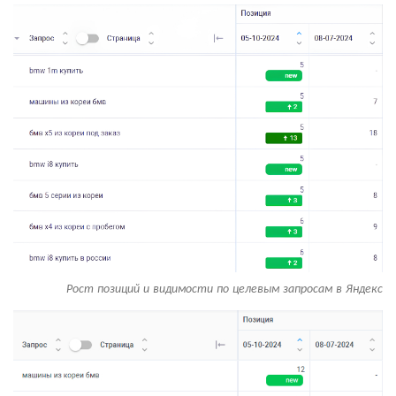
Рост позиций и видимости по целевым запросам в Яндекс