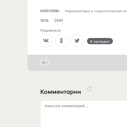
КАТЕГОРИИ:
Маркетинговые и социологические ис
ТЕГИ:
SMM
Поделиться:
В закладки
1
Комментарии
Написать комментарий...