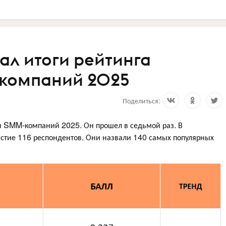
ал итоги рейтинга
-компаний 2025
Поделиться:
и SMM-компаний 2025. Он прошел в седьмой раз. В
астие 116 респондентов. Они назвали 140 самых популярных