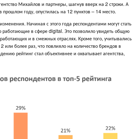
агентство Михайлов и партнеры, шагнув вверх на 2 строки. А
 прошлом году, опустилась на 12 пунктов – 14 место.
изменения. Начиная с этого года респондентами могут стать
работающие в сфере digital. Это позволило увидеть общую
, работающих и в смежных отраслях. Кроме того, учитывались
2 или более раз, что повлияло на количество брендов в
дению рейтинг стал объективнее и охватывает агентства,