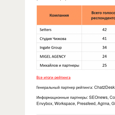
Все итоги рейтинга
Генеральный партнер рейтинга: Chat2Desk
Информационные партнеры: SEOnews, Co
Envybox, Workspace, Pressfeed, Agima,