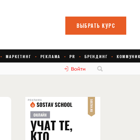
Войти
РЕКЛАМА