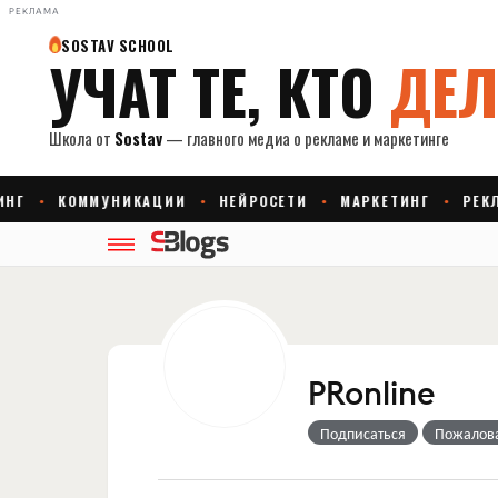
РЕКЛАМА
PRonline
Подписаться
Пожалов