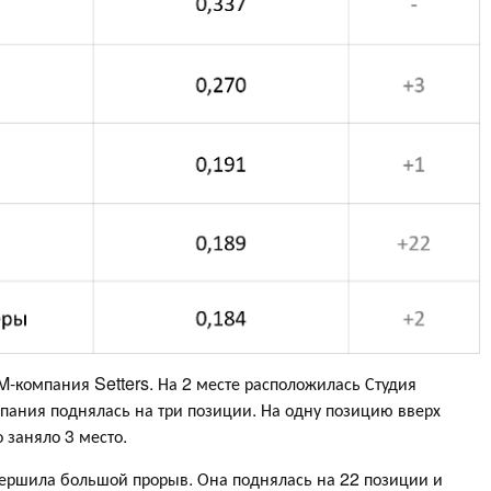
-компания Setters. На 2 месте расположилась Студия
пания поднялась на три позиции. На одну позицию вверх
 заняло 3 место.
ршила большой прорыв. Она поднялась на 22 позиции и