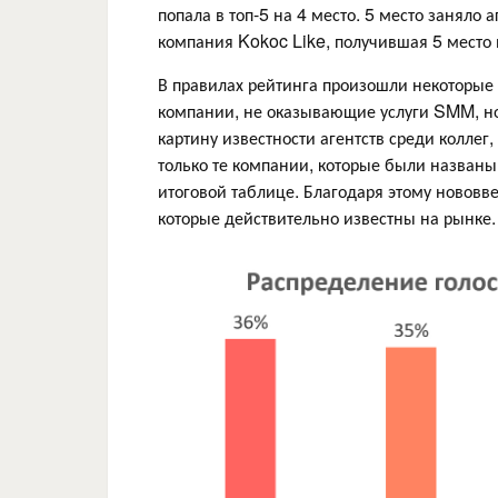
попала в топ-5 на 4 место. 5 место заняло 
компания Kokoc Like, получившая 5 место в
В правилах рейтинга произошли некоторые 
компании, не оказывающие услуги SMM, но 
картину известности агентств среди коллег
только те компании, которые были названы 
итоговой таблице. Благодаря этому нововве
которые действительно известны на рынке.