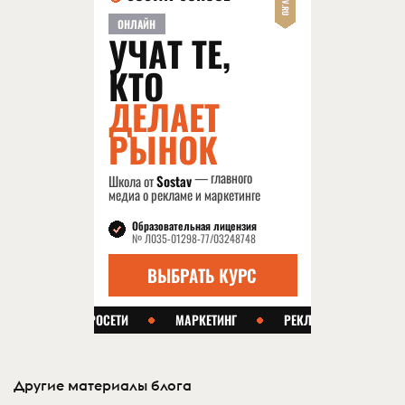
Другие материалы блога