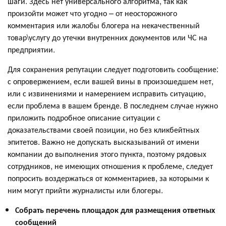
шаги. Здесь нет универсального алгоритма, так как
произойти может что угодно – от неосторожного
комментария или жалобы блогера на некачественный
товар\услугу до утечки внутренних документов или ЧС на
предприятии.
Для сохранения репутации следует подготовить сообщение:
с опровержением, если вашей вины в произошедшем нет,
или с извинениями и намерением исправить ситуацию,
если проблема в вашем бренде. В последнем случае нужно
приложить подробное описание ситуации с
доказательствами своей позиции, но без кликбейтных
эпитетов. Важно не допускать высказываний от имени
компании до выполнения этого пункта, поэтому рядовых
сотрудников, не имеющих отношения к проблеме, следует
попросить воздержаться от комментариев, за которыми к
ним могут прийти журналисты или блогеры.
Собрать перечень площадок для размещения ответных
сообщений