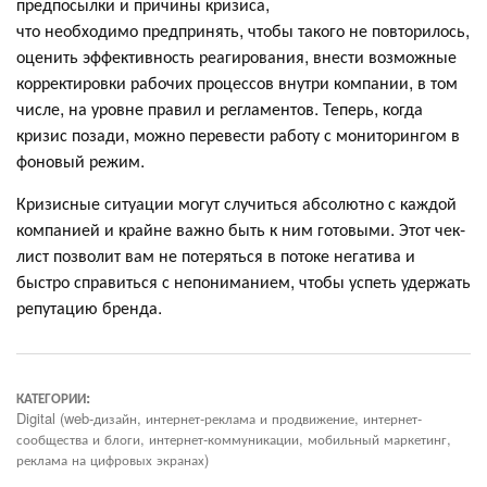
предпосылки и причины кризиса,
что необходимо предпринять, чтобы такого не повторилось,
оценить эффективность реагирования, внести возможные
корректировки рабочих процессов внутри компании, в том
числе, на уровне правил и регламентов. Теперь, когда
кризис позади, можно перевести работу с мониторингом в
фоновый режим.
Кризисные ситуации могут случиться абсолютно с каждой
компанией и крайне важно быть к ним готовыми. Этот чек-
лист позволит вам не потеряться в потоке негатива и
быстро справиться с непониманием, чтобы успеть удержать
репутацию бренда.
КАТЕГОРИИ:
Digital (web-дизайн, интернет-реклама и продвижение, интернет-
сообщества и блоги, интернет-коммуникации, мобильный маркетинг,
реклама на цифровых экранах)