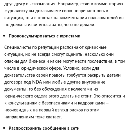
друг другу высказывания. Например, если в комментариях
журналисту вы доказываете свою непричастность к
ситуации, то и в ответах на комментарии пользователей вы
не должны извиняться за то, чего не делали.
Проконсультироваться с юристами
Специалисты по репутации распознают кризисные
ситуации, но не всегда смогут оценить, насколько они
опасны для бизнеса и какие могут нести последствия, в том
числе в юридической сфере. Условно, если для
доказательства своей правоты требуется раскрыть детали
договора под NDA или любые другие внутренние
документы, то без обсуждения с коллегами из
юридического отдела этого делать не стоит. Это относится и
к консультациям с безопасниками и кадровиками –
неочевидных на первый взгляд рисков по этим
направлениям тоже хватает.
Распространить сообщение в сети