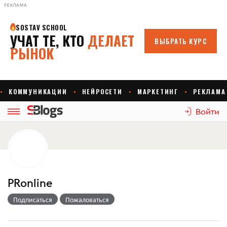
РЕКЛАМА
Войти
PRonline
Подписаться
Пожаловаться