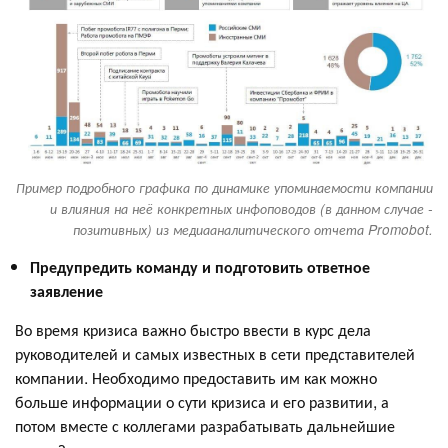
Пример подробного графика по динамике упоминаемости компании
и влияния на неё конкретных инфоповодов (в данном случае -
позитивных) из медиааналитического отчета Promobot.
Предупредить команду и подготовить ответное
заявление
Во время кризиса важно быстро ввести в курс дела
руководителей и самых известных в сети представителей
компании. Необходимо предоставить им как можно
больше информации о сути кризиса и его развитии, а
потом вместе с коллегами разрабатывать дальнейшие