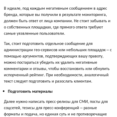
В идеале, под каждым негативным сообщением в адрес
бренда, которые вы получили в результате мониторинга,
должен быть ответ от лица компании. Не стоит забывать и
о собственных площадках, где прямого ответа требуют
самые уязвленные пользователи.
Так, стоит подготовить отдельное сообщение для
администрации гео-сервисов или небольших площадок – с
помощью аргументов, подтверждающих вашу правоту,
можно постараться убедить их удалить негативные
комментарии и отзывы, чтобы восстановить или обнулить
испорченный рейтинг. При необходимости, аналогичный
текст следует подготовить и разослать клиентам.
Подготовить материалы
Далее нужно написать пресс-релизы для СМИ, посты для
соцсетей, тезисы для пресс-конференций – разные
форматы и подача, но единая суть и не противоречащие