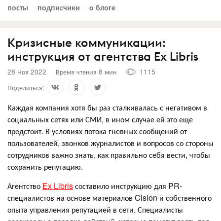
посты
подписчики
о блоге
Кризисные коммуникации:
инструкция от агентства Ex Libris
28 Ноя 2022
Время чтения 8 мин
1115
Поделиться:
Каждая компания хотя бы раз сталкивалась с негативом в
социальных сетях или СМИ, в ином случае ей это еще
предстоит. В условиях потока гневных сообщений от
пользователей, звонков журналистов и вопросов со стороны
сотрудников важно знать, как правильно себя вести, чтобы
сохранить репутацию.
Агентство
Ex Libris
составило инструкцию для PR-
специалистов на основе материалов Cision и собственного
опыта управления репутацией в сети. Специалисты