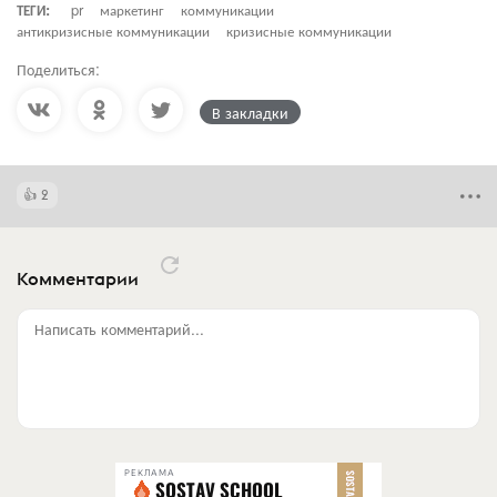
ТЕГИ:
pr
маркетинг
коммуникации
антикризисные коммуникации
кризисные коммуникации
Поделиться:
В закладки
2
Комментарии
Написать комментарий...
РЕКЛАМА