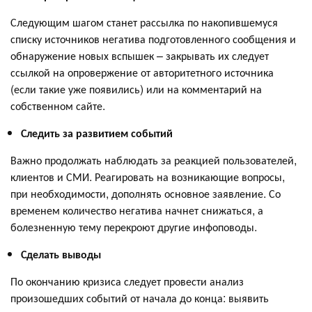
Следующим шагом станет рассылка по накопившемуся
списку источников негатива подготовленного сообщения и
обнаружение новых вспышек – закрывать их следует
ссылкой на опровержение от авторитетного источника
(если такие уже появились) или на комментарий на
собственном сайте.
Следить за развитием событий
Важно продолжать наблюдать за реакцией пользователей,
клиентов и СМИ. Реагировать на возникающие вопросы,
при необходимости, дополнять основное заявление. Со
временем количество негатива начнет снижаться, а
болезненную тему перекроют другие инфоповоды.
Сделать выводы
По окончанию кризиса следует провести анализ
произошедших событий от начала до конца: выявить