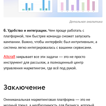
Детальная аналитика
6. Удобство и интеграции.
Чем проще работать с
платформой, тем быстрее команда сможет запускать
кампании. Важно, чтобы интерфейс был интуитивным, а
система легко интегрировалась с вашими сервисами.
Altcraft
закрывает все эти задачи — это не просто
инструмент для рассылок, а полноценный центр
управления маркетингом, где всё под рукой.
Заключение
Омниканальная маркетинговая платформа — это не
модный тренд, а необходимость для бизнеса, который