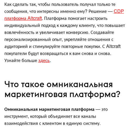
Как сделать так, чтобы пользователь получал только те
сообщения, что интересны именно ему? Решение —
CDP
платформа Altcraft
. Платформа помогает настроить
индивидуальный подход к каждому клиенту, что повышает
вовлечённость и увеличивает конверсию. Создавайте
персонализированный опыт, укрепляйте отношения с
аудиторией и стимулируйте повторные покупки. С Altcraft
покупатели будут возвращаться к вам снова и снова.
Узнайте больше
здесь
.
Что такое омниканальная
маркетинговая платформа?
Омниканальная маркетинговая платформа
— это
инструмент, который объединяет все каналы
взаимодействия с клиентом в единую систему.