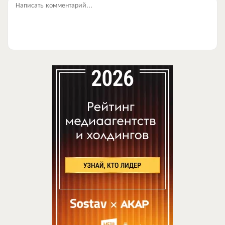
Написать комментарий...