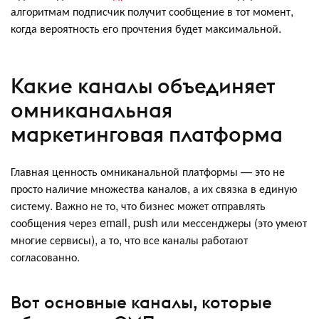
алгоритмам подписчик получит сообщение в тот момент,
когда вероятность его прочтения будет максимальной.
Какие каналы объединяет
омниканальная
маркетинговая платформа
Главная ценность омниканальной платформы — это не
просто наличие множества каналов, а их связка в единую
систему. Важно не то, что бизнес может отправлять
сообщения через email, push или мессенджеры (это умеют
многие сервисы), а то, что все каналы работают
согласованно.
Вот основные каналы, которые