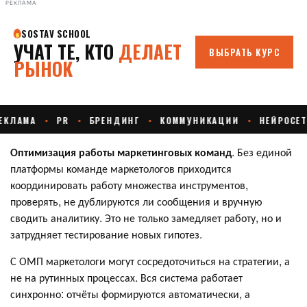
РЕКЛАМА
Оптимизация работы маркетинговых команд
. Без единой
платформы команде маркетологов приходится
координировать работу множества инструментов,
проверять, не дублируются ли сообщения и вручную
сводить аналитику. Это не только замедляет работу, но и
затрудняет тестирование новых гипотез.
С ОМП маркетологи могут сосредоточиться на стратегии, а
не на рутинных процессах. Вся система работает
синхронно: отчёты формируются автоматически, а