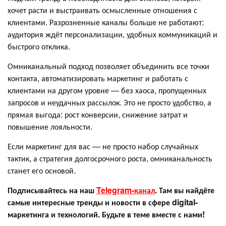
хочет расти и выстраивать осмысленные отношения с
клиентами. Разрозненные каналы больше не работают:
аудитория ждёт персонализации, удобных коммуникаций и
быстрого отклика.
Омниканальный подход позволяет объединить все точки
контакта, автоматизировать маркетинг и работать с
клиентами на другом уровне — без хаоса, пропущенных
запросов и неудачных рассылок. Это не просто удобство, а
прямая выгода: рост конверсии, снижение затрат и
повышение лояльности.
Если маркетинг для вас — не просто набор случайных
тактик, а стратегия долгосрочного роста, омниканальность
станет его основой.
Подписывайтесь на наш
Telegram-канал
. Там вы найдёте
самые интересные тренды и новости в сфере digital-
маркетинга и технологий. Будьте в теме вместе с нами!