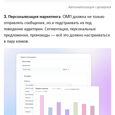
Автоматизация сценариев
3. Персонализация маркетинга
. OMП должна не только
отправлять сообщения, но и подстраивать их под
поведение аудитории. Сегментация, персональные
предложения, промокоды — всё это должно настраиваться
в пару кликов.