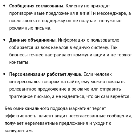
Сообщения согласованы
. Клиенту не приходят
противоречивые предложения в email и мессенджере, а
после звонка в поддержку он не получает ненужные
рекламные письма.
Данные объединены
. Информация о пользователе
собирается из всех каналов в единую систему. Так
бизнесы точнее настраивают коммуникации и не теряют
контакты.
Персонализация работает лучше
. Если человек
интересовался товаром на сайте, ему можно показать
релевантное предложение в рекламе или отправить
триггерное письмо, а не надеяться, что он сам вернётся.
Без омниканального подхода маркетинг теряет
эффективность: клиент видит несогласованные сообщения,
получает нерелевантные предложения и уходит к
конкурентам.