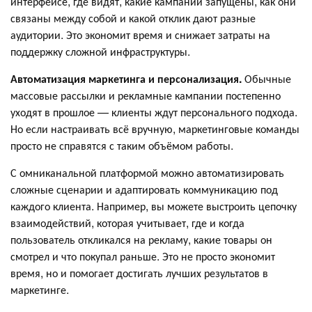
интерфейсе, где видят, какие кампании запущены, как они
связаны между собой и какой отклик дают разные
аудитории. Это экономит время и снижает затраты на
поддержку сложной инфраструктуры.
Автоматизация маркетинга и персонализация.
Обычные
массовые рассылки и рекламные кампании постепенно
уходят в прошлое — клиенты ждут персонального подхода.
Но если настраивать всё вручную, маркетинговые команды
просто не справятся с таким объёмом работы.
С омниканальной платформой можно автоматизировать
сложные сценарии и адаптировать коммуникацию под
каждого клиента. Например, вы можете выстроить цепочку
взаимодействий, которая учитывает, где и когда
пользователь откликался на рекламу, какие товары он
смотрел и что покупал раньше. Это не просто экономит
время, но и помогает достигать лучших результатов в
маркетинге.