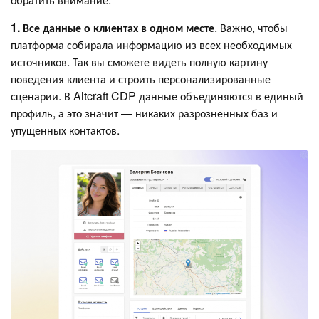
1. Все данные о клиентах в одном месте
. Важно, чтобы
платформа собирала информацию из всех необходимых
источников. Так вы сможете видеть полную картину
поведения клиента и строить персонализированные
сценарии. В Altcraft CDP данные объединяются в единый
профиль, а это значит — никаких разрозненных баз и
упущенных контактов.