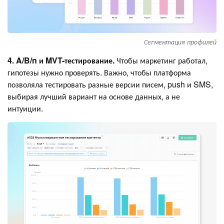
Сегментация профилей
4. A/B/n и MVT-тестирование.
Чтобы маркетинг работал,
гипотезы нужно проверять. Важно, чтобы платформа
позволяла тестировать разные версии писем, push и SMS,
выбирая лучший вариант на основе данных, а не
интуиции.