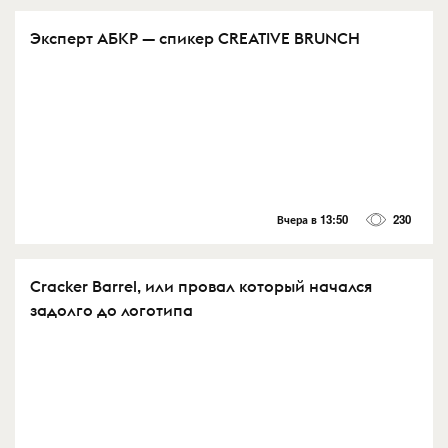
Эксперт АБКР — спикер CREATIVE BRUNCH
Вчера в 13:50
230
Cracker Barrel, или провал который начался
задолго до логотипа