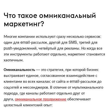
Что такое омниканальный
маркетинг?
Многие компании используют сразу несколько сервисов:
один для email-рассылок, другой для SMS, третий для
push-уведомлений, четвёртый для рекламы. Но когда все
эти инструменты работают отдельно, маркетинг становится
хаотичным.
Омниканальность
— это стратегия, при которой бизнес
выстраивает единое, согласованное взаимодействие с
клиентами во всех каналах: от сайта и email-рассылок до
соцсетей и мессенджеров. В отличие от мультиканального
подхода, где каналы работают отдельно друг от
друга,
омниканальное продвижение
обеспечивает
целостный клиентский опыт: