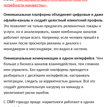
потребности неизвестны»
.
Омниканальная платформа объединяет цифровые и даже
офлайн-каналы
и создаёт целостный клиентский профиль
.
Это позволяет не только предлагать релевантные товары и
услуги, но и анализировать, какие комбинации каналов
работают лучше всего. Например, если человек пришёл в
магазин после просмотра рекламы и диалога с
менеджером в мессенджере, это видно в системе.
Омниканальные коммуникации в одном интерфейсе
. Чем
больше у бизнеса каналов взаимодействия, тем сложнее
ими управлять. Без единой платформы приходится
разбираться с десятками интерфейсов, настраивать
интеграции, следить за корректностью данных. Всё это
создаёт дополнительную нагрузку на команду и
увеличивает риски ошибок.
С OMП гораздо проще: маркетологи работают в одном