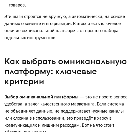
товаров.
Эти шаги строятся не вручную, а автоматически, на основе
данных о клиенте и его реакции. В этом и есть ключевое
отличие омниканальной платформы от простого набора
отдельных инструментов.
Как выбрать омниканальную
платформу: ключевые
критерии
Выбор омниканальной платформы
— это не просто вопрос
удобства, а залог качественного маркетинга. Если система
не объединяет данные, не поддерживает нужные каналы
или сложна в использовании, это приведёт к хаосу в
коммуникациях и лишним расходам. Вот на что стоит
обратить внимание: