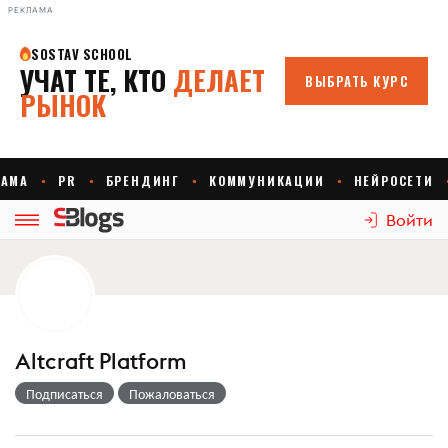
РЕКЛАМА
Войти
Altcraft Platform
Подписаться
Пожаловаться