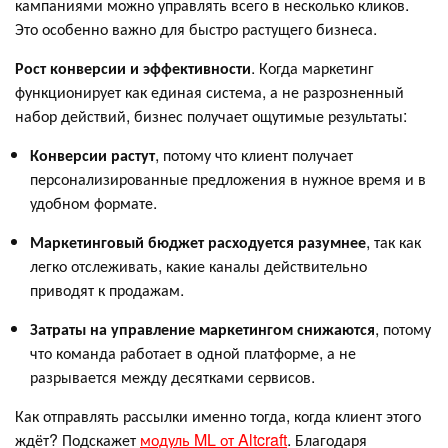
кампаниями можно управлять всего в несколько кликов.
Это особенно важно для быстро растущего бизнеса.
Рост конверсии и эффективности
. Когда маркетинг
функционирует как единая система, а не разрозненный
набор действий, бизнес получает ощутимые результаты:
Конверсии растут
, потому что клиент получает
персонализированные предложения в нужное время и в
удобном формате.
Маркетинговый бюджет расходуется разумнее
, так как
легко отслеживать, какие каналы действительно
приводят к продажам.
Затраты на управление маркетингом снижаются
, потому
что команда работает в одной платформе, а не
разрывается между десятками сервисов.
Как отправлять рассылки именно тогда, когда клиент этого
ждёт? Подскажет
модуль ML от Altcraft
. Благодаря