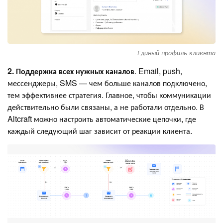
Единый профиль клиента
2. Поддержка всех нужных каналов
. Email, push,
мессенджеры, SMS — чем больше каналов подключено,
тем эффективнее стратегия. Главное, чтобы коммуникации
действительно были связаны, а не работали отдельно. В
Altcraft можно настроить автоматические цепочки, где
каждый следующий шаг зависит от реакции клиента.