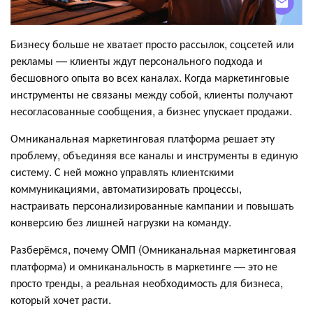
Бизнесу больше не хватает просто рассылок, соцсетей или
рекламы — клиенты ждут персонального подхода и
бесшовного опыта во всех каналах. Когда маркетинговые
инструменты не связаны между собой, клиенты получают
несогласованные сообщения, а бизнес упускает продажи.
Омниканальная маркетинговая платформа решает эту
проблему, объединяя все каналы и инструменты в единую
систему. С ней можно управлять клиентскими
коммуникациями, автоматизировать процессы,
настраивать персонализированные кампании и повышать
конверсию без лишней нагрузки на команду.
Разберёмся, почему OMП (Омниканальная маркетинговая
платформа) и омниканальность в маркетинге — это не
просто тренды, а реальная необходимость для бизнеса,
который хочет расти.