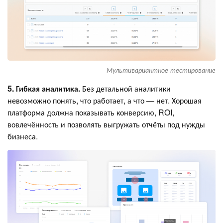
Мультивариантное тестирование
5. Гибкая аналитика.
Без детальной аналитики
невозможно понять, что работает, а что — нет. Хорошая
платформа должна показывать конверсию, ROI,
вовлечённость и позволять выгружать отчёты под нужды
бизнеса.