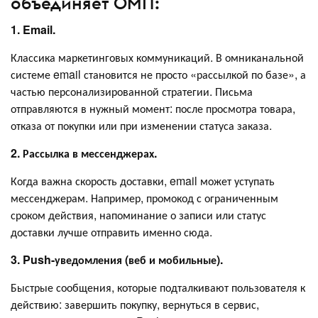
объединяет OMП:
1. Email.
Классика маркетинговых коммуникаций. В омниканальной
системе email становится не просто «рассылкой по базе», а
частью персонализированной стратегии. Письма
отправляются в нужный момент: после просмотра товара,
отказа от покупки или при изменении статуса заказа.
2. Рассылка в мессенджерах.
Когда важна скорость доставки, email может уступать
мессенджерам. Например, промокод с ограниченным
сроком действия, напоминание о записи или статус
доставки лучше отправить именно сюда.
3. Push-уведомления (веб и мобильные).
Быстрые сообщения, которые подталкивают пользователя к
действию: завершить покупку, вернуться в сервис,