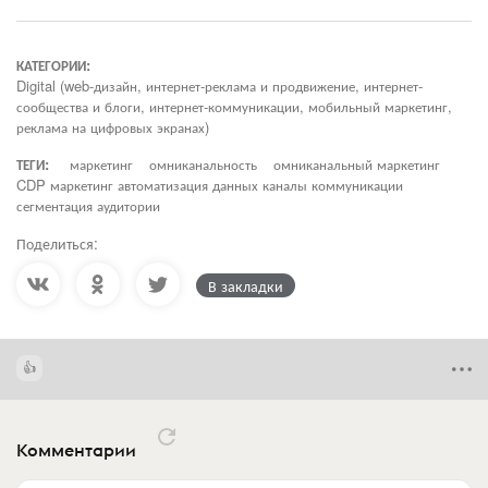
КАТЕГОРИИ:
Digital (web-дизайн, интернет-реклама и продвижение, интернет-
сообщества и блоги, интернет-коммуникации, мобильный маркетинг,
реклама на цифровых экранах)
ТЕГИ:
маркетинг
омниканальность
омниканальный маркетинг
CDP маркетинг автоматизация данных каналы коммуникации
сегментация аудитории
Поделиться:
В закладки
Комментарии