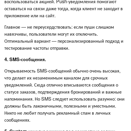
воспользоваться акцией. Push-уведомления помогают
оставаться на связи даже тогда, когда клиент не заходит в
приложение или на сайт.
Главное — не переусердствовать: если пуши слишком
навязчивы, пользователи могут их отключить.
Оптимальный вариант — персонализированный подход и
тестирование частоты отправки.
4. SMS-сообщения.
Открываемость SMS-сообщений обычно очень высокая,
что делает их незаменимым каналом для срочных
уведомлений. Сюда отлично вписываются сообщения о
статусе заказов, подтверждения бронирований и важные
напоминания. Но SMS следует использовать разумно: они
должны быть лаконичными, полезными и уместными.
Никто не любит получать рекламный спам в личных
сообщениях.