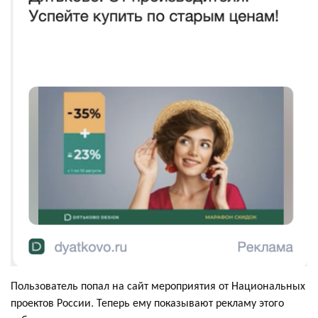
Пользователь попал на сайт мероприятия от Национальных
проектов России. Теперь ему показывают рекламу этого