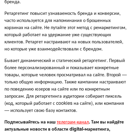
бренда.
Ретаргетинг повысит узнаваемость бренда и конверсии,
часто используется для напоминания о брошенных
корзинах на сайте. Не путайте этот метод с ремаркетингом,
который работает на удержание уже существующих
клиентов. Ретаргет настраивают на новых пользователей,
но которые уже взаимодействовали с брендом.
Бывает динамический и статический ретаргетинг. Первый
более персонализированный и показывает конкретные
товары, которые человек просматривал на сайте. Второй —
только общую информацию. Также кампании настраивают
по поведению юзеров на сайте или по конкретным
запросам. Для ретаргетинга аудитории собирает пиксель
(код, который работает с cookies на сайте), или компания
— использует свою базу контактов.
Подписывайтесь на наш
телеграм-канал
. Там вы найдёте
актуальные новости в области digital-маркетинга,