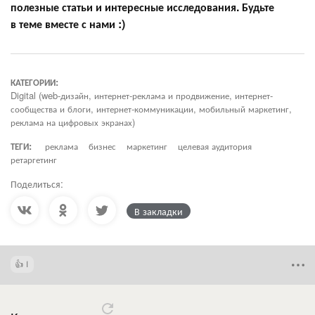
полезные статьи и интересные исследования. Будьте
в теме вместе с нами :)
КАТЕГОРИИ:
Digital (web-дизайн, интернет-реклама и продвижение, интернет-
сообщества и блоги, интернет-коммуникации, мобильный маркетинг,
реклама на цифровых экранах)
ТЕГИ:
реклама
бизнес
маркетинг
целевая аудитория
ретаргетинг
Поделиться:
В закладки
1