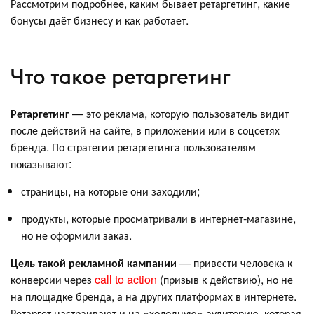
Рассмотрим подробнее, каким бывает ретаргетинг, какие
бонусы даёт бизнесу и как работает.
Что такое ретаргетинг
Ретаргетинг
— это реклама, которую пользователь видит
после действий на сайте, в приложении или в соцсетях
бренда. По стратегии ретаргетинга пользователям
показывают:
страницы, на которые они заходили;
продукты, которые просматривали в интернет-магазине,
но не оформили заказ.
Цель такой рекламной кампании
— привести человека к
конверсии через
call to action
(призыв к действию), но не
на площадке бренда, а на других платформах в интернете.
Ретаргет настраивают и на «холодную» аудиторию, которая