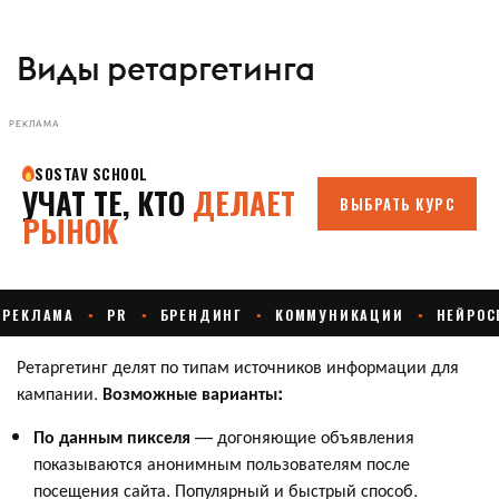
Виды ретаргетинга
РЕКЛАМА
Ретаргетинг делят по типам источников информации для
кампании.
Возможные варианты:
По данным пикселя
— догоняющие объявления
показываются анонимным пользователям после
посещения сайта. Популярный и быстрый способ.