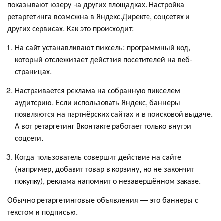
показывают юзеру на других площадках. Настройка
ретаргетинга возможна в Яндекс.Директе, соцсетях и
других сервисах. Как это происходит:
На сайт устанавливают пиксель: программный код,
который отслеживает действия посетителей на веб-
страницах.
Настраивается реклама на собранную пикселем
аудиторию. Если использовать Яндекс, баннеры
появляются на партнёрских сайтах и в поисковой выдаче.
А вот ретаргетинг Вконтакте работает только внутри
соцсети.
Когда пользователь совершит действие на сайте
(например, добавит товар в корзину, но не закончит
покупку), реклама напомнит о незавершённом заказе.
Обычно ретаргетинговые объявления — это баннеры с
текстом и подписью.