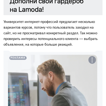
Университет интернет-профессий предлагает несколько
вариантов курсов, потому что пользователь заходил на
сайт, но не просматривал конкретный раздел. Так можно
проверить интересы потенциального клиента — выбрать
объявления, на которые больше реакций.