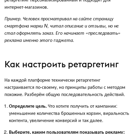
интернет-магазинов.
Пример. Человек просматривал на сайте страницу
смартфона марки N, читал описание и отзывы, но не
стал оформлять заказ. Его начинает «преследовать»
реклама именно этого гаджета.
Как настроить ретаргетинг
На каждой платформе технически ретаргетинг
настраивается по-своему, но принципы работы с методом
похожие. Разберём общую последовательность действий.
Определите цель.
Что хотите получить от кампании:
уменьшение количества брошенных корзин, виральность
контента, увеличение конверсий и так далее.
Выберите, каким пользователям показывать рекламу: