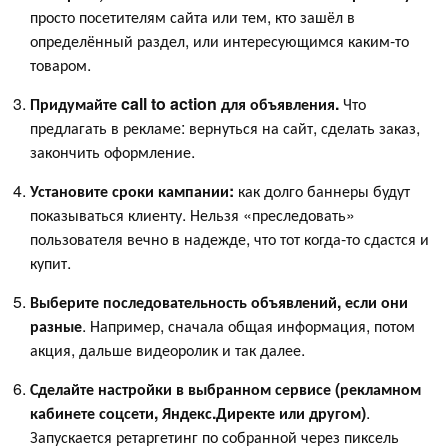
просто посетителям сайта или тем, кто зашёл в
определённый раздел, или интересующимся каким-то
товаром.
Придумайте call to action для объявления.
Что
предлагать в рекламе: вернуться на сайт, сделать заказ,
закончить оформление.
Установите сроки кампании:
как долго баннеры будут
показываться клиенту. Нельзя «преследовать»
пользователя вечно в надежде, что тот когда-то сдастся и
купит.
Выберите последовательность объявлений, если они
разные
. Например, сначала общая информация, потом
акция, дальше видеоролик и так далее.
Сделайте настройки в выбранном сервисе (рекламном
кабинете соцсети, Яндекс.Директе или другом)
.
Запускается ретаргетинг по собранной через пиксель