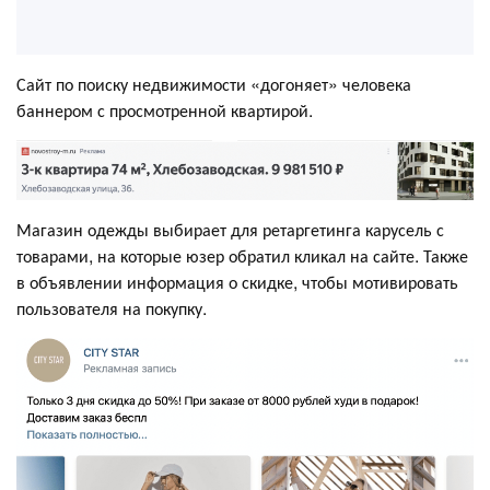
Сайт по поиску недвижимости «догоняет» человека
баннером с просмотренной квартирой.
Магазин одежды выбирает для ретаргетинга карусель с
товарами, на которые юзер обратил кликал на сайте. Также
в объявлении информация о скидке, чтобы мотивировать
пользователя на покупку.