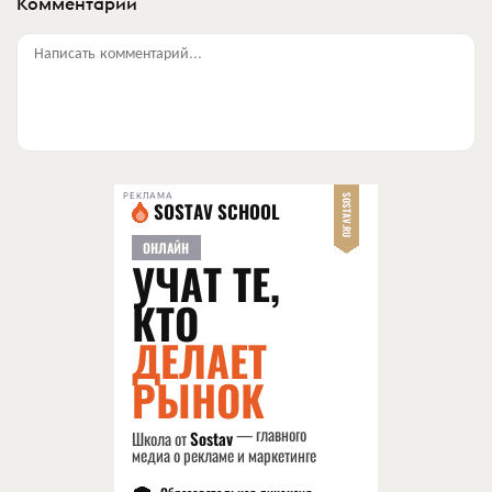
Комментарии
Написать комментарий...
РЕКЛАМА