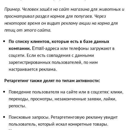
Пример. Человек зашёл на сайт магазина для животных и
просматривал раздел кормов для попугаев. Через
некоторое время он видит рекламу акции на корма для
птиц от этого сайта.
По списку клиентов, которые есть в базе данных
компании.
Email-адреса или телефоны загружают в
соцсети. Если есть совпадения с данными
зарегистрированных пользователей, по ним
настраивается реклама.
Ретаргетинг также делят по типам активности:
Поведение пользователя на сайте или в соцсетях: клики,
переходы, просмотры, незаконченные заявки, лайки,
репосты.
Поисковые запросы. Ретаргетинговую рекламу увидит
пользователь, который искал конкретные товары.