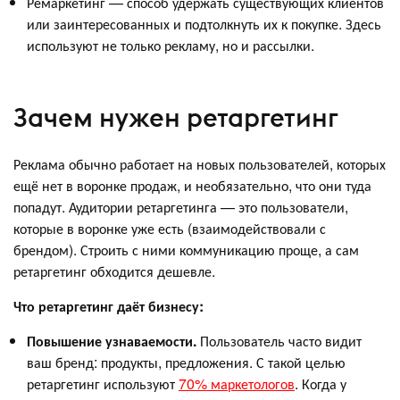
Ремаркетинг — способ удержать существующих клиентов
или заинтересованных и подтолкнуть их к покупке. Здесь
используют не только рекламу, но и рассылки.
Зачем нужен ретаргетинг
Реклама обычно работает на новых пользователей, которых
ещё нет в воронке продаж, и необязательно, что они туда
попадут. Аудитории ретаргетинга — это пользователи,
которые в воронке уже есть (взаимодействовали с
брендом). Строить с ними коммуникацию проще, а сам
ретаргетинг обходится дешевле.
Что ретаргетинг даёт бизнесу:
Повышение узнаваемости.
Пользователь часто видит
ваш бренд: продукты, предложения. С такой целью
ретаргетинг используют
70% маркетологов
. Когда у