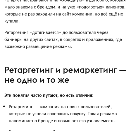
мало знакома с брендом, и на уже «подогретых» клиентов,
которые не раз заходили на сайт компании, но всё ещё не
купили.
Ретаргетинг «дотягивается» до пользователя через
баннеры на других сайтах, в соцсетях и приложениях, где
возможно размещение рекламы.
Ретаргетинг и ремаркетинг —
не одно и то же
Эти понятия часто путают, но есть отличия:
Ретаргетинг — кампания на новых пользователей,
которые не успели совершить покупку. Такая реклама
напоминает о бренде и повышает его узнаваемость.