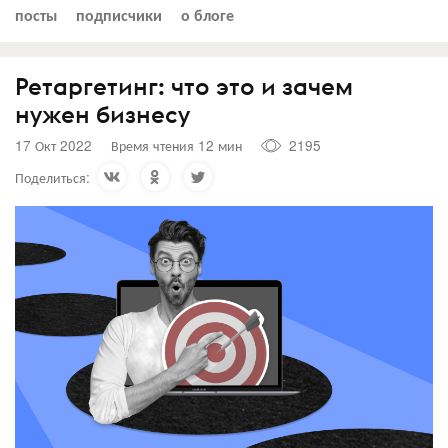
посты
подписчики
о блоге
Ретаргетинг: что это и зачем
нужен бизнесу
17 Окт 2022
Время чтения 12 мин
2195
Поделиться: