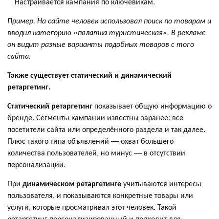
Настраивается кампания по ключевикам.
Пример. На сайте человек использовал поиск по товарам и
вводил категорию «палатка туристическая». В рекламе
он видит разные варианты подобных товаров с того
сайта.
Также существует статический и динамический
ретаргетинг.
Статический ретаргетинг
показывает общую информацию о
бренде. Сегменты кампании известны заранее: все
посетители сайта или определённого раздела и так далее.
Плюс такого типа объявлений — охват большего
количества пользователей, но минус — в отсутствии
персонализации.
При
динамическом ретаргетинге
учитываются интересы
пользователя, и показываются конкретные товары или
услуги, которые просматривал этот человек. Такой
ретаргетинг персонализированный и подходит для