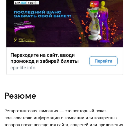
Резюме
Ретаргетинговая кампания — это повторный показ
пользователю информации о компании или конкретных
товаров после посещения сайта, соцсетей или приложения