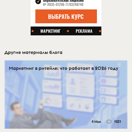
Другие материалы блога
Маркетинг в ритейле: что работает в 2026 году
4 Мая
1021