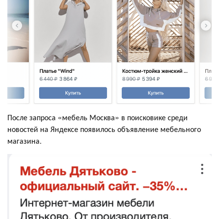
После запроса «мебель Москва» в поисковике среди
новостей на Яндексе появилось объявление мебельного
магазина.