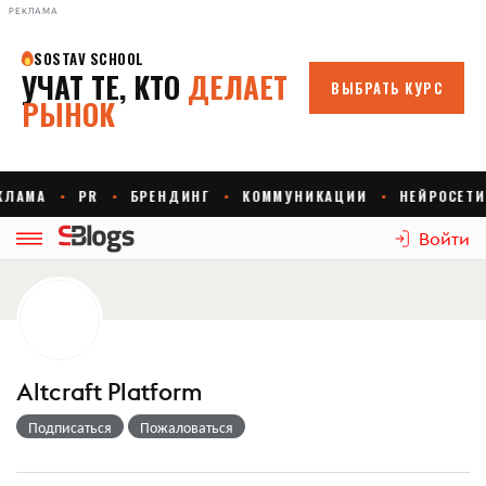
РЕКЛАМА
Войти
Altcraft Platform
Подписаться
Пожаловаться