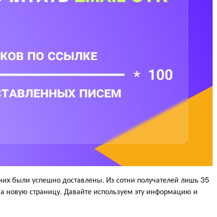
 них были успешно доставлены. Из сотни получателей лишь 35
а новую страницу. Давайте используем эту информацию и