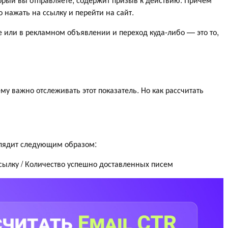
 нажать на ссылку и перейти на сайт.
е или в рекламном объявлении и переход куда-либо — это то,
му важно отслеживать этот показатель. Но как рассчитать
глядит следующим образом:
сылку / Количество успешно доставленных писем