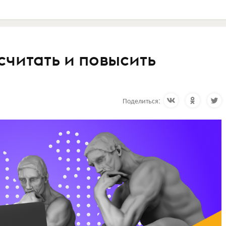
ссчитать и повысить
Поделиться: