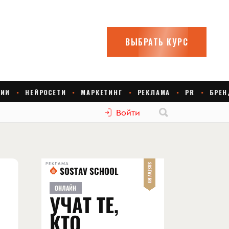
Войти
РЕКЛАМА