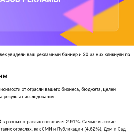
овек увидели ваш рекламный баннер и 20 из них кликнули по
шим
исимости от отрасли вашего бизнеса, бюджета, целей
а результат исследования.
 в разных отраслях составляет 2.91%. Самые высокие
таких отраслях, как СМИ и Публикации (4.62%), Дом и Сад