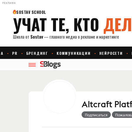
РЕКЛАМА
Altcraft Pla
Подписаться
Пожалов