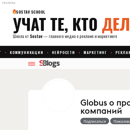
РЕКЛАМА
Globus о пр
компаний
Подписаться
Пожалов