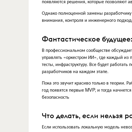
появляются решения, которые позволяют ав
Однако полноценной замены разработчику в
внимания, контроля и инженерного подход
Фантастическое будущее
В профессиональном сообществе обсуждает
управлять «оркестром ИИ», где каждый из п
тесты, инфраструктуру. Все будет работать
разработчиков на каждом этапе.
Пока это звучит красиво только в теории. 
год появятся первые MVP, и тогда начнетс
безопасность
Что делать, если нельзя 
Если использовать локальную модель нево