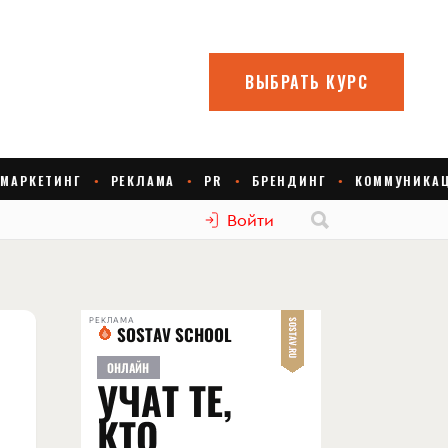
Войти
РЕКЛАМА