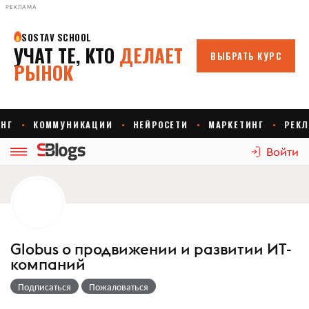
РЕКЛАМА
Войти
Globus о продвижении и развитии ИТ-
компаний
Подписаться
Пожаловаться