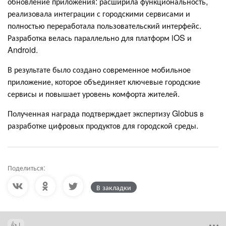
обновление приложения: расширила функциональность,
реализовала интеграции с городскими сервисами и
полностью переработала пользовательский интерфейс.
Разработка велась параллельно для платформ iOS и
Android.
В результате было создано современное мобильное
приложение, которое объединяет ключевые городские
сервисы и повышает уровень комфорта жителей.
Полученная награда подтверждает экспертизу Globus в
разработке цифровых продуктов для городской среды.
Поделиться:
В закладки
1