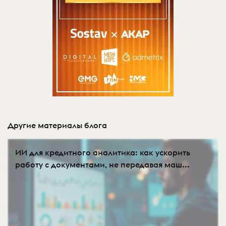
Другие материалы блога
ИИ для кредитного аналитика: как ускорить
работу с документами, не передавая маш...