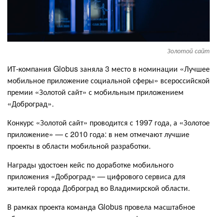
Золотой сайт
ИТ-компания Globus заняла 3 место в номинации «Лучшее
мобильное приложение социальной сферы» всероссийской
премии «Золотой сайт» с мобильным приложением
«Доброград».
Конкурс «Золотой сайт» проводится с 1997 года, а «Золотое
приложение» — с 2010 года: в нем отмечают лучшие
проекты в области мобильной разработки.
Награды удостоен кейс по доработке мобильного
приложения «Доброград» — цифрового сервиса для
жителей города Доброград во Владимирской области.
В рамках проекта команда Globus провела масштабное