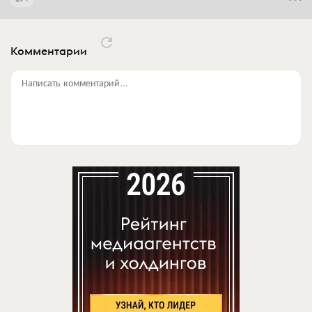
Комментарии
Написать комментарий...