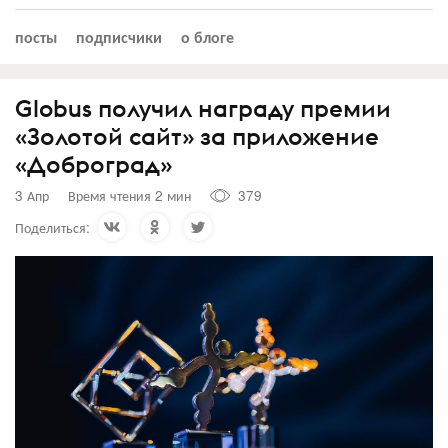
посты
подписчики
о блоге
Globus получил награду премии
«Золотой сайт» за приложение
«Доброград»
3 Апр
Время чтения 2 мин
379
Поделиться: