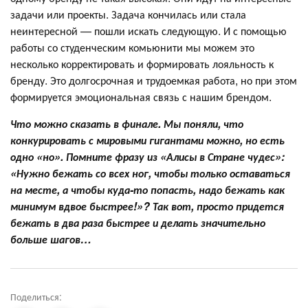
задачи или проекты. Задача кончилась или стала
неинтересной — пошли искать следующую. И с помощью
работы со студенческим комьюнити мы можем это
несколько корректировать и формировать лояльность к
бренду. Это долгосрочная и трудоемкая работа, но при этом
формируется эмоциональная связь с нашим брендом.
Что можно сказать в финале. Мы поняли, что
конкурировать с мировыми гигантами можно, но есть
одно «но». Помните фразу из «Алисы в Стране чудес»:
«Нужно бежать со всех ног, чтобы только оставаться
на месте, а чтобы куда-то попасть, надо бежать как
минимум вдвое быстрее!»? Так вот, просто придется
бежать в два раза быстрее и делать значительно
больше шагов…
Поделиться: