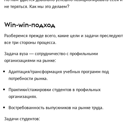
не теряться. Как мы это делаем?
Win-win-подход
Разберемся прежде всего, какие цели и задачи преследуют
все три стороны процесса.
Задача вуза — сотрудничество с профильными
организациями на рынке:
Адаптация/трансформация учебных программ под
потребности рынка.
Практики/стажировки студентов в профильных
организациях.
Востребованность выпускников на рынке труда.
Задачи студентов: