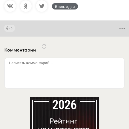
В закладки
3
Комментарии
Написать комментарий...