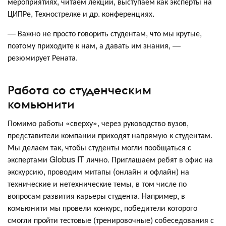
мероприятиях, читаем лекции, выступаем как эксперты на
ЦИПРе, Технострелке и др. конференциях.
— Важно не просто говорить студентам, что мы крутые,
поэтому приходите к нам, а давать им знания, —
резюмирует Рената.
Работа со студенческим
комьюнити
Помимо работы «сверху», через руководство вузов,
представители компании приходят напрямую к студентам.
Мы делаем так, чтобы студенты могли пообщаться с
экспертами Globus IT лично. Приглашаем ребят в офис на
экскурсию, проводим митапы (онлайн и офлайн) на
технические и нетехнические темы, в том числе по
вопросам развития карьеры студента. Например, в
комьюнити мы провели конкурс, победители которого
смогли пройти тестовые (тренировочные) собеседования с