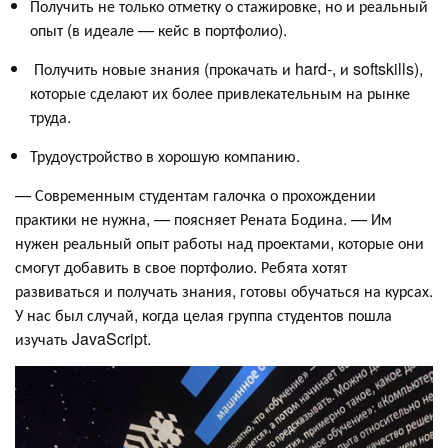
Получить не только отметку о стажировке, но и реальный
опыт (в идеале — кейс в портфолио).
Получить новые знания (прокачать и hard-, и softskills),
которые сделают их более привлекательным на рынке
труда.
Трудоустройство в хорошую компанию.
— Современным студентам галочка о прохождении
практики не нужна, — поясняет Рената Бодина. — Им
нужен реальный опыт работы над проектами, которые они
смогут добавить в свое портфолио. Ребята хотят
развиваться и получать знания, готовы обучаться на курсах.
У нас был случай, когда целая группа студентов пошла
изучать JavaScript.