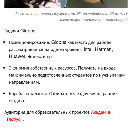
Выступление перед студентами ML-разработчика Globus IT
Александра Болтачева в планетарии
Задачи Globus:
Позиционирование. Globus как место для работы
рассматривается на одном уровне с Intel, Harman,
Huawei, Яндекс и пр.
Экономия собственных ресурсов. Получать на входе
максимально подготовленных студентов по нужным нам
направлениям.
Борьба за таланты. Отбирать «звездочек» на ранних
стадиях.
Аудитория для образовательных проектов
Академии
«Глобус».