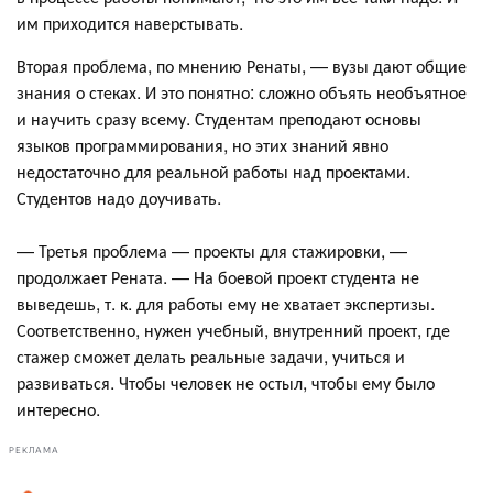
им приходится наверстывать.
Вторая проблема, по мнению Ренаты, — вузы дают общие
знания о стеках. И это понятно: сложно объять необъятное
и научить сразу всему. Студентам преподают основы
языков программирования, но этих знаний явно
недостаточно для реальной работы над проектами.
Студентов надо доучивать.
— Третья проблема — проекты для стажировки, —
продолжает Рената. — На боевой проект студента не
выведешь, т. к. для работы ему не хватает экспертизы.
Соответственно, нужен учебный, внутренний проект, где
стажер сможет делать реальные задачи, учиться и
развиваться. Чтобы человек не остыл, чтобы ему было
интересно.
РЕКЛАМА