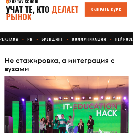
Не стажировка, а интеграция с
вузами