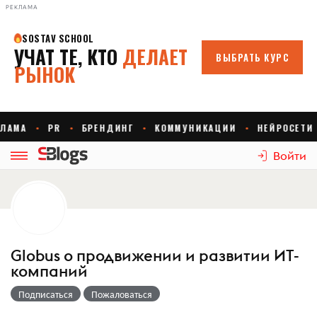
РЕКЛАМА
Войти
Globus о продвижении и развитии ИТ-
компаний
Подписаться
Пожаловаться