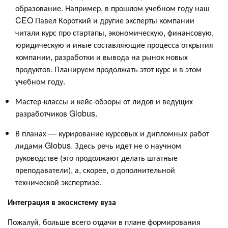
образование. Например, в прошлом учебном году наш
CEO Павел Короткий и другие эксперты компании
читали курс про стартапы, экономическую, финансовую,
юридическую и иные составляющие процесса открытия
компании, разработки и вывода на рынок новых
продуктов. Планируем продолжать этот курс и в этом
учебном году.
Мастер-классы и кейс-обзоры от лидов и ведущих
разработчиков Globus.
В планах — курирование курсовых и дипломных работ
лидами Globus. Здесь речь идет не о научном
руководстве (это продолжают делать штатные
преподаватели), а, скорее, о дополнительной
технической экспертизе.
Интеграция в экосистему вуза
Пожалуй, больше всего отдачи в плане формирования