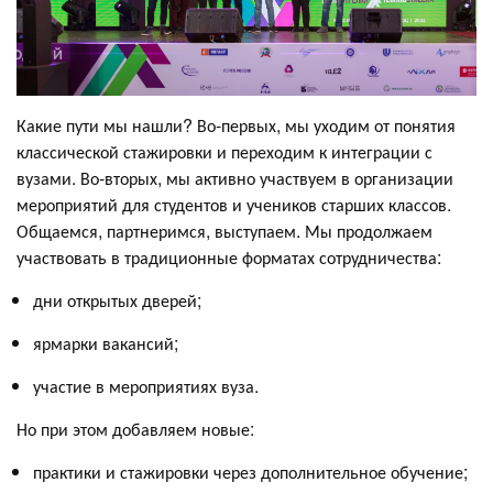
Какие пути мы нашли? Во-первых, мы уходим от понятия
классической стажировки и переходим к интеграции с
вузами. Во-вторых, мы активно участвуем в организации
мероприятий для студентов и учеников старших классов.
Общаемся, партнеримся, выступаем. Мы продолжаем
участвовать в традиционные форматах сотрудничества:
дни открытых дверей;
ярмарки вакансий;
участие в мероприятиях вуза.
Но при этом добавляем новые:
практики и стажировки через дополнительное обучение;