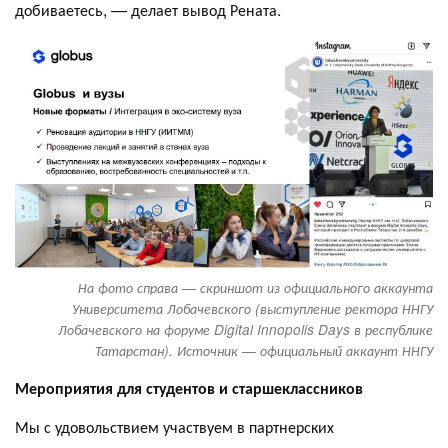
добиваетесь, — делает вывод Рената.
На фото справа — скриншот из официального аккаунта
Университета Лобачевского (выступление ректора ННГУ
Лобачевского на форуме Digital Innopolis Days в республике
Татарстан). Источник — официальный аккаунт ННГУ
Мероприятия для студентов и старшеклассников
Мы с удовольствием участвуем в партнерских