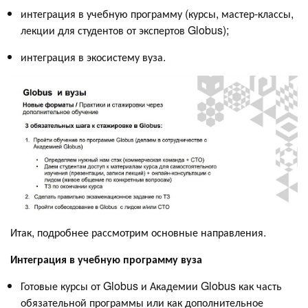
интеграция в учебную программу (курсы, мастер-классы,
лекции для студентов от экспертов Globus);
интеграция в экосистему вуза.
Итак, подробнее рассмотрим основные направления.
Интеграция в учебную программу вуза
Готовые курсы от Globus и Академии Globus как часть
обязательной программы или как дополнительное