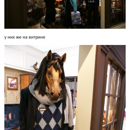
у них же на витрине