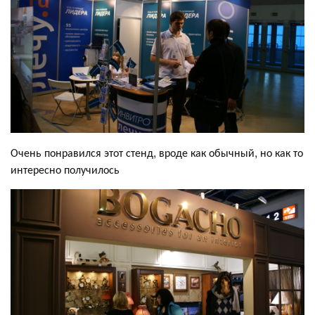
Очень понравился этот стенд, вроде как обычный, но как то
интересно получилось