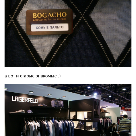
а вот и старые знакомые :)