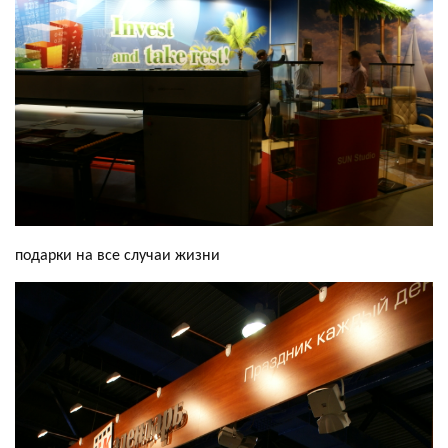
подарки на все случаи жизни