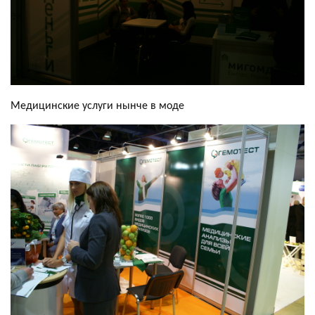
Медицинские услуги нынче в моде