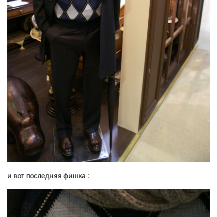
и вот последняя фишка :