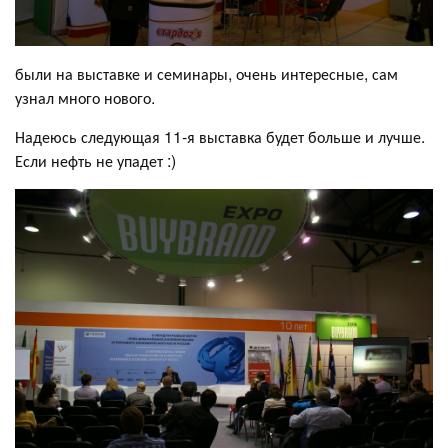
были на выставке и семинары, очень интересные, сам
узнал много нового.
Надеюсь следующая 11-я выставка будет больше и лучше.
Если нефть не упадет :)