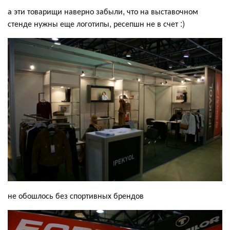
а эти товарищи наверно забыли, что на выставочном
стенде нужны еще логотипы, ресепшн не в счет :)
не обошлось без спортивных брендов