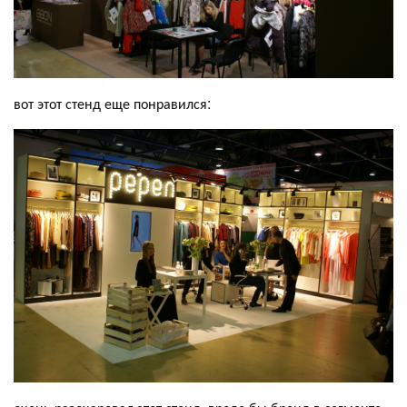
вот этот стенд еще понравился: