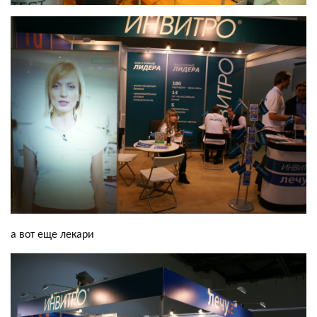
а вот еще лекари