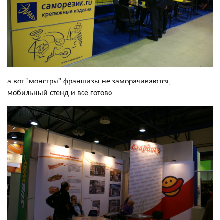
а вот "монстры" франшизы не заморачиваются,
мобильный стенд и все готово