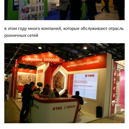
в этом году много компаний, которые обслуживают отрасль
розничных сетей