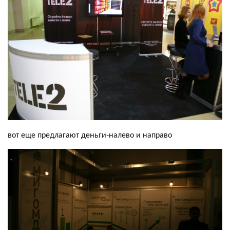
вот еще предлагают деньги-налево и направо