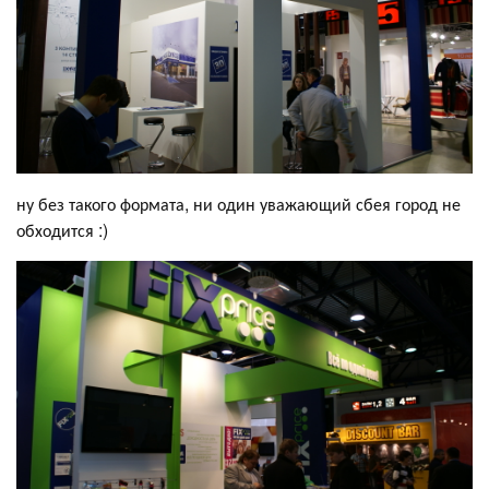
ну без такого формата, ни один уважающий сбея город не
обходится :)