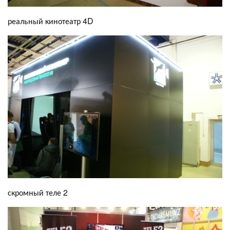
реальный кинотеатр 4D
скромный теле 2