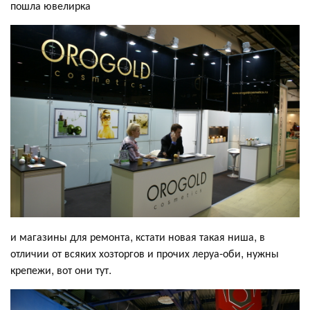
пошла ювелирка
и магазины для ремонта, кстати новая такая ниша, в
отличии от всяких хозторгов и прочих леруа-оби, нужны
крепежи, вот они тут.