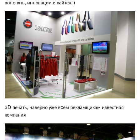
вот опять, инновации и хайтек :)
3D печать, наверно уже вcем рекламщикам известная
компания