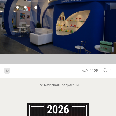
4406
1
Все материалы загружены