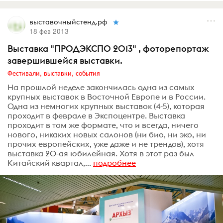
выставочныйстенд.рф
18 фев 2013
Выставка "ПРОДЭКСПО 2013" , фоторепортаж
завершившейся выставки.
Фестивали, выставки, события
На прошлой неделе закончилась одна из самых
крупных выставок в Восточной Европе и в России.
Одна из немногих крупных выставок (4-5), которая
проходит в феврале в Экспоцентре. Выставка
проходит в том же формате, что и всегда, ничего
нового, никаких новых салонов (ни био, ни эко, ни
прочих европейских, уже даже и не трендов), хотя
выставка 20-ая юбилейная. Хотя в этот раз был
Китайский квартал,...
подробнее