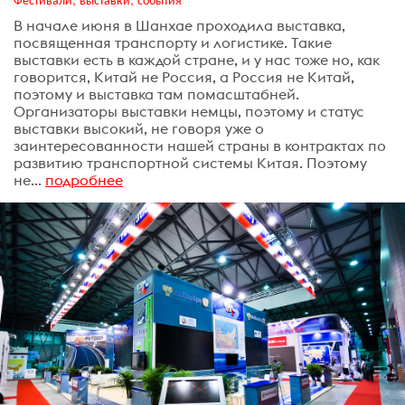
В начале июня в Шанхае проходила выставка,
посвященная транспорту и логистике. Такие
выставки есть в каждой стране, и у нас тоже но, как
говорится, Китай не Россия, а Россия не Китай,
поэтому и выставка там помасштабней.
Организаторы выставки немцы, поэтому и статус
выставки высокий, не говоря уже о
заинтересованности нашей страны в контрактах по
развитию транспортной системы Китая. Поэтому
не...
подробнее