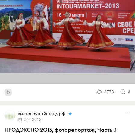
8773
4
выставочныйстенд.рф
21 фев 2013
ПРОДЭКСПО 2013, фоторепортаж, Часть 3