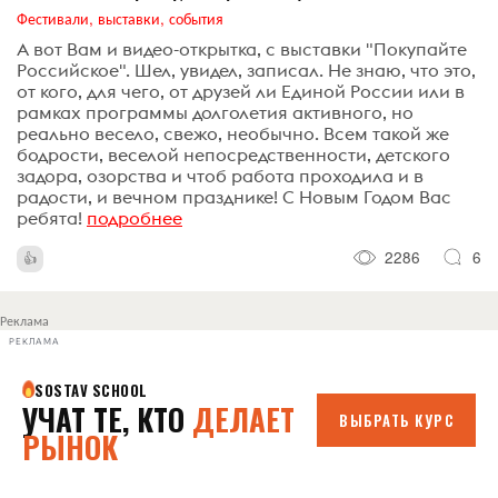
Фестивали, выставки, события
А вот Вам и видео-открытка, с выставки "Покупайте
Российское". Шел, увидел, записал. Не знаю, что это,
от кого, для чего, от друзей ли Единой России или в
рамках программы долголетия активного, но
реально весело, свежо, необычно. Всем такой же
бодрости, веселой непосредственности, детского
задора, озорства и чтоб работа проходила и в
радости, и вечном празднике! С Новым Годом Вас
ребята!
подробнее
2286
6
Реклама
РЕКЛАМА