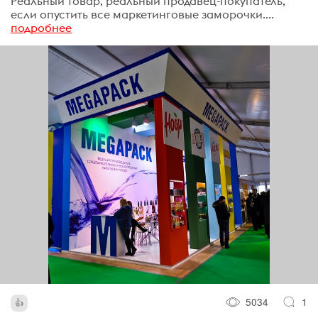
Реальный товар, реальный продавец-покупатель,
если опустить все маркетинговые заморочки....
подробнее
5034
1