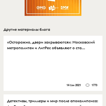
Другие материалы блога
«Осторожно, двери закрываются»: Московский
метрополитен и ЛитРес объявляют о ста...
14 Сен 2021
1773
Детективы, триллеры и мир после апокалипсиса: