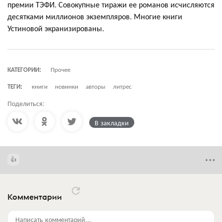
премии ТЭФИ. Совокупные тиражи ее романов исчисляются
десятками миллионов экземпляров. Многие книги
Устиновой экранизированы.
КАТЕГОРИИ:
Прочее
ТЕГИ:
книги
новинки
авторы
литрес
Поделиться:
В закладки
Комментарии
Написать комментарий...