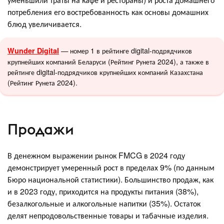
потребления его востребованность как основы домашних
блюд увеличивается.
— номер 1 в рейтинге digital-подрядчиков
Wunder Digital
крупнейших компаний Беларуси (Рейтинг Рунета 2024), а также в
рейтинге digital-подрядчиков крупнейших компаний Казахстана
(Рейтинг Рунета 2024).
Продажи
В денежном выражении рынок FMCG в 2024 году
демонстрирует умеренный рост в пределах 9% (по данным
Бюро национальной статистики). Большинство продаж, как
и в 2023 году, приходится на продукты питания (38%),
безалкогольные и алкогольные напитки (35%). Остаток
делят непродовольственные товары и табачные изделия.