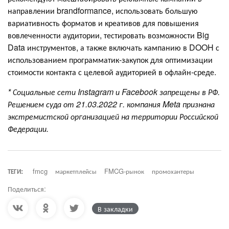
направлении brandformance, использовать большую
вариативность форматов и креативов для повышения
вовлеченности аудитории, тестировать возможности Big
Data инструментов, а также включать кампанию в DOOH с
использованием программатик-закупок для оптимизации
стоимости контакта с целевой аудиторией в офлайн-среде.
* Социальные сети Instagram и Facebook запрещены в РФ.
Решением суда от 21.03.2022 г. компания Meta признана
экстремистской организацией на территории Российской
Федерации.
ТЕГИ:
fmcg
маркетплейсы
FMCG-рынок
промохантеры
Поделиться:
В закладки