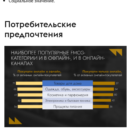
Социальное значение.
Потребительские
предпочтения