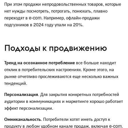
При этом продажи непродовольственных товаров, которые
нет нужды посмотреть, потрогать, понюхать, плавно
переходят в e-com. Например, офлайн-продажи
подгузников в 2024 году упали на 20%.
Подходы к продвижению
Тренд на осознанное потребление
все больше находит
отклик в потребительских настроениях. Кроме этого, на
рынке отчетливо прослеживаются еще несколько важных
тенденций.
Персонализация
. Для закрытия конкретных потребностей
аудитории в коммуникациях и маркетинге хорошо работает
эффект персонализации.
Омниканальность
. Потребители хотят иметь доступ к
продукту в любом удобном канале продаж, включая e-com.