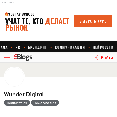
РЕКЛАМА
Войти
Wunder Digital
Подписаться
Пожаловаться