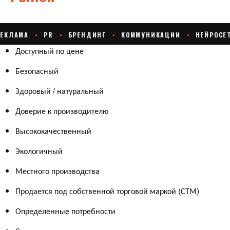
Доступный по цене
Безопасный
Здоровый / натуральный
Доверие к производителю
Высококачественный
Экологичный
Местного производства
Продается под собственной торговой маркой (СТМ)
Определенные потребности