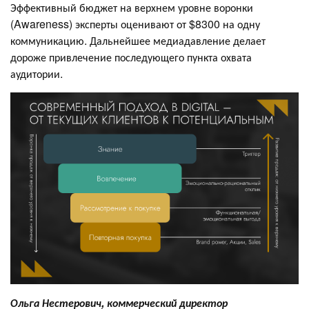
Эффективный бюджет на верхнем уровне воронки
(Awareness) эксперты оценивают от $8300 на одну
коммуникацию. Дальнейшее медиадавление делает
дороже привлечение последующего пункта охвата
аудитории.
Ольга Нестерович, коммерческий директор