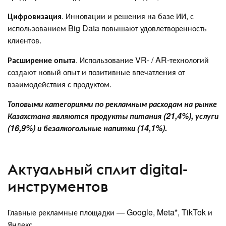
Цифровизация
. Инновации и решения на базе ИИ, с
использованием Big Data повышают удовлетворенность
клиентов.
Расширение опыта
. Использование VR- / AR-технологий
создают новый опыт и позитивные впечатления от
взаимодействия с продуктом.
Топовыми категориями по рекламным расходам на рынке
Казахстана являются продукты питания (21,4%), услуги
(16,9%) и безалкогольные напитки (14,1%).
Актуальный сплит digital-
инструментов
Главные рекламные площадки — Google, Meta*, TikTok и
Яндекс.