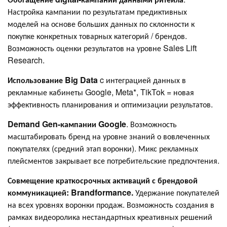
Настройка кампании по результатам предиктивных
моделей на основе больших данных по склонности к
покупке конкретных товарных категорий / брендов.
Возможность оценки результатов на уровне Sales Lift
Research.
Использование Big Data
c интеграцией данных в
рекламные кабинеты Google, Meta*, TikTok = новая
эффективность планирования и оптимизации результатов.
Demand Gen-кампании Google
. Возможность
масштабировать бренд на уровне знаний о вовлеченных
покупателях (средний этап воронки). Микс рекламных
плейсментов закрывает все потребительские предпочтения.
Совмещение краткосрочных активаций с брендовой
коммуникацией: Brandformance.
Удержание покупателей
на всех уровнях воронки продаж. Возможность создания в
рамках видеоролика нестандартных креативных решений