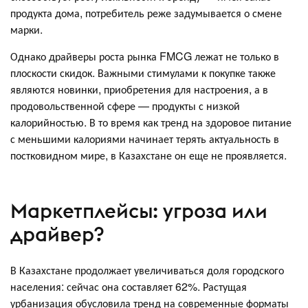
продукта дома, потребитель реже задумывается о смене
марки.
Однако драйверы роста рынка FMCG лежат не только в
плоскости скидок. Важными стимулами к покупке также
являются новинки, приобретения для настроения, а в
продовольственной сфере — продукты с низкой
калорийностью. В то время как тренд на здоровое питание
с меньшими калориями начинает терять актуальность в
постковидном мире, в Казахстане он еще не проявляется.
Маркетплейсы: угроза или
драйвер?
В Казахстане продолжает увеличиваться доля городского
населения: сейчас она составляет 62%. Растущая
урбанизация обусловила тренд на современные форматы