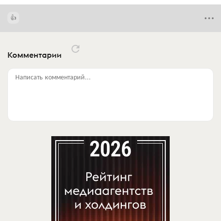
Комментарии
Написать комментарий...