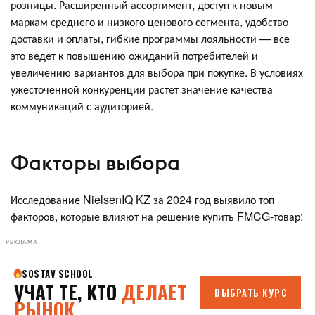
розницы. Расширенный ассортимент, доступ к новым
маркам среднего и низкого ценового сегмента, удобство
доставки и оплаты, гибкие программы лояльности — все
это ведет к повышению ожиданий потребителей и
увеличению вариантов для выбора при покупке. В условиях
ужесточенной конкуренции растет значение качества
коммуникаций с аудиторией.
Факторы выбора
Исследование NielsenIQ KZ за 2024 год выявило топ
факторов, которые влияют на решение купить FMCG-товар:
РЕКЛАМА