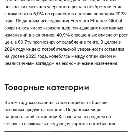
нескольких месяцев уверенного роста в ноябре значение
снижается на 6,9% по сравнению с тем же периодом 2023
года. По данным исследования Freedom Finance Global,
сократилось число казахстанцев, ожидающих позитивных
изменений в экономике: 40,9% опрошенных отмечают рост
цен, а 60,7% прогнозируют ослабление тенге. В целом в
2024 году индекс потребительской уверенности оставался
на уровне 2023 года, колеблясь между оптимизмом и
реалистичным взглядом на экономические изменения.
Товарные категории
В этом году казахстанцы стали потреблять больше
основных продуктов питания. По данным Бюро
национальной статистики Казахстана, в среднем на
человека сложилась следующая картина потребления: