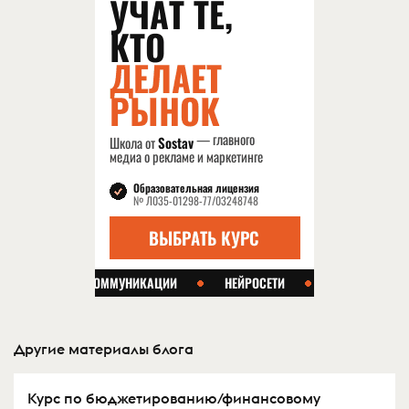
Другие материалы блога
Курс по бюджетированию/финансовому