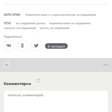
КАТЕГОРИИ:
Маркетинговые и социологические исследования
ТЕГИ:
исследование рынка
маркетинговое исследования
заказать исследование
купить исследование
Поделиться:
В закладки
Комментарии
Написать комментарий...