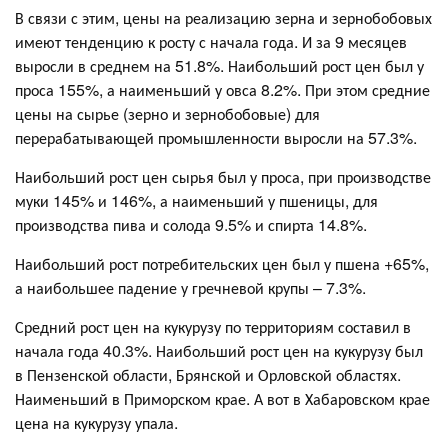
В связи с этим, цены на реализацию зерна и зернобобовых
имеют тенденцию к росту с начала года. И за 9 месяцев
выросли в среднем на 51.8%. Наибольший рост цен был у
проса 155%, а наименьший у овса 8.2%. При этом средние
цены на сырье (зерно и зернобобовые) для
перерабатывающей промышленности выросли на 57.3%.
Наибольший рост цен сырья был у проса, при производстве
муки 145% и 146%, а наименьший у пшеницы, для
производства пива и солода 9.5% и спирта 14.8%.
Наибольший рост потребительских цен был у пшена +65%,
а наибольшее падение у гречневой крупы – 7.3%.
Средний рост цен на кукурузу по территориям составил в
начала года 40.3%. Наибольший рост цен на кукурузу был
в Пензенской области, Брянской и Орловской областях.
Наименьший в Приморском крае. А вот в Хабаровском крае
цена на кукурузу упала.