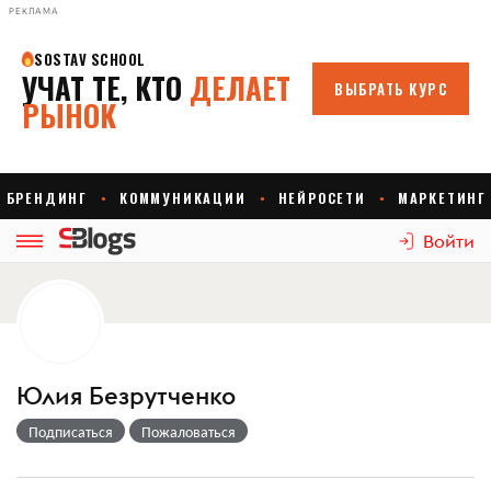
РЕКЛАМА
Войти
Юлия Безрутченко
Подписаться
Пожаловаться