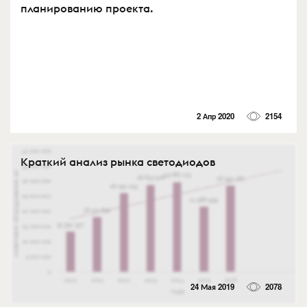
планированию проекта.
2 Апр 2020
2154
Краткий анализ рынка светодиодов
24 Мая 2019
2078