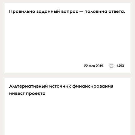
Правильно заданный вопрос — половина ответа.
22 Фев 2019
1493
Альтернативный источник финансирования
инвест проекта