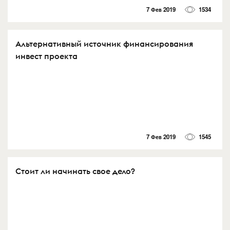
7 Фев 2019
1534
Альтернативный источник финансирования
инвест проекта
7 Фев 2019
1545
Стоит ли начинать свое дело?