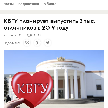
посты
подписчики
о блоге
КБГУ планирует выпустить 3 тыс.
отличников в 2019 году
29 Янв 2019
1317
Поделиться: