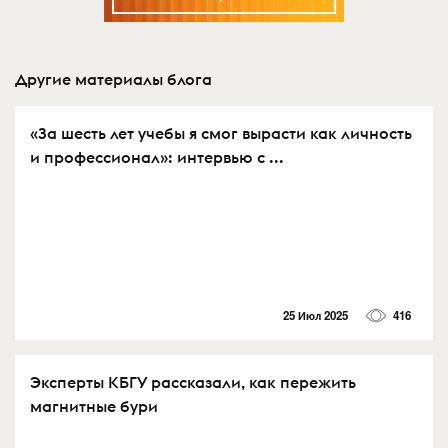
Другие материалы блога
«За шесть лет учебы я смог вырасти как личность
и профессионал»: интервью с ...
25 Июл 2025
416
Эксперты КБГУ рассказали, как пережить
магнитные бури