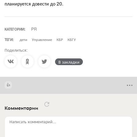
планируется довести до 20.
КАТЕГОРИИ:
PR
ТЕГИ:
дети
Управление
КБР
КБГУ
Поделиться:
В закладки
Комментарии
Написать комментарий...