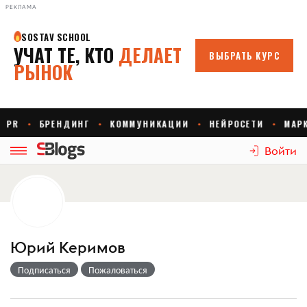
РЕКЛАМА
Войти
Юрий Керимов
Подписаться
Пожаловаться