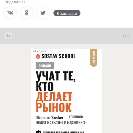
Поделиться:
В закладки
РЕКЛАМА