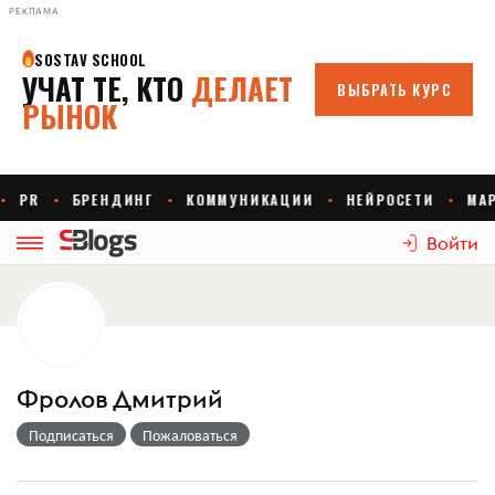
РЕКЛАМА
Войти
Фролов Дмитрий
Подписаться
Пожаловаться