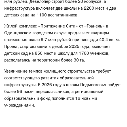
млн рублей. Девелопер строит более 20 корпусов, а
инфраструктура включает две школы на 2200 мест и два
детских сада на 1100 воспитанников.
Жилой комплекс «Притяжение Сити» от «Гранель» в
Одинцовском городском округе предлагает квартиры
стоимостью около 9,7 млн рублей при площади 40,4 кв. м.
Проект, стартовавший в декабре 2025 года, включает
детский сад на 850 мест и школу для 1760 учеников,
располагаясь на территории более 30 га.
Увеличение темпов жилищного строительства требует
соответствующего развития образовательной
инфраструктуры. В 2026 году в школы Подмосковья пойдут
более 96 тысяч первоклассников, а региональный
образовательный фонд пополнится 16 новыми
учреждениями.