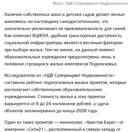
Фото: НДВ Супермаркет Недвижимости
Наличие собственных школ и детских садов делает жилые
комплексы по-настоящему самодостаточными, что
значительно увеличивает их привлекательность для семей.
Как отмечает ВЦИОМ, удобная транспортная доступность
социальной инфраструктуры является весомым фактором
при выборе жилья. Тем не менее, на данный момент
образовательные учреждения предусмотрены лишь в
половине строящихся жилых комплексов Подмосковья.
Исследователи из «НДВ Супермаркет Недвижимости»
составили рейтинг подмосковных жилых проектов, которые
располагают собственными образовательными
учреждениями. Стоимость жилья в этих проектах
варьируется от 9 до 24 миллионов рублей, а сдача
объектов запланирована до конца 2028 года.
Один из таких проектов — миниполис «Аристов Берег» от
компании «Сити21», расположенный к северо-западу от