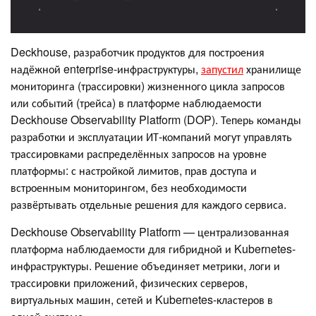
Deckhouse, разработчик продуктов для построения
надёжной enterprise-инфраструктуры,
запустил
хранилище
мониторинга (трассировки) жизненного цикла запросов
или событий (трейса) в платформе наблюдаемости
Deckhouse Observability Platform (DOP). Теперь команды
разработки и эксплуатации ИТ-компаний могут управлять
трассировками распределённых запросов на уровне
платформы: с настройкой лимитов, прав доступа и
встроенным мониторингом, без необходимости
развёртывать отдельные решения для каждого сервиса.
Deckhouse Observability Platform — централизованная
платформа наблюдаемости для гибридной и Kubernetes-
инфраструктуры. Решение объединяет метрики, логи и
трассировки приложений, физических серверов,
виртуальных машин, сетей и Kubernetes-кластеров в