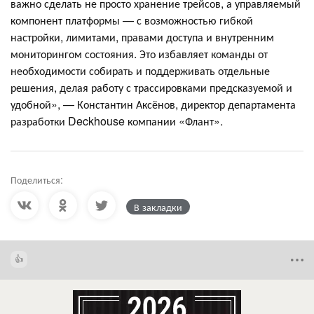
важно сделать не просто хранение трейсов, а управляемый
компонент платформы — с возможностью гибкой
настройки, лимитами, правами доступа и внутренним
мониторингом состояния. Это избавляет команды от
необходимости собирать и поддерживать отдельные
решения, делая работу с трассировками предсказуемой и
удобной», — Константин Аксёнов, директор департамента
разработки Deckhouse компании «Флант».
Поделиться:
В закладки