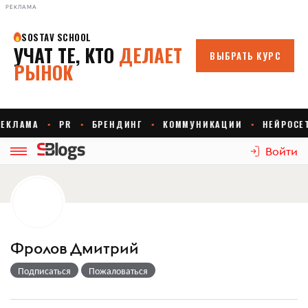
РЕКЛАМА
Войти
Фролов Дмитрий
Подписаться
Пожаловаться