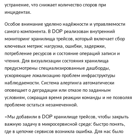
устранение, что снижает количество споров при
инцидентах.
Особое внимание уделено надёжности и управляемости
самого компонента. В DOP реализован внутренний
мониторинг хранилища трейсов, который включает сбор
ключевых метрик: нагрузка, ошибки, задержки,
потребление ресурсов и состояние операций записи и
чтения. Для визуализации состояния хранилища
предусмотрены специализированные дашборды,
ускоряющие локализацию проблем инфраструктуры
наблюдаемости. Система алертинга автоматически
оповещает о деградации или отказе по заданным
условиям, сокращая время реакции команды и не позволяя
проблеме остаться незамеченной.
«Мы добавили в DOP хранилище трейсов, чтобы закрыть
важную задачу в микросервисной среде: быстро понять,
где в цепочке сервисов возникла ошибка. Для нас было