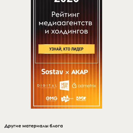
Другие материалы блога